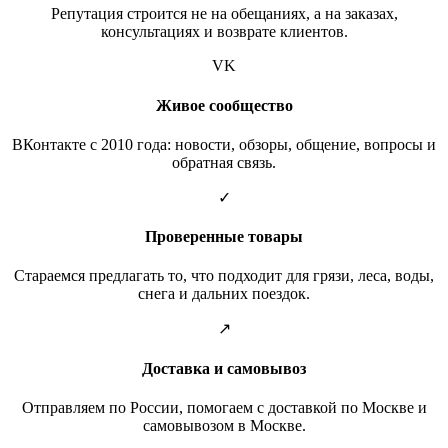
Репутация строится не на обещаниях, а на заказах,
консультациях и возврате клиентов.
VK
Живое сообщество
ВКонтакте с 2010 года: новости, обзоры, общение, вопросы и
обратная связь.
✓
Проверенные товары
Стараемся предлагать то, что подходит для грязи, леса, воды,
снега и дальних поездок.
↗
Доставка и самовывоз
Отправляем по России, помогаем с доставкой по Москве и
самовывозом в Москве.