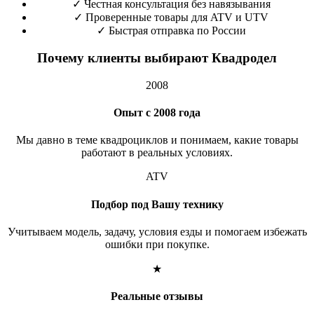
✓
Честная консультация без навязывания
✓
Проверенные товары для ATV и UTV
✓
Быстрая отправка по России
Почему клиенты выбирают Квадродел
2008
Опыт с 2008 года
Мы давно в теме квадроциклов и понимаем, какие товары
работают в реальных условиях.
ATV
Подбор под Вашу технику
Учитываем модель, задачу, условия езды и помогаем избежать
ошибки при покупке.
★
Реальные отзывы