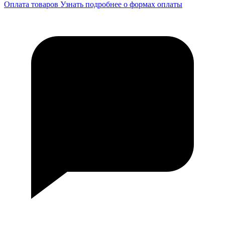
Оплата товаров
Узнать подробнее о формах оплаты