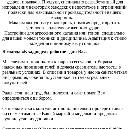
ударов, прыжков. Продукт, специально разработанный для
исправления некоторых заводских недостатков и ограничений
подвески для максимальной производительности вашего
квадроцикла.
Максимальную тягу и контроль, помогая предотвратить
усталость водителя от жестких ударов.
Настройки для агрессивного катания или гонок, специально
для вашей модели техники и дисциплины. Адаптация к стилю
вождения и личному весу гонщика
Команда «Квадродел» работает для Вас.
Мы следим за новинками квадроаксессуаров, отбираем
надежных производителей и делаем сравнительные тесты в
реальных условиях. В описании товаров у нас на сайте: четкая
информация, советы по установке и отзывы реальных
покупателей.
Рады, если наш труд был полезен, и сайт помог Вам
определиться с выбором.
Отправьте заказ, консультант дополнительно проверит товар
на совместимость с Вашей маркой и моделью и предложит
лучшие условия доставки.