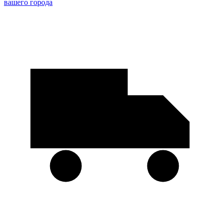
вашего города