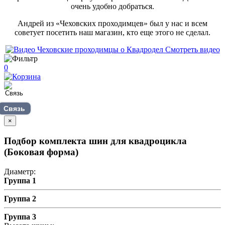
очень удобно добраться.
Андрей из «Чеховских проходимцев» был у нас и всем
советует посетить наш магазин, кто еще этого не сделал.
Смотреть видео
0
Связь
×
Подбор комплекта шин для квадроцикла
(Боковая форма)
Диаметр:
Группа 1
Группа 2
Группа 3