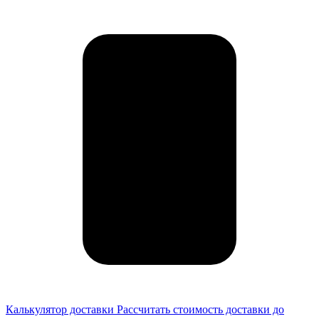
Калькулятор доставки
Рассчитать стоимость доставки до