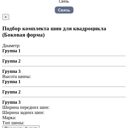
Связь
×
Подбор комплекта шин для квадроцикла
(Боковая форма)
Диаметр:
Группа 1
Группа 2
Группа 3
Высота шины:
Группа 1
Группа 2
Группа 3
Ширина передних шин:
Ширина задних шин:
Марка:
Тип шины: