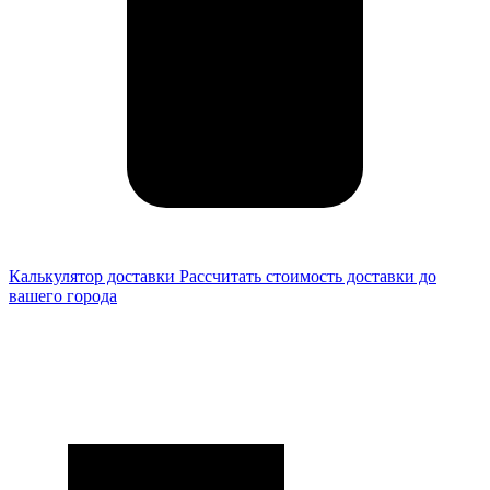
Калькулятор доставки
Рассчитать стоимость доставки до
вашего города