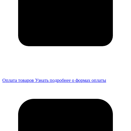
Оплата товаров
Узнать подробнее о формах оплаты