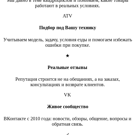
Мы давно в теме квадроциклов и понимаем, какие товары
работают в реальных условиях.
ATV
Подбор под Вашу технику
Учитываем модель, задачу, условия езды и помогаем избежать
ошибки при покупке.
★
Реальные отзывы
Репутация строится не на обещаниях, а на заказах,
консультациях и возврате клиентов.
VK
Живое сообщество
ВКонтакте с 2010 года: новости, обзоры, общение, вопросы и
обратная связь.
✓