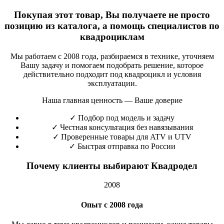
Покупая этот товар, Вы получаете не просто
позицию из каталога, а помощь специалистов по
квадроциклам
Мы работаем с 2008 года, разбираемся в технике, уточняем
Вашу задачу и помогаем подобрать решение, которое
действительно подходит под квадроцикл и условия
эксплуатации.
Наша главная ценность — Ваше доверие
✓
Подбор под модель и задачу
✓
Честная консультация без навязывания
✓
Проверенные товары для ATV и UTV
✓
Быстрая отправка по России
Почему клиенты выбирают Квадродел
2008
Опыт с 2008 года