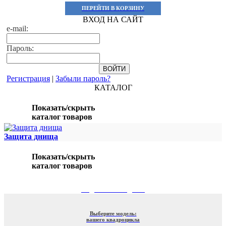
ПЕРЕЙТИ В КОРЗИНУ
ВХОД НА САЙТ
e-mail:
Пароль:
Регистрация
|
Забыли пароль?
КАТАЛОГ
Показать/скрыть
каталог товаров
Защита днища
Показать/скрыть
каталог товаров
ПОДБОР ПО МОДЕЛИ
Выберите модель:
вашего квадроцикла