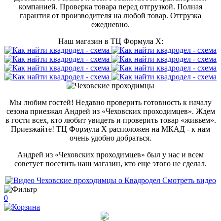
компанией. Проверка товара перед отгрузкой. Полная
гарантия от производителя на любой товар. Отгрузка
ежедневно.
Наш магазин в ТЦ Формула Х:
Мы любим гостей! Недавно проверить готовность к началу
сезона приезжал Андрей из «Чеховских проходимцев». Ждем
в гости всех, кто любит увидеть и проверить товар «живьем».
Приезжайте! ТЦ Формула Х расположен на МКАД - к нам
очень удобно добраться.
Андрей из «Чеховских проходимцев» был у нас и всем
советует посетить наш магазин, кто еще этого не сделал.
Смотреть видео
0