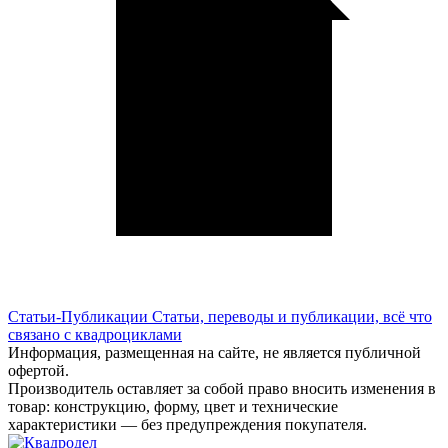
Статьи-Публикации
Статьи, переводы и публикации, всё что
связано с квадроциклами
Информация, размещенная на сайте, не является публичной
офертой.
Производитель оставляет за собой право вносить изменения в
товар: конструкцию, форму, цвет и технические
характеристики — без предупреждения покупателя.