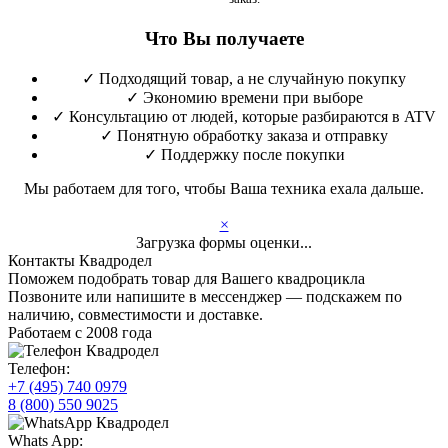
Что Вы получаете
✓
Подходящий товар, а не случайную покупку
✓
Экономию времени при выборе
✓
Консультацию от людей, которые разбираются в ATV
✓
Понятную обработку заказа и отправку
✓
Поддержку после покупки
Мы работаем для того, чтобы Ваша техника ехала дальше.
×
Загрузка формы оценки...
Контакты Квадродел
Поможем подобрать товар для Вашего квадроцикла
Позвоните или напишите в мессенджер — подскажем по
наличию, совместимости и доставке.
Работаем с 2008 года
Телефон:
+7 (495) 740 0979
8 (800) 550 9025
Whats App: