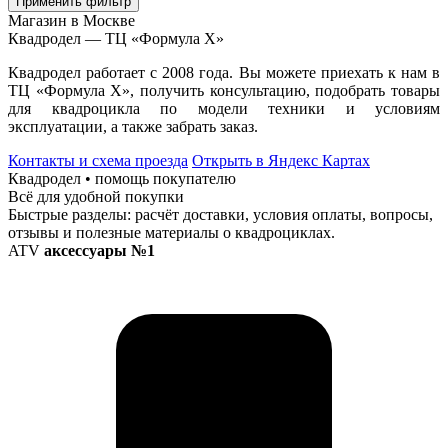
Применить фильтр
Магазин в Москве
Квадродел — ТЦ «Формула Х»
Квадродел работает с 2008 года. Вы можете приехать к нам в
ТЦ «Формула Х», получить консультацию, подобрать товары
для квадроцикла по модели техники и условиям
эксплуатации, а также забрать заказ.
Контакты и схема проезда
Открыть в Яндекс Картах
Квадродел • помощь покупателю
Всё для удобной покупки
Быстрые разделы: расчёт доставки, условия оплаты, вопросы,
отзывы и полезные материалы о квадроциклах.
ATV
аксессуары №1