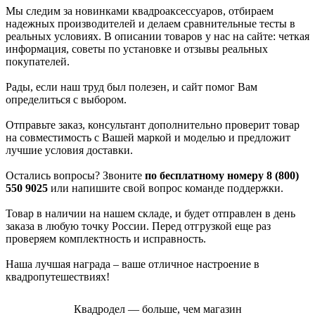
Мы следим за новинками квадроаксессуаров, отбираем
надежных производителей и делаем сравнительные тесты в
реальных условиях. В описании товаров у нас на сайте: четкая
информация, советы по установке и отзывы реальных
покупателей.
Рады, если наш труд был полезен, и сайт помог Вам
определиться с выбором.
Отправьте заказ, консультант дополнительно проверит товар
на совместимость с Вашей маркой и моделью и предложит
лучшие условия доставки.
Остались вопросы? Звоните
по бесплатному номеру 8 (800)
550 9025
или напишите свой вопрос команде поддержки.
Товар в наличии на нашем складе, и будет отправлен в день
заказа в любую точку России. Перед отгрузкой еще раз
проверяем комплектность и исправность.
Наша лучшая награда – ваше отличное настроение в
квадропутешествиях!
Квадродел — больше, чем магазин