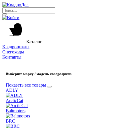
Каталог
Квадроциклы
Снегоходы
Контакты
Выберите марку / модель квадроцикла
Показать все товары
ADLY
ArcticCat
Baltmotors
BRC