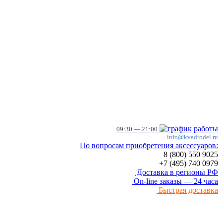
09:30 — 21:00
info@kvadrodel.ru
По вопросам приобретения аксессуаров:
8 (800)
550 9025
+7 (495)
740 0979
Доставка в регионы РФ
On-line заказы — 24 часа
Быстрая доставка