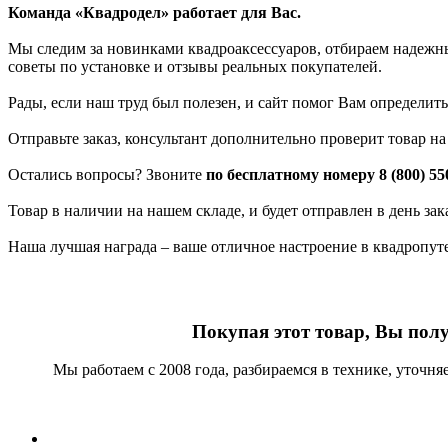
Команда «Квадродел» работает для Вас.
Мы следим за новинками квадроаксессуаров, отбираем надежных
советы по установке и отзывы реальных покупателей.
Рады, если наш труд был полезен, и сайт помог Вам определить
Отправьте заказ, консультант дополнительно проверит товар н
Остались вопросы? Звоните
по бесплатному номеру 8 (800) 55
Товар в наличии на нашем складе, и будет отправлен в день за
Наша лучшая награда – ваше отличное настроение в квадропут
Покупая этот товар, Вы пол
Мы работаем с 2008 года, разбираемся в технике, уточн