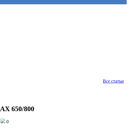
Все статьи
AX 650/800
0