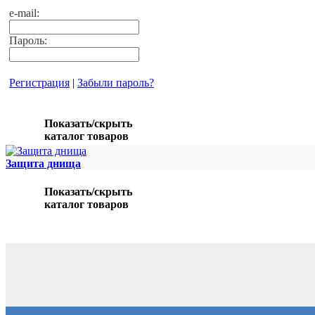
e-mail:
Пароль:
Регистрация
|
Забыли пароль?
Показать/скрыть
каталог товаров
Защита днища
Показать/скрыть
каталог товаров