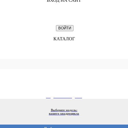
ВХОД НА САЙТ
КАТАЛОГ
ПОДБОР ПО МОДЕЛИ
Выберите модель:
вашего квадроцикла