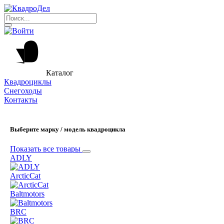
Каталог
Квадроциклы
Снегоходы
Контакты
Выберите марку / модель квадроцикла
Показать все товары
ADLY
ArcticCat
Baltmotors
BRC