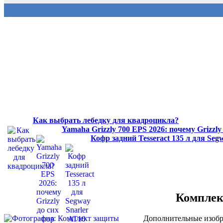
Как выбрать лебедку для квадроцикла?
Yamaha Grizzly 700 EPS 2026: почему Grizzl
Кофр задний Tesseract 135 л для Se
Комплек
Дополнительные изобр