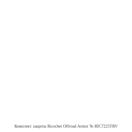
Комплект защиты Ricochet Offroad Armor № RIC7225TRV