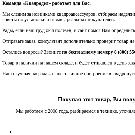
Команда «Квадродел» работает для Вас.
Мы следим за новинками квадроаксессуаров, отбираем надежных
советы по установке и отзывы реальных покупателей.
Рады, если наш труд был полезен, и сайт помог Вам определить
Отправьте заказ, консультант дополнительно проверит товар н
Остались вопросы? Звоните
по бесплатному номеру 8 (800) 55
Товар в наличии на нашем складе, и будет отправлен в день за
Наша лучшая награда – ваше отличное настроение в квадропут
Покупая этот товар, Вы пол
Мы работаем с 2008 года, разбираемся в технике, уточн