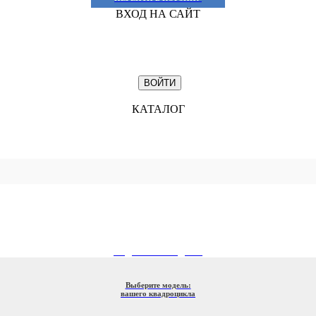
ВХОД НА САЙТ
КАТАЛОГ
ПОДБОР ПО МОДЕЛИ
Выберите модель:
вашего квадроцикла