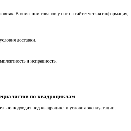
виях. В описании товаров у нас на сайте: четкая информация,
условия доставки.
омплектность и исправность.
пециалистов по квадроциклам
тельно подходит под квадроцикл и условия эксплуатации.