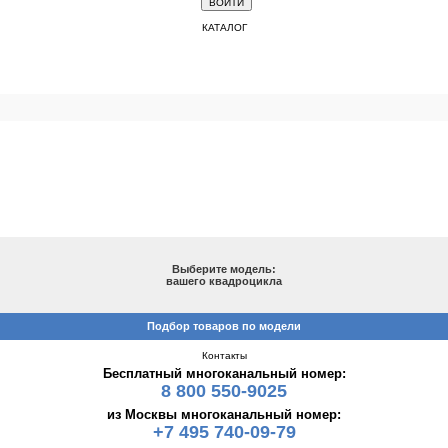
КАТАЛОГ
ПОДБОР ПО МОДЕЛИ
Выберите модель:
вашего квадроцикла
Подбор товаров по модели
Контакты
Бесплатный многоканальный номер:
8 800 550-9025
из Москвы многоканальный номер:
+7 495 740-09-79