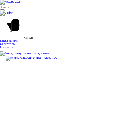
Каталог
Квадроциклы
Снегоходы
Контакты