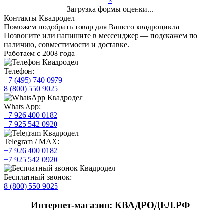
×
Загрузка формы оценки...
Контакты Квадродел
Поможем подобрать товар для Вашего квадроцикла
Позвоните или напишите в мессенджер — подскажем по
наличию, совместимости и доставке.
Работаем с 2008 года
Телефон:
+7 (495) 740 0979
8 (800) 550 9025
Whats App:
+7 926 400 0182
+7 925 542 0920
Telegram / MAX:
+7 926 400 0182
+7 925 542 0920
Бесплатный звонок:
8 (800) 550 9025
Интернет-магазин: КВАДРОДЕЛ.РФ