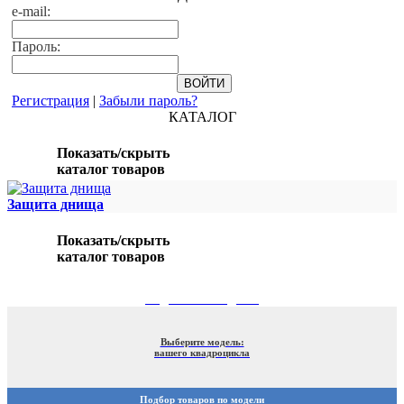
e-mail:
Пароль:
Регистрация
|
Забыли пароль?
КАТАЛОГ
Показать/скрыть
каталог товаров
Защита днища
Показать/скрыть
каталог товаров
ПОДБОР ПО МОДЕЛИ
Выберите модель:
вашего квадроцикла
Подбор товаров по модели