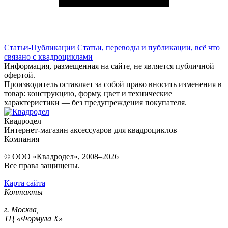
Статьи-Публикации
Статьи, переводы и публикации, всё что
связано с квадроциклами
Информация, размещенная на сайте, не является публичной
офертой.
Производитель оставляет за собой право вносить изменения в
товар: конструкцию, форму, цвет и технические
характеристики — без предупреждения покупателя.
Квадродел
Интернет-магазин аксессуаров для квадроциклов
Компания
© ООО «Квадродел», 2008–2026
Все права защищены.
Карта сайта
Контакты
г. Москва,
ТЦ «Формула Х»