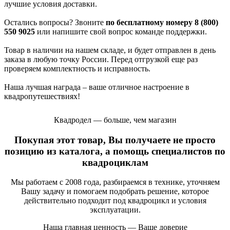
лучшие условия доставки.
Остались вопросы? Звоните
по бесплатному номеру 8 (800)
550 9025
или напишите свой вопрос команде поддержки.
Товар в наличии на нашем складе, и будет отправлен в день
заказа в любую точку России. Перед отгрузкой еще раз
проверяем комплектность и исправность.
Наша лучшая награда – ваше отличное настроение в
квадропутешествиях!
Квадродел — больше, чем магазин
Покупая этот товар, Вы получаете не просто
позицию из каталога, а помощь специалистов по
квадроциклам
Мы работаем с 2008 года, разбираемся в технике, уточняем
Вашу задачу и помогаем подобрать решение, которое
действительно подходит под квадроцикл и условия
эксплуатации.
Наша главная ценность — Ваше доверие