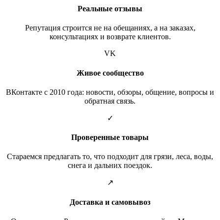
Реальные отзывы
Репутация строится не на обещаниях, а на заказах,
консультациях и возврате клиентов.
VK
Живое сообщество
ВКонтакте с 2010 года: новости, обзоры, общение, вопросы и
обратная связь.
✓
Проверенные товары
Стараемся предлагать то, что подходит для грязи, леса, воды,
снега и дальних поездок.
↗
Доставка и самовывоз