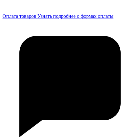
Оплата товаров
Узнать подробнее о формах оплаты