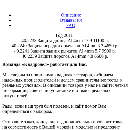
Описание
Отзывы (
0
)
FAQ
Год 2011-
40.2238 Защита днища Al 4mm 17.9 11100 р.
40.2240 Защита передних рычагов Al 4mm 3.3 4650 р.
40.2241 Защита задних рычагов Al 4mm 5.7 9900 р.
40.2239 Защита порогов Al 4mm 4.8 6600 р.
Команда «Квадродел» работает для Вас.
Мы следим за новинками квадроаксессуаров, отбираем
надежных производителей и делаем сравнительные тесты в
реальных условиях. В описании товаров у нас на сайте: четкая
информация, советы по установке и отзывы реальных
покупателей.
Рады, если наш труд был полезен, и сайт помог Вам
определиться с выбором.
Отправьте заказ, консультант дополнительно проверит товар
на совместимость с Вашей маркой и моделью и предложит