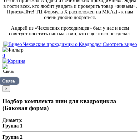
сезона приезжал Андрей из «Чеховских проходимцев». Ждем
в гости всех, кто любит увидеть и проверить товар «живьем».
Приезжайте! ТЦ Формула Х расположен на МКАД - к нам
очень удобно добраться.
Андрей из «Чеховских проходимцев» был у нас и всем
советует посетить наш магазин, кто еще этого не сделал.
Смотреть видео
0
Связь
×
Подбор комплекта шин для квадроцикла
(Боковая форма)
Диаметр:
Группа 1
Группа 2