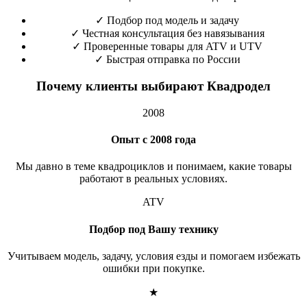
✓
Подбор под модель и задачу
✓
Честная консультация без навязывания
✓
Проверенные товары для ATV и UTV
✓
Быстрая отправка по России
Почему клиенты выбирают Квадродел
2008
Опыт с 2008 года
Мы давно в теме квадроциклов и понимаем, какие товары
работают в реальных условиях.
ATV
Подбор под Вашу технику
Учитываем модель, задачу, условия езды и помогаем избежать
ошибки при покупке.
★