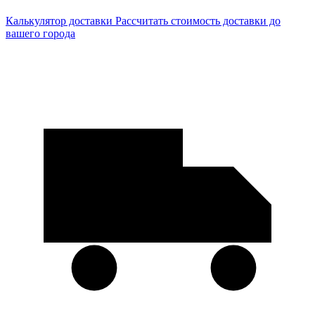
Калькулятор доставки
Рассчитать стоимость доставки до
вашего города