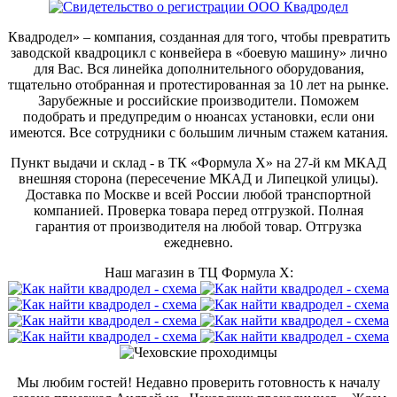
Квадродел» – компания, созданная для того, чтобы превратить
заводской квадроцикл с конвейера в «боевую машину» лично
для Вас. Вся линейка дополнительного оборудования,
тщательно отобранная и протестированная за 10 лет на рынке.
Зарубежные и российские производители. Поможем
подобрать и предупредим о нюансах установки, если они
имеются. Все сотрудники с большим личным стажем катания.
Пункт выдачи и склад - в ТК «Формула X» на 27-й км МКАД
внешняя сторона (пересечение МКАД и Липецкой улицы).
Доставка по Москве и всей России любой транспортной
компанией. Проверка товара перед отгрузкой. Полная
гарантия от производителя на любой товар. Отгрузка
ежедневно.
Наш магазин в ТЦ Формула Х:
Мы любим гостей! Недавно проверить готовность к началу