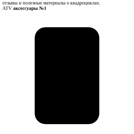
отзывы и полезные материалы о квадроциклах.
ATV
аксессуары №1