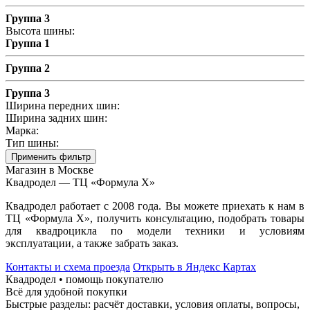
Группа 3
Высота шины:
Группа 1
Группа 2
Группа 3
Ширина передних шин:
Ширина задних шин:
Марка:
Тип шины:
Применить фильтр
Магазин в Москве
Квадродел — ТЦ «Формула Х»
Квадродел работает с 2008 года. Вы можете приехать к нам в
ТЦ «Формула Х», получить консультацию, подобрать товары
для квадроцикла по модели техники и условиям
эксплуатации, а также забрать заказ.
Контакты и схема проезда
Открыть в Яндекс Картах
Квадродел • помощь покупателю
Всё для удобной покупки
Быстрые разделы: расчёт доставки, условия оплаты, вопросы,