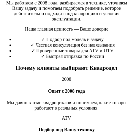
Мы работаем с 2008 года, разбираемся в технике, уточняем
Вашу задачу и помогаем подобрать решение, которое
действительно подходит под квадроцикл и условия
эксплуатации.
Наша главная ценность — Ваше доверие
✓
Подбор под модель и задачу
✓
Честная консультация без навязывания
✓
Проверенные товары для ATV и UTV
✓
Быстрая отправка по России
Почему клиенты выбирают Квадродел
2008
Опыт с 2008 года
Мы давно в теме квадроциклов и понимаем, какие товары
работают в реальных условиях.
ATV
Подбор под Вашу технику