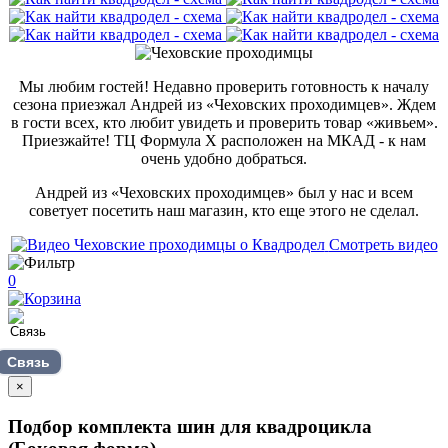
Мы любим гостей! Недавно проверить готовность к началу
сезона приезжал Андрей из «Чеховских проходимцев». Ждем
в гости всех, кто любит увидеть и проверить товар «живьем».
Приезжайте! ТЦ Формула Х расположен на МКАД - к нам
очень удобно добраться.
Андрей из «Чеховских проходимцев» был у нас и всем
советует посетить наш магазин, кто еще этого не сделал.
Смотреть видео
0
Связь
×
Подбор комплекта шин для квадроцикла