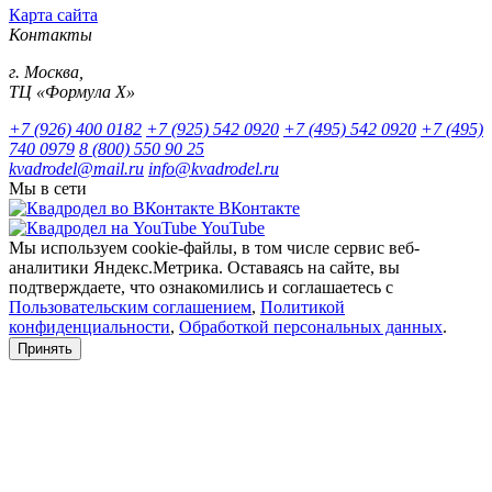
Карта сайта
Контакты
г. Москва,
ТЦ «Формула Х»
+7 (926) 400 0182
+7 (925) 542 0920
+7 (495) 542 0920
+7 (495)
740 0979
8 (800) 550 90 25
kvadrodel@mail.ru
info@kvadrodel.ru
Мы в сети
ВКонтакте
YouTube
Мы используем cookie-файлы, в том числе сервис веб-
аналитики Яндекс.Метрика. Оставаясь на сайте, вы
подтверждаете, что ознакомились и соглашаетесь с
Пользовательским соглашением
,
Политикой
конфиденциальности
,
Обработкой персональных данных
.
Принять