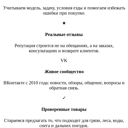
Учитываем модель, задачу, условия езды и помогаем избежать
ошибки при покупке.
★
Реальные отзывы
Репутация строится не на обещаниях, а на заказах,
консультациях и возврате клиентов.
VK
Живое сообщество
ВКонтакте с 2010 года: новости, обзоры, общение, вопросы и
обратная связь.
✓
Проверенные товары
Стараемся предлагать то, что подходит для грязи, леса, воды,
снега и дальних поездок.