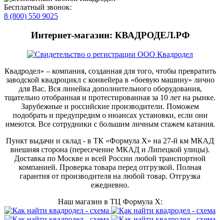
Бесплатный звонок:
8 (800) 550 9025
Интернет-магазин: КВАДРОДЕЛ.РФ
Квадродел» – компания, созданная для того, чтобы превратить
заводской квадроцикл с конвейера в «боевую машину» лично
для Вас. Вся линейка дополнительного оборудования,
тщательно отобранная и протестированная за 10 лет на рынке.
Зарубежные и российские производители. Поможем
подобрать и предупредим о нюансах установки, если они
имеются. Все сотрудники с большим личным стажем катания.
Пункт выдачи и склад - в ТК «Формула X» на 27-й км МКАД
внешняя сторона (пересечение МКАД и Липецкой улицы).
Доставка по Москве и всей России любой транспортной
компанией. Проверка товара перед отгрузкой. Полная
гарантия от производителя на любой товар. Отгрузка
ежедневно.
Наш магазин в ТЦ Формула Х: