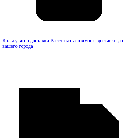
Калькулятор доставки
Рассчитать стоимость доставки до
вашего города