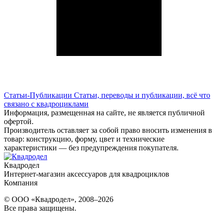
Статьи-Публикации
Статьи, переводы и публикации, всё что
связано с квадроциклами
Информация, размещенная на сайте, не является публичной
офертой.
Производитель оставляет за собой право вносить изменения в
товар: конструкцию, форму, цвет и технические
характеристики — без предупреждения покупателя.
Квадродел
Интернет-магазин аксессуаров для квадроциклов
Компания
© ООО «Квадродел», 2008–2026
Все права защищены.