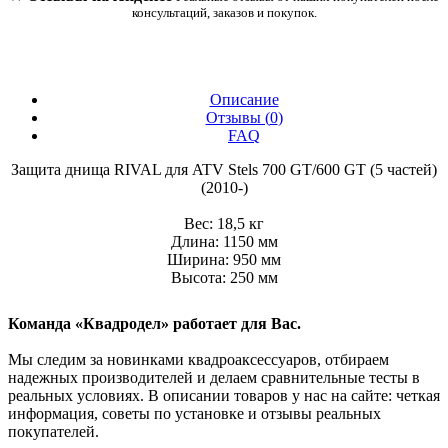
консультаций, заказов и покупок.
Описание
Отзывы (
0
)
FAQ
Защита днища RIVAL для ATV Stels 700 GT/600 GT (5 частей)
(2010-)
Вес: 18,5 кг
Длина: 1150 мм
Ширина: 950 мм
Высота: 250 мм
Команда «Квадродел» работает для Вас.
Мы следим за новинками квадроаксессуаров, отбираем
надежных производителей и делаем сравнительные тесты в
реальных условиях. В описании товаров у нас на сайте: четкая
информация, советы по установке и отзывы реальных
покупателей.