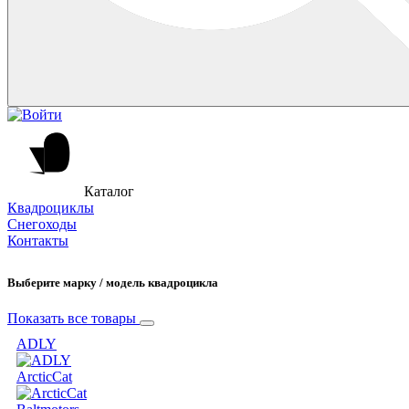
Каталог
Квадроциклы
Снегоходы
Контакты
Выберите марку / модель квадроцикла
Показать все товары
ADLY
ArcticCat