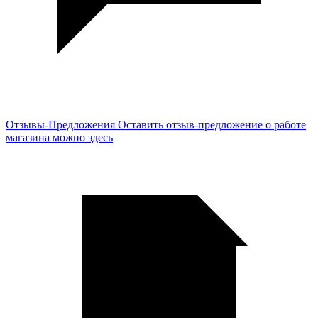
Отзывы-Предложения
Оставить отзыв-предложение о работе
магазина можно здесь