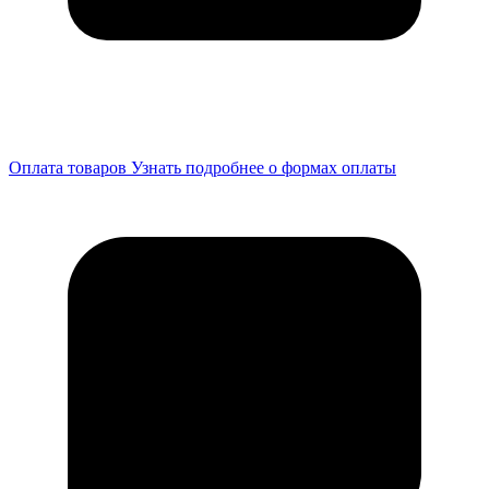
Оплата товаров
Узнать подробнее о формах оплаты