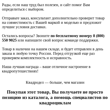
Рады, если наш труд был полезен, и сайт помог Вам
определиться с выбором.
Отправьте заказ, консультант дополнительно проверит товар
на совместимость с Вашей маркой и моделью и предложит
лучшие условия доставки.
Остались вопросы? Звоните
по бесплатному номеру 8 (800)
550 9025
или напишите свой вопрос команде поддержки.
Товар в наличии на нашем складе, и будет отправлен в день
заказа в любую точку России. Перед отгрузкой еще раз
проверяем комплектность и исправность.
Наша лучшая награда – ваше отличное настроение в
квадропутешествиях!
Квадродел — больше, чем магазин
Покупая этот товар, Вы получаете не просто
позицию из каталога, а помощь специалистов по
квадроциклам