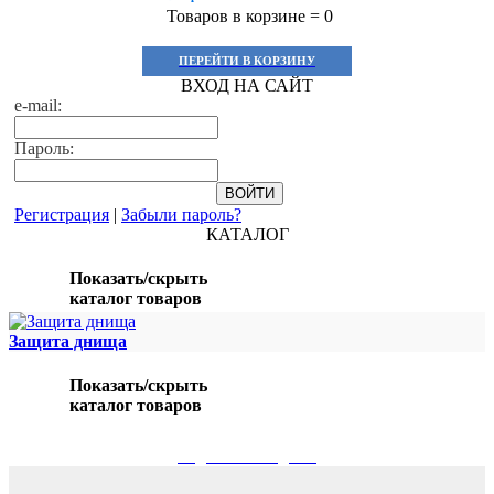
Товаров в корзине =
0
ПЕРЕЙТИ В КОРЗИНУ
ВХОД НА САЙТ
e-mail:
Пароль:
Регистрация
|
Забыли пароль?
КАТАЛОГ
Показать/скрыть
каталог товаров
Защита днища
Показать/скрыть
каталог товаров
ПОДБОР ПО МОДЕЛИ