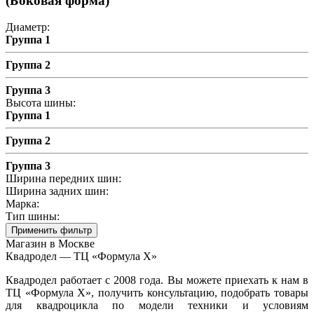
(Боковая форма)
Диаметр:
Группа 1
Группа 2
Группа 3
Высота шины:
Группа 1
Группа 2
Группа 3
Ширина передних шин:
Ширина задних шин:
Марка:
Тип шины:
Применить фильтр
Магазин в Москве
Квадродел — ТЦ «Формула Х»
Квадродел работает с 2008 года. Вы можете приехать к нам в
ТЦ «Формула Х», получить консультацию, подобрать товары
для квадроцикла по модели техники и условиям