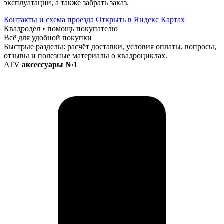
эксплуатации, а также забрать заказ.
Контакты и схема проезда
Открыть в Яндекс Картах
Квадродел • помощь покупателю
Всё для удобной покупки
Быстрые разделы: расчёт доставки, условия оплаты, вопросы,
отзывы и полезные материалы о квадроциклах.
ATV
аксессуары №1