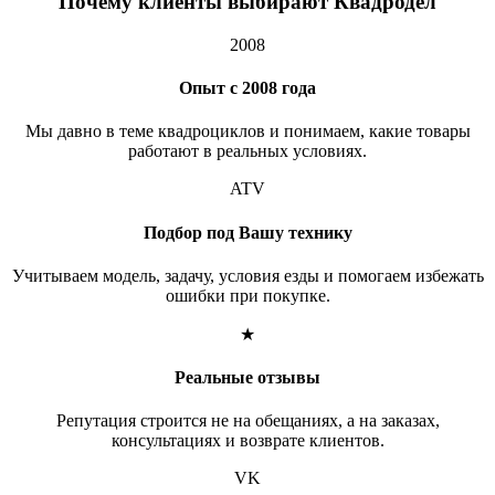
Почему клиенты выбирают Квадродел
2008
Опыт с 2008 года
Мы давно в теме квадроциклов и понимаем, какие товары
работают в реальных условиях.
ATV
Подбор под Вашу технику
Учитываем модель, задачу, условия езды и помогаем избежать
ошибки при покупке.
★
Реальные отзывы
Репутация строится не на обещаниях, а на заказах,
консультациях и возврате клиентов.
VK