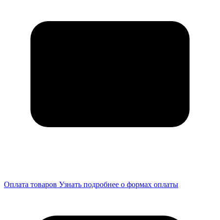
Оплата товаров
Узнать подробнее о формах оплаты