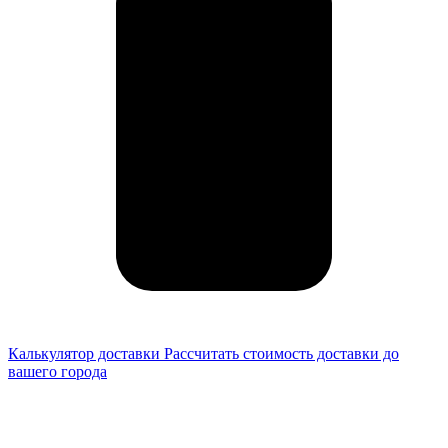
Калькулятор доставки
Рассчитать стоимость доставки до
вашего города