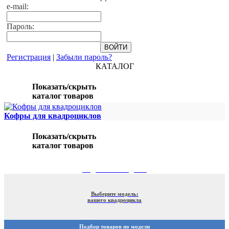
e-mail:
Пароль:
Регистрация
|
Забыли пароль?
КАТАЛОГ
Показать/скрыть
каталог товаров
Кофры для квадроциклов
Показать/скрыть
каталог товаров
ПОДБОР ПО МОДЕЛИ
Выберите модель:
вашего квадроцикла
Подбор товаров по модели