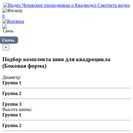
Смотреть видео
0
Связь
×
Подбор комплекта шин для квадроцикла
(Боковая форма)
Диаметр:
Группа 1
Группа 2
Группа 3
Высота шины:
Группа 1
Группа 2