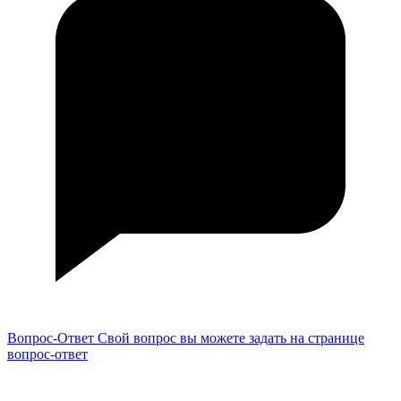
Вопрос-Ответ
Свой вопрос вы можете задать на странице
вопрос-ответ