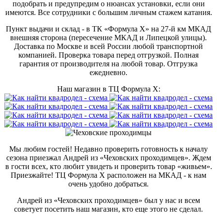
подобрать и предупредим о нюансах установки, если они
имеются. Все сотрудники с большим личным стажем катания.
Пункт выдачи и склад - в ТК «Формула X» на 27-й км МКАД
внешняя сторона (пересечение МКАД и Липецкой улицы).
Доставка по Москве и всей России любой транспортной
компанией. Проверка товара перед отгрузкой. Полная
гарантия от производителя на любой товар. Отгрузка
ежедневно.
Наш магазин в ТЦ Формула Х:
Мы любим гостей! Недавно проверить готовность к началу
сезона приезжал Андрей из «Чеховских проходимцев». Ждем
в гости всех, кто любит увидеть и проверить товар «живьем».
Приезжайте! ТЦ Формула Х расположен на МКАД - к нам
очень удобно добраться.
Андрей из «Чеховских проходимцев» был у нас и всем
советует посетить наш магазин, кто еще этого не сделал.