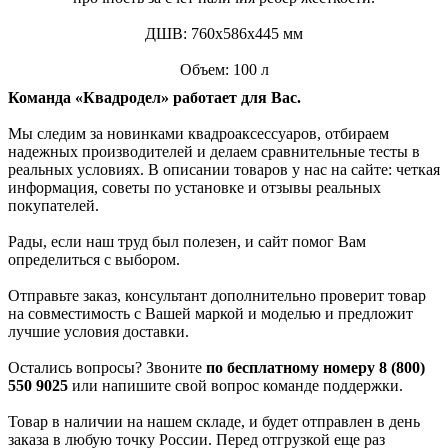
ДШВ: 760x586x445 мм
Объем: 100 л
Команда «Квадродел» работает для Вас.
Мы следим за новинками квадроаксессуаров, отбираем
надежных производителей и делаем сравнительные тесты в
реальных условиях. В описании товаров у нас на сайте: четкая
информация, советы по установке и отзывы реальных
покупателей.
Рады, если наш труд был полезен, и сайт помог Вам
определиться с выбором.
Отправьте заказ, консультант дополнительно проверит товар
на совместимость с Вашей маркой и моделью и предложит
лучшие условия доставки.
Остались вопросы? Звоните
по бесплатному номеру 8 (800)
550 9025
или напишите свой вопрос команде поддержки.
Товар в наличии на нашем складе, и будет отправлен в день
заказа в любую точку России. Перед отгрузкой еще раз