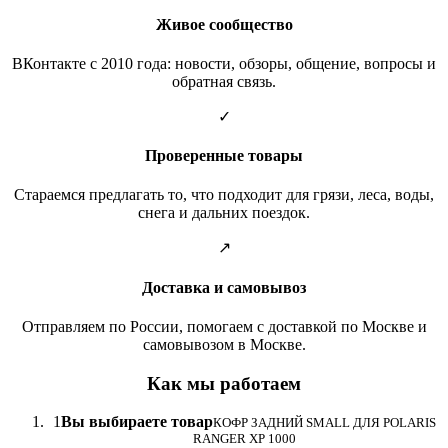
Живое сообщество
ВКонтакте с 2010 года: новости, обзоры, общение, вопросы и
обратная связь.
✓
Проверенные товары
Стараемся предлагать то, что подходит для грязи, леса, воды,
снега и дальних поездок.
↗
Доставка и самовывоз
Отправляем по России, помогаем с доставкой по Москве и
самовывозом в Москве.
Как мы работаем
1
Вы выбираете товар
КОФР ЗАДНИЙ SMALL ДЛЯ POLARIS
RANGER XP 1000