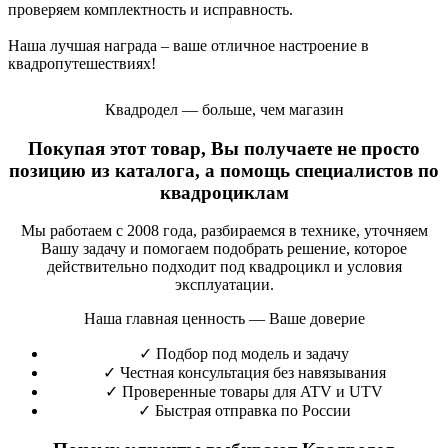
проверяем комплектность и исправность.
Наша лучшая награда – ваше отличное настроение в
квадропутешествиях!
Квадродел — больше, чем магазин
Покупая этот товар, Вы получаете не просто
позицию из каталога, а помощь специалистов по
квадроциклам
Мы работаем с 2008 года, разбираемся в технике, уточняем
Вашу задачу и помогаем подобрать решение, которое
действительно подходит под квадроцикл и условия
эксплуатации.
Наша главная ценность — Ваше доверие
✓
Подбор под модель и задачу
✓
Честная консультация без навязывания
✓
Проверенные товары для ATV и UTV
✓
Быстрая отправка по России