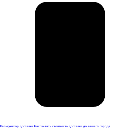
Калькулятор доставки
Рассчитать стоимость доставки до вашего города