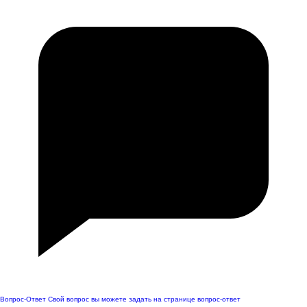
Вопрос-Ответ
Свой вопрос вы можете задать на странице вопрос-ответ