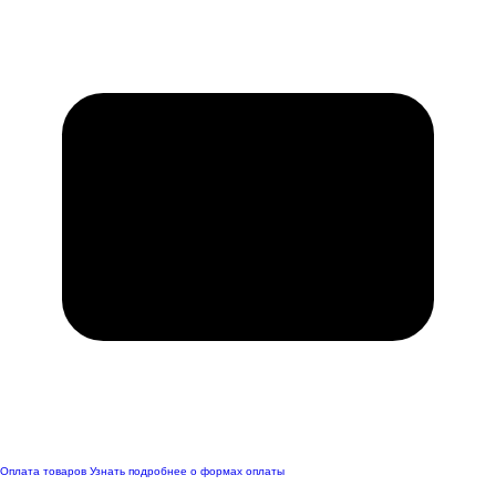
Оплата товаров
Узнать подробнее о формах оплаты