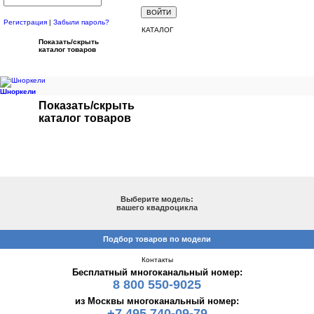
Регистрация
|
Забыли пароль?
КАТАЛОГ
Показать/скрыть
каталог товаров
Шноркели
Показать/скрыть
каталог товаров
ПОДБОР ПО МОДЕЛИ
Выберите модель:
вашего квадроцикла
Подбор товаров по модели
Контакты
Бесплатный многоканальный номер:
8 800 550-9025
из Москвы многоканальный номер:
+7 495 740-09-79