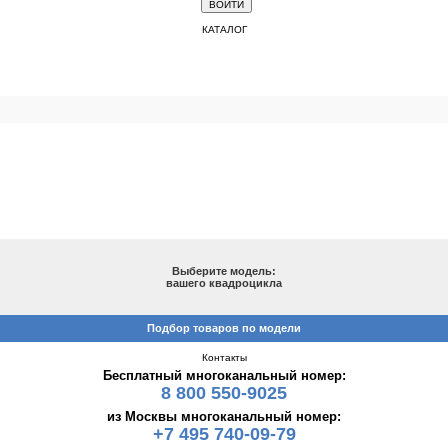
КАТАЛОГ
ПОДБОР ПО МОДЕЛИ
Выберите модель:
вашего квадроцикла
Подбор товаров по модели
Контакты
Бесплатный многоканальный номер:
8 800 550-9025
из Москвы многоканальный номер:
+7 495 740-09-79