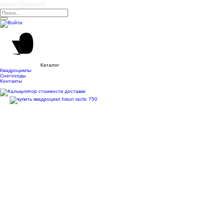
Каталог
Квадроциклы
Снегоходы
Контакты