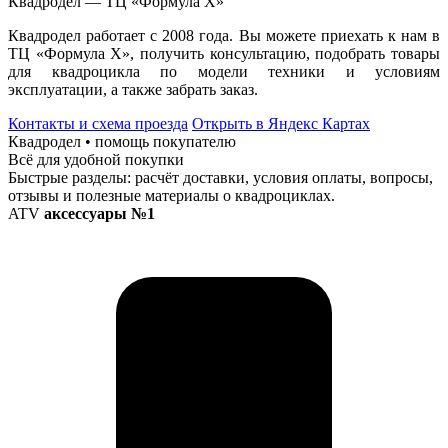
Квадродел — ТЦ «Формула Х»
Квадродел работает с 2008 года. Вы можете приехать к нам в
ТЦ «Формула Х», получить консультацию, подобрать товары
для квадроцикла по модели техники и условиям
эксплуатации, а также забрать заказ.
Контакты и схема проезда
Открыть в Яндекс Картах
Квадродел • помощь покупателю
Всё для удобной покупки
Быстрые разделы: расчёт доставки, условия оплаты, вопросы,
отзывы и полезные материалы о квадроциклах.
ATV
аксессуары №1