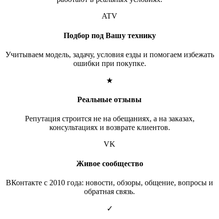
ATV
Подбор под Вашу технику
Учитываем модель, задачу, условия езды и помогаем избежать
ошибки при покупке.
★
Реальные отзывы
Репутация строится не на обещаниях, а на заказах,
консультациях и возврате клиентов.
VK
Живое сообщество
ВКонтакте с 2010 года: новости, обзоры, общение, вопросы и
обратная связь.
✓