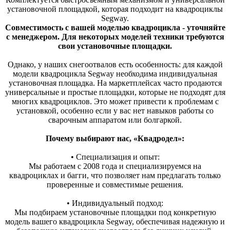
установочной площадкой, которая подходит на квадроциклы
Segway.
Совместимость с вашей моделью квадроцикла - уточняйте
с менеджером. Для некоторых моделей техники требуются
свои установочные площадки.
Однако, у наших снегоотвалов есть особенность: для каждой
модели квадроцикла Segway необходима индивидуальная
установочная площадка. На маркетплейсах часто продаются
универсальные и простые площадки, которые не подходят для
многих квадроциклов. Это может привести к проблемам с
установкой, особенно если у вас нет навыков работы со
сварочным аппаратом или болгаркой.
Почему выбирают нас, «Квадродел»:
• Специализация и опыт:
Мы работаем с 2008 года и специализируемся на
квадроциклах и багги, что позволяет нам предлагать только
проверенные и совместимые решения.
• Индивидуальный подход:
Мы подбираем установочные площадки под конкретную
модель вашего квадроцикла Segway, обеспечивая надежную и