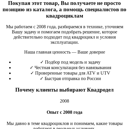
Покупая этот товар, Вы получаете не просто
позицию из каталога, а помощь специалистов по
квадроциклам
Мы работаем с 2008 года, разбираемся в технике, уточняем
Вашу задачу и помогаем подобрать решение, которое
действительно подходит под квадроцикл и условия
эксплуатации.
Наша главная ценность — Ваше доверие
✓
Подбор под модель и задачу
✓
Честная консультация без навязывания
✓
Проверенные товары для ATV и UTV
✓
Быстрая отправка по России
Почему клиенты выбирают Квадродел
2008
Опыт с 2008 года
Мы давно в теме квадроциклов и понимаем, какие товары
работают в реальных условиях.