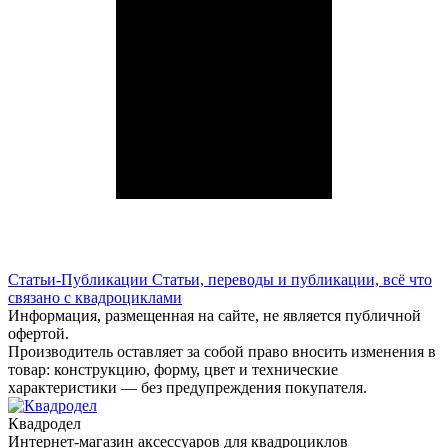
Статьи-Публикации
Статьи, переводы и публикации, всё что
связано с квадроциклами
Информация, размещенная на сайте, не является публичной
офертой.
Производитель оставляет за собой право вносить изменения в
товар: конструкцию, форму, цвет и технические
характеристики — без предупреждения покупателя.
Квадродел
Интернет-магазин аксессуаров для квадроциклов