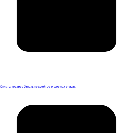
Оплата товаров
Узнать подробнее о формах оплаты