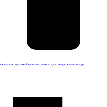
Калькулятор доставки
Рассчитать стоимость доставки до вашего города