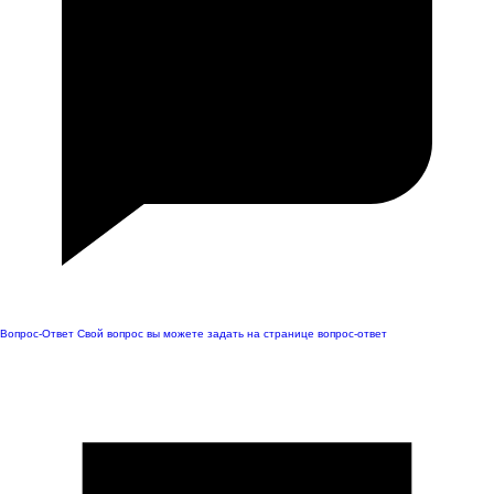
Вопрос-Ответ
Свой вопрос вы можете задать на странице вопрос-ответ