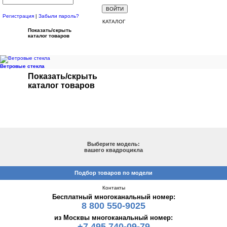
Регистрация
|
Забыли пароль?
КАТАЛОГ
Показать/скрыть
каталог товаров
Ветровые стекла
Показать/скрыть
каталог товаров
ПОДБОР ПО МОДЕЛИ
Выберите модель:
вашего квадроцикла
Подбор товаров по модели
Контакты
Бесплатный многоканальный номер:
8 800 550-9025
из Москвы многоканальный номер:
+7 495 740-09-79