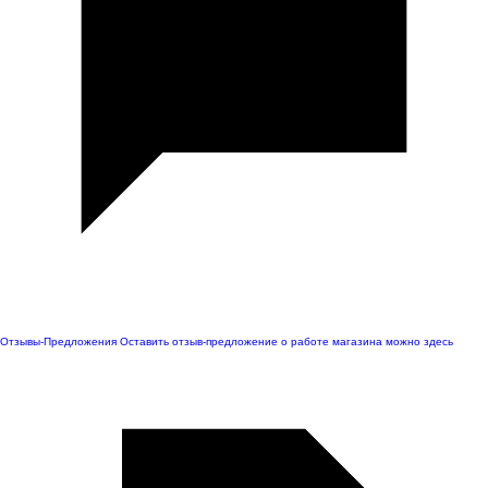
Отзывы-Предложения
Оставить отзыв-предложение о работе магазина можно здесь