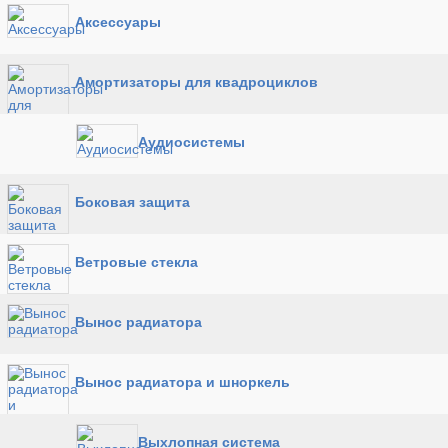
Аксессуары
Амортизаторы для квадроциклов
Аудиосистемы
Боковая защита
Ветровые стекла
Вынос радиатора
Вынос радиатора и шноркель
Выхлопная система