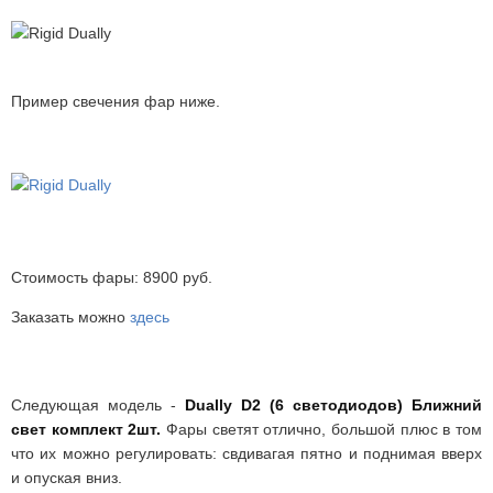
Пример свечения фар ниже.
Стоимость фары: 8900 руб.
Заказать можно
здесь
Следующая модель -
Dually D2 (6 светодиодов) Ближний
свет комплект 2шт.
Фары светят отлично, большой плюс в том
что их можно регулировать: свдивагая пятно и поднимая вверх
и опуская вниз.