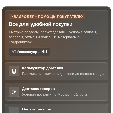
КВАДРОДЕЛ • ПОМОЩЬ ПОКУПАТЕЛЮ
Всё для удобной покупки
Быстрые разделы: расчёт доставки, условия оплаты,
вопросы, отзывы и полезные материалы о
квадроциклах.
ATV
аксессуары №1
Калькулятор доставки
Рассчитать стоимость доставки до вашего города
Доставка товаров
Условия доставки по Москве и области
Оплата товаров