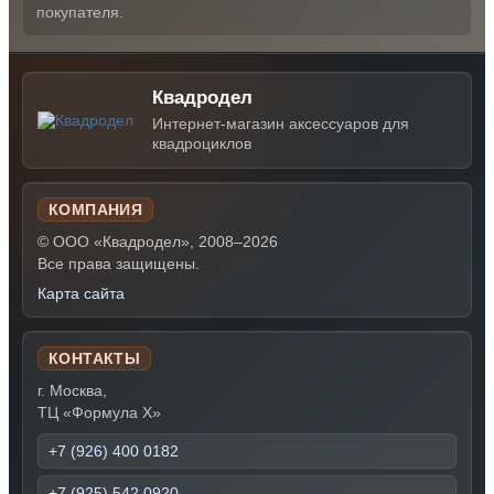
покупателя.
Квадродел
Интернет-магазин аксессуаров для
квадроциклов
КОМПАНИЯ
© ООО «Квадродел», 2008–2026
Все права защищены.
Карта сайта
КОНТАКТЫ
г. Москва,
ТЦ «Формула Х»
+7 (926) 400 0182
+7 (925) 542 0920