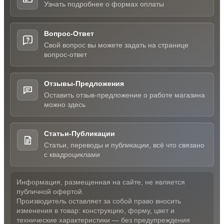
Узнать подробнее о формах оплаты
Вопрос-Ответ
Свой вопрос вы можете задать на странице
вопрос-ответ
Отзывы-Предложения
Оставить отзыв-предложение о работе магазина
можно здесь
Статьи-Публикации
Статьи, переводы и публикации, всё что связано
с квадроциклами
Информация, размещенная на сайте, не является
публичной офертой.
Производитель оставляет за собой право вносить
изменения в товар: конструкцию, форму, цвет и
технические характеристики — без предупреждения