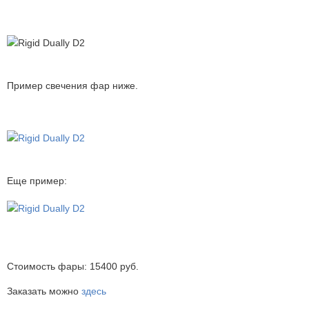
Пример свечения фар ниже.
Еще пример:
Стоимость фары: 15400 руб.
Заказать можно
здесь