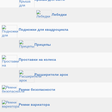
Лебедки
Подножки для квадроцикла
Прицепы
Проставки на колеса
Расширители арок
Ремни безопасности
Ремни вариатора