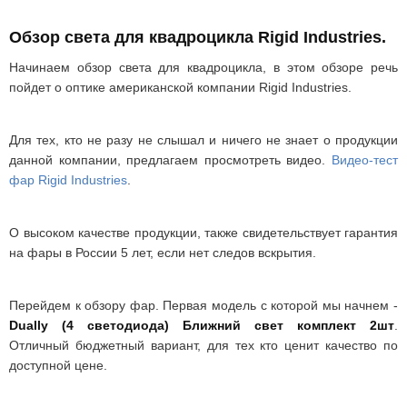
Обзор света для квадроцикла Rigid Industries.
Начинаем обзор света для квадроцикла, в этом обзоре речь
пойдет о оптике американской компании Rigid Industries.
Для тех, кто не разу не слышал и ничего не знает о продукции
данной компании, предлагаем просмотреть видео.
Видео-тест
фар Rigid Industries
.
О высоком качестве продукции, также свидетельствует гарантия
на фары в России 5 лет, если нет следов вскрытия.
Перейдем к обзору фар. Первая модель с которой мы начнем -
Dually (4 светодиода) Ближний свет комплект 2шт
.
Отличный бюджетный вариант, для тех кто ценит качество по
доступной цене.