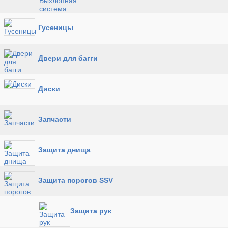
Гусеницы
Двери для багги
Диски
Запчасти
Защита днища
Защита порогов SSV
Защита рук