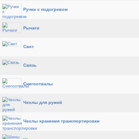
Ручки с подогревом
Рычаги
Свет
Связь
Снегоотвалы
Чехлы для ружей
Чехлы хранения транспортировки