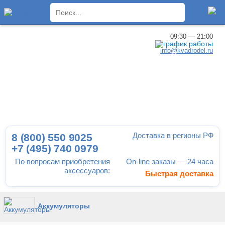
×
09:30 — 21:00
info@kvadrodel.ru
Доставка в регионы РФ
8 (800)
550 9025
+7 (495)
740 0979
По вопросам приобретения
On-line заказы — 24 часа
аксессуаров:
Быстрая доставка
Аккумуляторы