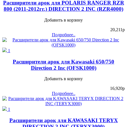
Расширители арок для POLARIS RANGER RZR
800 (2011-2012гг.) DIRECTION 2 INC (RZR4000)
Добавить в корзину
20,211
p
Подробнее..
1
Расширители арок для Kawasaki 650/750
Direction 2 Inc (OFSK1000)
Добавить в корзину
16,920
p
Подробнее..
1
Расширители арок для KAWASAKI TERYX
DIRECTION 2 INC (TERYX3000)