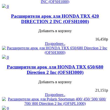
0
Расширители арок для HONDA TRX 420
DIRECTION 2 INC (OFSH1000)
Добавить в корзину
16,450
p
Подробнее..
0
Расширители арок для HONDA TRX 650/680
Direction 2 Inc (OFSH3000)
Добавить в корзину
21,151
p
Подробнее..
0