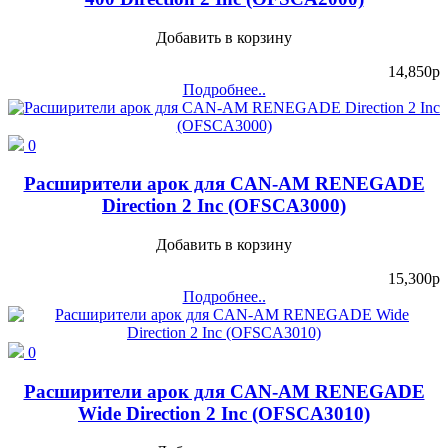
Добавить в корзину
14,850
p
Подробнее..
0
Расширители арок для CAN-AM RENEGADE
Direction 2 Inc (OFSCA3000)
Добавить в корзину
15,300
p
Подробнее..
0
Расширители арок для CAN-AM RENEGADE
Wide Direction 2 Inc (OFSCA3010)