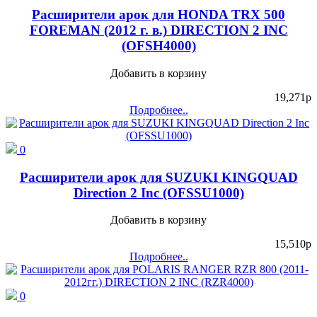
Расширители арок для HONDA TRX 500
FOREMAN (2012 г. в.) DIRECTION 2 INC
(OFSH4000)
Добавить в корзину
19,271
p
Подробнее..
0
Расширители арок для SUZUKI KINGQUAD
Direction 2 Inc (OFSSU1000)
Добавить в корзину
15,510
p
Подробнее..
0