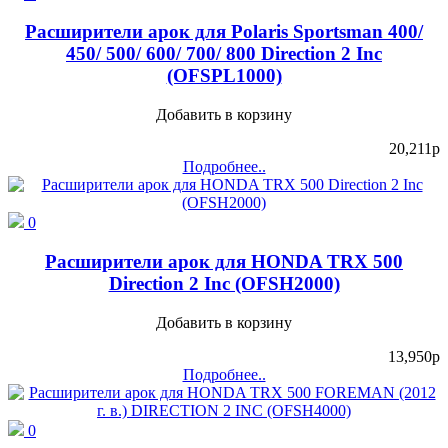
Расширители арок для Polaris Sportsman 400/
450/ 500/ 600/ 700/ 800 Direction 2 Inc
(OFSPL1000)
Добавить в корзину
20,211
p
Подробнее..
0
Расширители арок для HONDA TRX 500
Direction 2 Inc (OFSH2000)
Добавить в корзину
13,950
p
Подробнее..
0