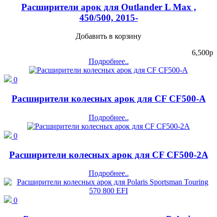
Расширители арок для Outlander L Max ,
450/500, 2015-
Добавить в корзину
6,500
p
Подробнее..
0
Расширители колесных арок для CF CF500-А
Подробнее..
0
Расширители колесных арок для CF CF500-2А
Подробнее..
0