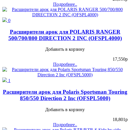
Подробнее..
0
Расширители арок для POLARIS RANGER
500/700/800 DIRECTION 2 INC (OFSPL4000)
Добавить в корзину
17,550
p
Подробнее..
1
Расширители арок для Polaris Sportsman Touring
850/550 Direction 2 Inc (OFSPL5000)
Добавить в корзину
18,801
p
Подробнее..