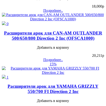
18,000
p
Подробнее..
0
Расширители арок для CAN-AM OUTLANDER
500/650/800 Direction 2 Inc (OFSCA1000)
Добавить в корзину
20,211
p
Подробнее..
15%
1
Расширители арок для YAMAHA GRIZZLY
550/700 FI Direction 2 Inc
Добавить в корзину