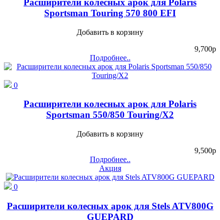
Расширители колесных арок для Polaris
Sportsman Touring 570 800 EFI
Добавить в корзину
9,700
p
Подробнее..
0
Расширители колесных арок для Polaris
Sportsman 550/850 Touring/X2
Добавить в корзину
9,500
p
Подробнее..
Акция
0
Расширители колесных арок для Stels ATV800G
GUEPARD