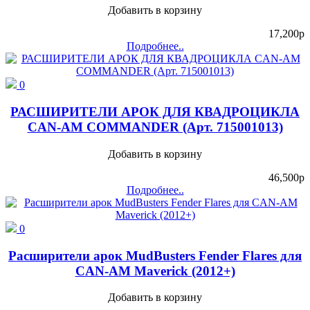
Добавить в корзину
17,200
p
Подробнее..
0
РАСШИРИТЕЛИ АРОК ДЛЯ КВАДРОЦИКЛА
CAN-AM COMMANDER (Арт. 715001013)
Добавить в корзину
46,500
p
Подробнее..
0
Расширители арок MudBusters Fender Flares для
CAN-AM Maverick (2012+)
Добавить в корзину