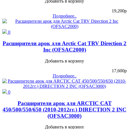
Добавить в корзину
19,200
p
Подробнее..
0
Расширители арок для Arctic Cat TRV Direction 2
Inc (OFSAC2000)
Добавить в корзину
17,600
p
Подробнее..
0
Расширители арок для ARCTIC CAT
450/500/550/650 (2010-2012гг.) DIRECTION 2 INC
(OFSAC3000)
Добавить в корзину