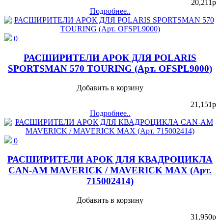
20,211
p
Подробнее..
0
РАСШИРИТЕЛИ АРОК ДЛЯ POLARIS
SPORTSMAN 570 TOURING (Арт. OFSPL9000)
Добавить в корзину
21,151
p
Подробнее..
0
РАСШИРИТЕЛИ АРОК ДЛЯ КВАДРОЦИКЛА
CAN-AM MAVERICK / MAVERICK MAX (Арт.
715002414)
Добавить в корзину
31,950
p