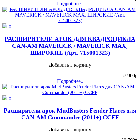
Подробнее..
0
РАСШИРИТЕЛИ АРОК ДЛЯ КВАДРОЦИКЛА
CAN-AM MAVERICK / MAVERICK MAX,
ШИРОКИЕ (Арт. 715001323)
Добавить в корзину
57,900
p
Подробнее..
0
Расширители арок MudBusters Fender Flares для
CAN-AM Commander (2011+) CCFF
Добавить в корзину