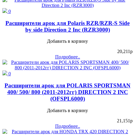
0
Расширители арок для Polaris RZR/RZR-S Side
by side Direction 2 Inc (RZR3000)
Добавить в корзину
20,211
p
Подробнее..
0
Расширители арок для POLARIS SPORTSMAN
400/ 500/ 800 (2011-2012гг) DIRECTION 2 INC
(OFSPL6000)
Добавить в корзину
21,151
p
Подробнее..