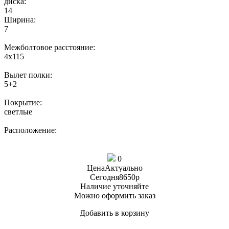
диска:
14
Ширина:
7
Межболтовое расстояние:
4х115
Вылет полки:
5+2
Покрытие:
светлые
Расположение:
0
Цена
Актуально
Сегодня
8650
p
Наличие
уточняйте
Можно оформить заказ
Добавить в корзину