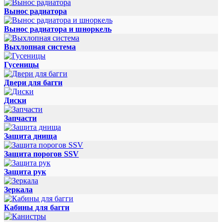
Вынос радиатора
Вынос радиатора и шноркель
Выхлопная система
Гусеницы
Двери для багги
Диски
Запчасти
Защита днища
Защита порогов SSV
Защита рук
Зеркала
Кабины для багги