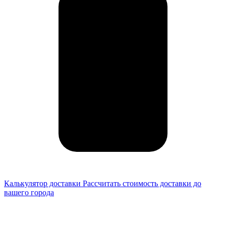
Калькулятор доставки
Рассчитать стоимость доставки до
вашего города