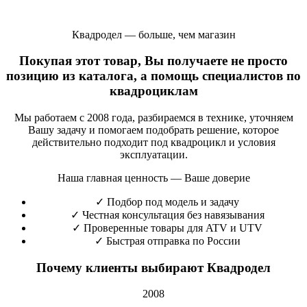
Квадродел — больше, чем магазин
Покупая этот товар, Вы получаете не просто
позицию из каталога, а помощь специалистов по
квадроциклам
Мы работаем с 2008 года, разбираемся в технике, уточняем
Вашу задачу и помогаем подобрать решение, которое
действительно подходит под квадроцикл и условия
эксплуатации.
Наша главная ценность — Ваше доверие
✓
Подбор под модель и задачу
✓
Честная консультация без навязывания
✓
Проверенные товары для ATV и UTV
✓
Быстрая отправка по России
Почему клиенты выбирают Квадродел
2008