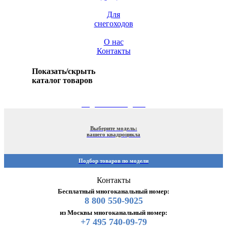
Для
снегоходов
О нас
Контакты
Показать/скрыть
каталог товаров
ПОДБОР ПО МОДЕЛИ
Выберите модель:
вашего квадроцикла
Подбор товаров по модели
Контакты
Бесплатный многоканальный номер:
8 800 550-9025
из Москвы многоканальный номер:
+7 495 740-09-79