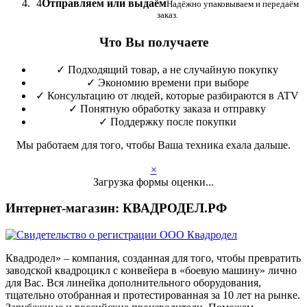
4
Отправляем или выдаём
Надёжно упаковываем и передаём
заказ.
Что Вы получаете
✓
Подходящий товар, а не случайную покупку
✓
Экономию времени при выборе
✓
Консультацию от людей, которые разбираются в ATV
✓
Понятную обработку заказа и отправку
✓
Поддержку после покупки
Мы работаем для того, чтобы Ваша техника ехала дальше.
×
Загрузка формы оценки...
Интернет-магазин: КВАДРОДЕЛ.РФ
Квадродел» – компания, созданная для того, чтобы превратить
заводской квадроцикл с конвейера в «боевую машину» лично
для Вас. Вся линейка дополнительного оборудования,
тщательно отобранная и протестированная за 10 лет на рынке.