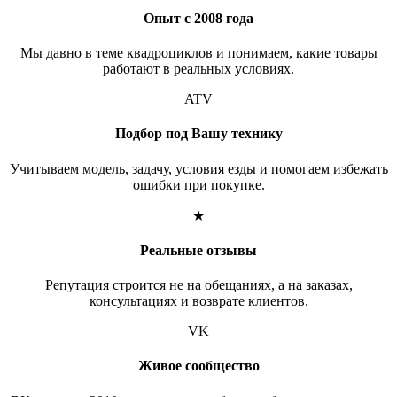
Опыт с 2008 года
Мы давно в теме квадроциклов и понимаем, какие товары
работают в реальных условиях.
ATV
Подбор под Вашу технику
Учитываем модель, задачу, условия езды и помогаем избежать
ошибки при покупке.
★
Реальные отзывы
Репутация строится не на обещаниях, а на заказах,
консультациях и возврате клиентов.
VK
Живое сообщество