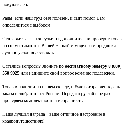
покупателей.
Рады, если наш труд был полезен, и сайт помог Вам
определиться с выбором.
Отправьте заказ, консультант дополнительно проверит товар
на совместимость с Вашей маркой и моделью и предложит
лучшие условия доставки.
Остались вопросы? Звоните
по бесплатному номеру 8 (800)
550 9025
или напишите свой вопрос команде поддержки.
Товар в наличии на нашем складе, и будет отправлен в день
заказа в любую точку России. Перед отгрузкой еще раз
проверяем комплектность и исправность.
Наша лучшая награда – ваше отличное настроение в
квадропутешествиях!