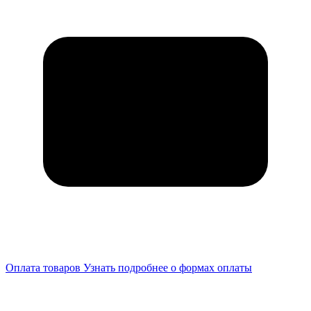
Оплата товаров
Узнать подробнее о формах оплаты