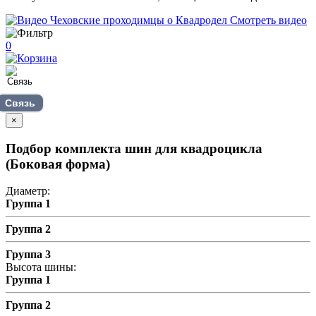
Смотреть видео
0
Связь
×
Подбор комплекта шин для квадроцикла
(Боковая форма)
Диаметр:
Группа 1
Группа 2
Группа 3
Высота шины:
Группа 1
Группа 2