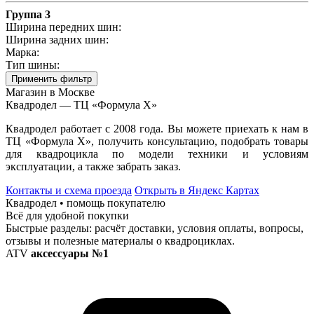
Группа 3
Ширина передних шин:
Ширина задних шин:
Марка:
Тип шины:
Применить фильтр
Магазин в Москве
Квадродел — ТЦ «Формула Х»
Квадродел работает с 2008 года. Вы можете приехать к нам в
ТЦ «Формула Х», получить консультацию, подобрать товары
для квадроцикла по модели техники и условиям
эксплуатации, а также забрать заказ.
Контакты и схема проезда
Открыть в Яндекс Картах
Квадродел • помощь покупателю
Всё для удобной покупки
Быстрые разделы: расчёт доставки, условия оплаты, вопросы,
отзывы и полезные материалы о квадроциклах.
ATV
аксессуары №1