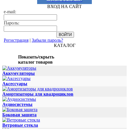
ВХОД НА САЙТ
e-mail:
Пароль:
Регистрация
|
Забыли пароль?
КАТАЛОГ
Показать/скрыть
каталог товаров
Аккумуляторы
Аксессуары
Амортизаторы для квадроциклов
Аудиосистемы
Боковая защита
Ветровые стекла