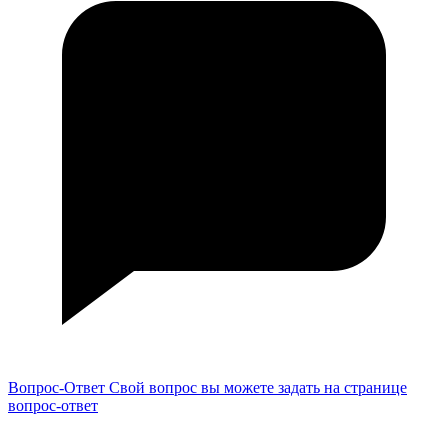
Вопрос-Ответ
Свой вопрос вы можете задать на странице
вопрос-ответ