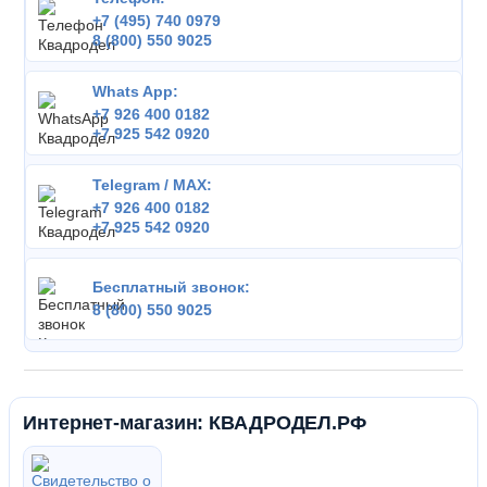
+7 (495) 740 0979
8 (800) 550 9025
Whats App:
+7 926 400 0182
+7 925 542 0920
Telegram / MAX:
+7 926 400 0182
+7 925 542 0920
Бесплатный звонок:
8 (800) 550 9025
Интернет-магазин: КВАДРОДЕЛ.РФ