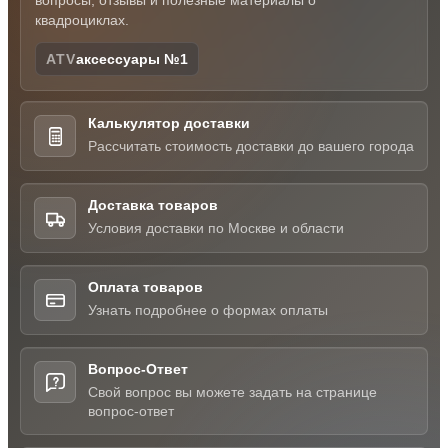
вопросы, отзывы и полезные материалы о
квадроциклах.
ATV
аксессуары №1
Калькулятор доставки
Рассчитать стоимость доставки до вашего города
Доставка товаров
Условия доставки по Москве и области
Оплата товаров
Узнать подробнее о формах оплаты
Вопрос-Ответ
Свой вопрос вы можете задать на странице
вопрос-ответ