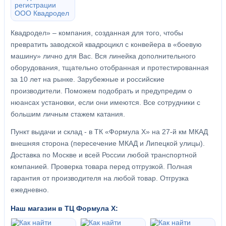
Квадродел» – компания, созданная для того, чтобы
превратить заводской квадроцикл с конвейера в «боевую
машину» лично для Вас. Вся линейка дополнительного
оборудования, тщательно отобранная и протестированная
за 10 лет на рынке. Зарубежные и российские
производители. Поможем подобрать и предупредим о
нюансах установки, если они имеются. Все сотрудники с
большим личным стажем катания.
Пункт выдачи и склад - в ТК «Формула X» на 27-й км МКАД
внешняя сторона (пересечение МКАД и Липецкой улицы).
Доставка по Москве и всей России любой транспортной
компанией. Проверка товара перед отгрузкой. Полная
гарантия от производителя на любой товар. Отгрузка
ежедневно.
Наш магазин в ТЦ Формула Х: