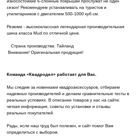
износостойкие 6-слойные покрышки прослужат не один
сезон! Рекомендуем устанавливать на туристов и
утилитарников с двигателем 500-1000 куб.см.
Резюме - высококлассная легендарная производительная
шина класса Mud по отличной цене.
Страна производства: Тайланд
Внимание! Оригинальная продукция!
Команда «Квадродел» работает для Вас.
Мы следим за новинками квадроаксессуаров, отбираем
надежных производителей и делаем сравнительные тесты в
реальных условиях. В описании товаров у нас на сайте:
четкая информация, советы по установке и отзывы
реальных покупателей.
Рады, если наш труд был полезен, и сайт помог Вам
определиться с выбором.