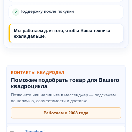
Поддержку после покупки
✓
Мы работаем для того, чтобы Ваша техника
ехала дальше.
КОНТАКТЫ КВАДРОДЕЛ
Поможем подобрать товар для Вашего
квадроцикла
Позвоните или напишите в мессенджер — подскажем
по наличию, совместимости и доставке.
Работаем с 2008 года
Телефон: