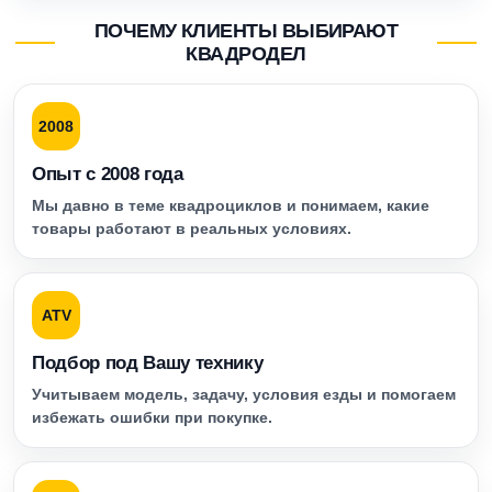
ПОЧЕМУ КЛИЕНТЫ ВЫБИРАЮТ
КВАДРОДЕЛ
2008
Опыт с 2008 года
Мы давно в теме квадроциклов и понимаем, какие
товары работают в реальных условиях.
ATV
Подбор под Вашу технику
Учитываем модель, задачу, условия езды и помогаем
избежать ошибки при покупке.