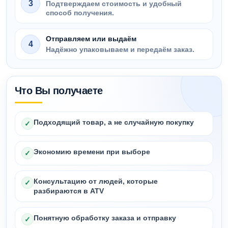
3
Подтверждаем стоимость и удобный
способ получения.
Отправляем или выдаём
4
Надёжно упаковываем и передаём заказ.
Что Вы получаете
Подходящий товар, а не случайную покупку
✓
Экономию времени при выборе
✓
Консультацию от людей, которые
✓
разбираются в ATV
Понятную обработку заказа и отправку
✓