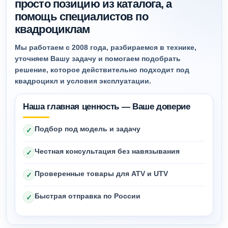
просто позицию из каталога, а
помощь специалистов по
квадроциклам
Мы работаем с 2008 года, разбираемся в технике,
уточняем Вашу задачу и помогаем подобрать
решение, которое действительно подходит под
квадроцикл и условия эксплуатации.
Наша главная ценность — Ваше доверие
Подбор под модель и задачу
✓
Честная консультация без навязывания
✓
Проверенные товары для ATV и UTV
✓
Быстрая отправка по России
✓