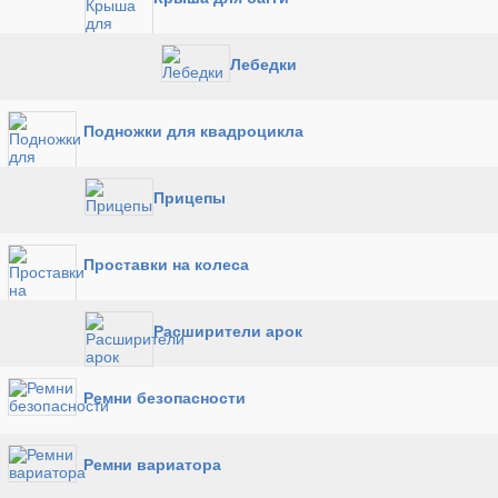
Лебедки
Подножки для квадроцикла
Прицепы
Проставки на колеса
Расширители арок
Ремни безопасности
Ремни вариатора