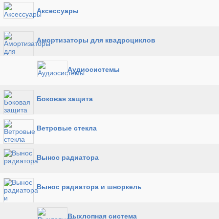
Аксессуары
Амортизаторы для квадроциклов
Аудиосистемы
Боковая защита
Ветровые стекла
Вынос радиатора
Вынос радиатора и шноркель
Выхлопная система