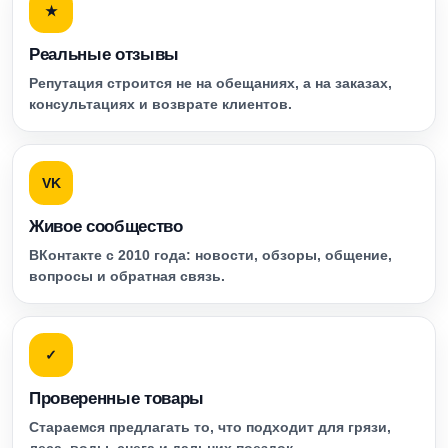
★
Реальные отзывы
Репутация строится не на обещаниях, а на заказах,
консультациях и возврате клиентов.
VK
Живое сообщество
ВКонтакте с 2010 года: новости, обзоры, общение,
вопросы и обратная связь.
✓
Проверенные товары
Стараемся предлагать то, что подходит для грязи,