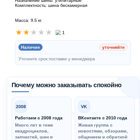
Назначение шины: утилитарные
Комплектность: шина бескамерная
Масса: 9.5 кг.
1
Наличие
уточняйте
Уточните срок поставки у менеджера
Почему можно заказывать спокойно
2008
VK
Работаем с 2008 года
ВКонтакте с 2010 года
Много лет в теме
Живая группа с
квадроциклов,
новостями, обзорами,
запчастей, шин и
общением и обратной