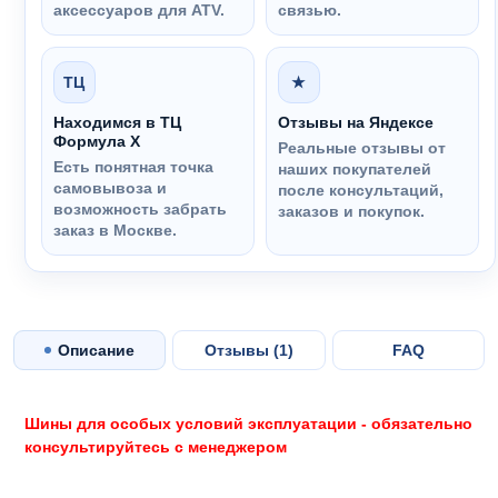
аксессуаров для ATV.
связью.
ТЦ
★
Находимся в ТЦ
Отзывы на Яндексе
Формула Х
Реальные отзывы от
Есть понятная точка
наших покупателей
самовывоза и
после консультаций,
возможность забрать
заказов и покупок.
заказ в Москве.
Описание
Отзывы (
1
)
FAQ
Шины для особых условий эксплуатации - обязательно
консультируйтесь с менеджером