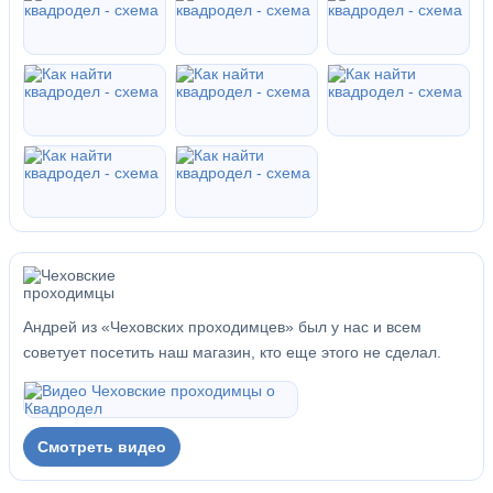
Андрей из «Чеховских проходимцев» был у нас и всем
советует посетить наш магазин, кто еще этого не сделал.
Смотреть видео