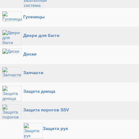
Гусеницы
Двери для багги
Диски
Запчасти
Защита днища
Защита порогов SSV
Защита рук