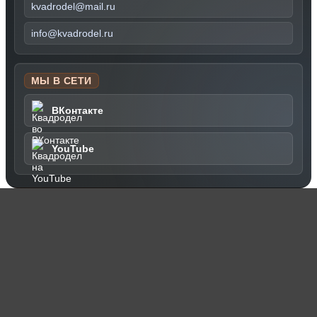
kvadrodel@mail.ru
info@kvadrodel.ru
МЫ В СЕТИ
ВКонтакте
YouTube