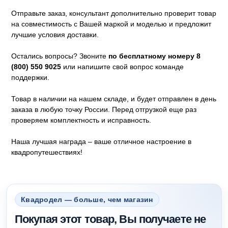
Отправьте заказ, консультант дополнительно проверит товар
на совместимость с Вашей маркой и моделью и предложит
лучшие условия доставки.
Остались вопросы? Звоните
по бесплатному номеру 8
(800) 550 9025
или напишите свой вопрос команде
поддержки.
Товар в наличии на нашем складе, и будет отправлен в день
заказа в любую точку России. Перед отгрузкой еще раз
проверяем комплектность и исправность.
Наша лучшая награда – ваше отличное настроение в
квадропутешествиях!
Квадродел — больше, чем магазин
Покупая этот товар, Вы получаете не