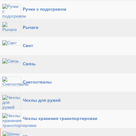
Ручки с подогревом
Рычаги
Свет
Связь
Снегоотвалы
Чехлы для ружей
Чехлы хранения транспортировки