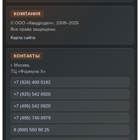
КОМПАНИЯ
© ООО «Квадродел», 2008–2026
Все права защищены.
Карта сайта
КОНТАКТЫ
г. Москва,
ТЦ «Формула Х»
+7 (926) 400 0182
+7 (925) 542 0920
+7 (495) 542 0920
+7 (495) 740 0979
8 (800) 550 90 25