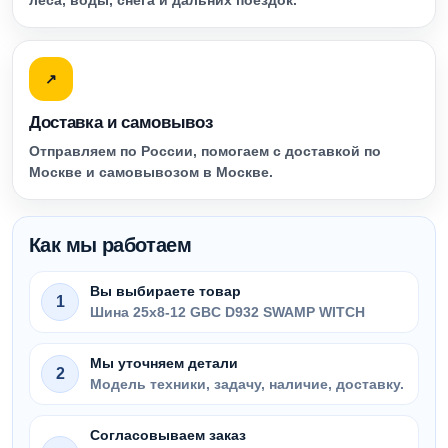
леса, воды, снега и дальних поездок.
↗
Доставка и самовывоз
Отправляем по России, помогаем с доставкой по
Москве и самовывозом в Москве.
Как мы работаем
Вы выбираете товар
1
Шина 25x8-12 GBC D932 SWAMP WITCH
Мы уточняем детали
2
Модель техники, задачу, наличие, доставку.
Согласовываем заказ