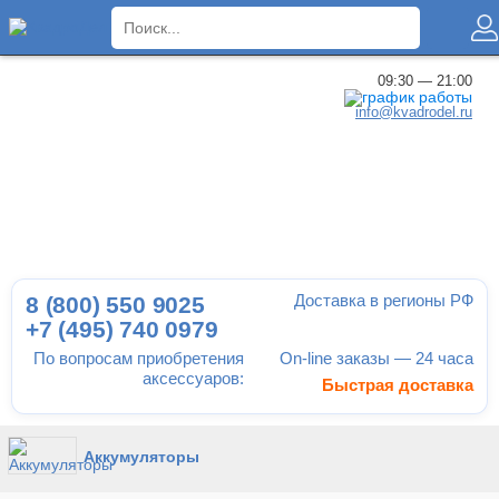
×
09:30 — 21:00
info@kvadrodel.ru
Доставка в регионы РФ
8 (800)
550 9025
+7 (495)
740 0979
По вопросам приобретения
On-line заказы — 24 часа
аксессуаров:
Быстрая доставка
Аккумуляторы