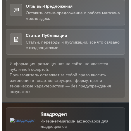
Отзывы-Предложения
Оставить отзыв-предложение о работе магазина
можно здесь
Статьи-Публикации
Статьи, переводы и публикации, всё что связано
с квадроциклами
Информация, размещенная на сайте, не является
публичной офертой.
Производитель оставляет за собой право вносить
изменения в товар: конструкцию, форму, цвет и
технические характеристики — без предупреждения
покупателя.
Квадродел
Интернет-магазин аксессуаров для
квадроциклов