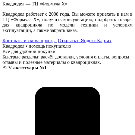
Квадродел — ТЦ «Формула Х»
Квадродел работает с 2008 года. Вы можете приехать к нам в
ТЦ «Формула Х», получить консультацию, подобрать товары
для квадроцикла по модели техники и условиям
эксплуатации, а также забрать заказ.
Контакты и схема проезда
Открыть в Яндекс Картах
Квадродел • помощь покупателю
Всё для удобной покупки
Быстрые разделы: расчёт доставки, условия оплаты, вопросы,
отзывы и полезные материалы о квадроциклах.
ATV
аксессуары №1