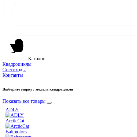
Каталог
Квадроциклы
Снегоходы
Контакты
Выберите марку / модель квадроцикла
Показать все товары
ADLY
ArcticCat
Baltmotors