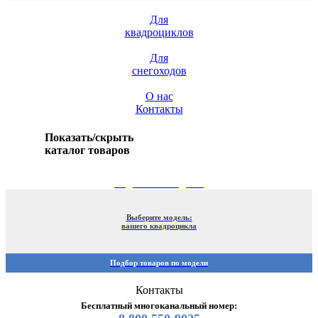
Для
квадроциклов
Для
снегоходов
О нас
Контакты
Показать/скрыть
каталог товаров
ПОДБОР ПО МОДЕЛИ
Выберите модель:
вашего квадроцикла
Подбор товаров по модели
Контакты
Бесплатный многоканальный номер: