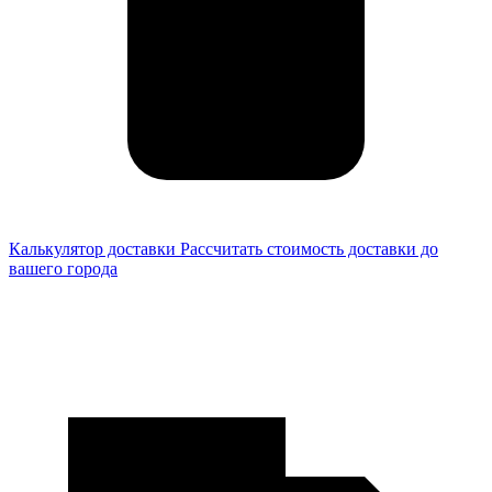
Калькулятор доставки
Рассчитать стоимость доставки до
вашего города