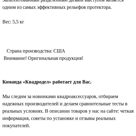
одним из самых эффективных рельефов протектора.
Вес: 5,5 кг
Страна производства: CША
Внимание! Оригинальная продукция!
Команда «Квадродел» работает для Вас.
Мы следим за новинками квадроаксессуаров, отбираем
надежных производителей и делаем сравнительные тесты в
реальных условиях. В описании товаров у нас на сайте: четкая
информация, советы по установке и отзывы реальных
покупателей.