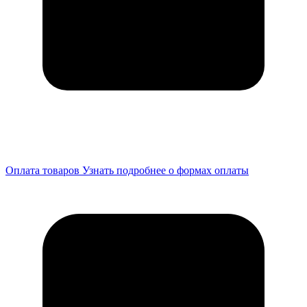
Оплата товаров
Узнать подробнее о формах оплаты