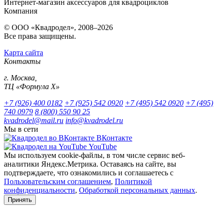
Интернет-магазин аксессуаров для квадроциклов
Компания
© ООО «Квадродел», 2008–2026
Все права защищены.
Карта сайта
Контакты
г. Москва,
ТЦ «Формула Х»
+7 (926) 400 0182
+7 (925) 542 0920
+7 (495) 542 0920
+7 (495)
740 0979
8 (800) 550 90 25
kvadrodel@mail.ru
info@kvadrodel.ru
Мы в сети
ВКонтакте
YouTube
Мы используем cookie-файлы, в том числе сервис веб-
аналитики Яндекс.Метрика. Оставаясь на сайте, вы
подтверждаете, что ознакомились и соглашаетесь с
Пользовательским соглашением
,
Политикой
конфиденциальности
,
Обработкой персональных данных
.
Принять