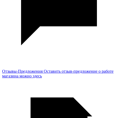
Отзывы-Предложения
Оставить отзыв-предложение о работе
магазина можно здесь