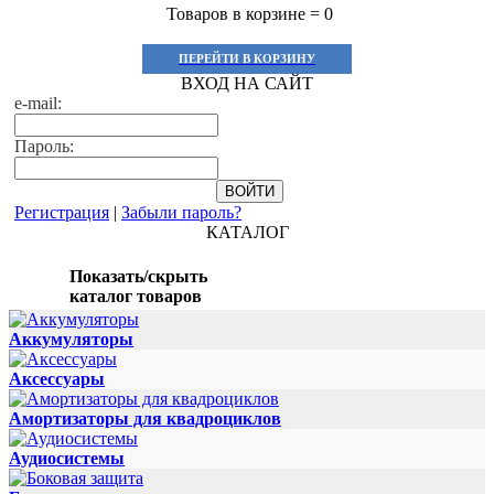
Товаров в корзине =
0
ПЕРЕЙТИ В КОРЗИНУ
ВХОД НА САЙТ
e-mail:
Пароль:
Регистрация
|
Забыли пароль?
КАТАЛОГ
Показать/скрыть
каталог товаров
Аккумуляторы
Аксессуары
Амортизаторы для квадроциклов
Аудиосистемы