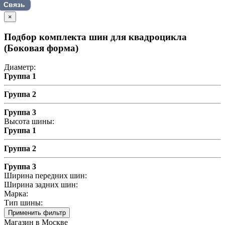
Связь
×
Подбор комплекта шин для квадроцикла
(Боковая форма)
Диаметр:
Группа 1
Группа 2
Группа 3
Высота шины:
Группа 1
Группа 2
Группа 3
Ширина передних шин:
Ширина задних шин:
Марка:
Тип шины:
Применить фильтр
Магазин в Москве