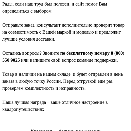
Рады, если наш труд был полезен, и сайт помог Вам
определиться с выбором.
Отправьте заказ, консультант дополнительно проверит товар
на совместимость с Вашей маркой и моделью и предложит
лучшие условия доставки.
Остались вопросы? Звоните
по бесплатному номеру 8 (800)
550 9025
или напишите свой вопрос команде поддержки.
Товар в наличии на нашем складе, и будет отправлен в день
заказа в любую точку России. Перед отгрузкой еще раз
проверяем комплектность и исправность.
Наша лучшая награда – ваше отличное настроение в
квадропутешествиях!