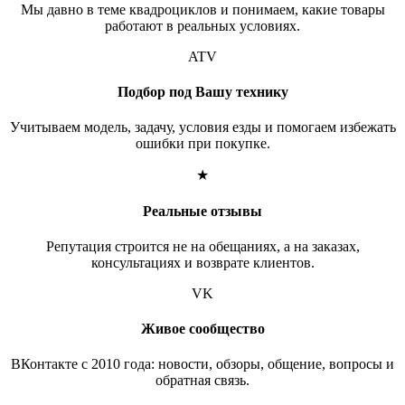
Мы давно в теме квадроциклов и понимаем, какие товары
работают в реальных условиях.
ATV
Подбор под Вашу технику
Учитываем модель, задачу, условия езды и помогаем избежать
ошибки при покупке.
★
Реальные отзывы
Репутация строится не на обещаниях, а на заказах,
консультациях и возврате клиентов.
VK
Живое сообщество
ВКонтакте с 2010 года: новости, обзоры, общение, вопросы и
обратная связь.