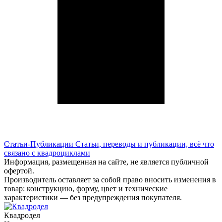
Статьи-Публикации
Статьи, переводы и публикации, всё что
связано с квадроциклами
Информация, размещенная на сайте, не является публичной
офертой.
Производитель оставляет за собой право вносить изменения в
товар: конструкцию, форму, цвет и технические
характеристики — без предупреждения покупателя.
Квадродел