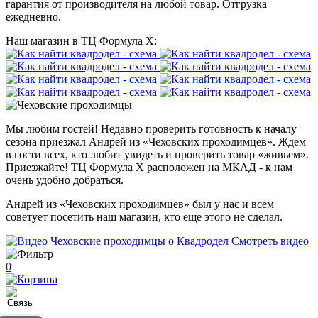
гарантия от производителя на любой товар. Отгрузка
ежедневно.
Наш магазин в ТЦ Формула Х:
Мы любим гостей! Недавно проверить готовность к началу
сезона приезжал Андрей из «Чеховских проходимцев». Ждем
в гости всех, кто любит увидеть и проверить товар «живьем».
Приезжайте! ТЦ Формула Х расположен на МКАД - к нам
очень удобно добраться.
Андрей из «Чеховских проходимцев» был у нас и всем
советует посетить наш магазин, кто еще этого не сделал.
Смотреть видео
0