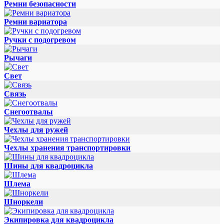
Ремни безопасности
Ремни вариатора
Ручки с подогревом
Рычаги
Свет
Связь
Снегоотвалы
Чехлы для ружей
Чехлы хранения транспортировки
Шины для квадроцикла
Шлема
Шноркели
Экипировка для квадроцикла