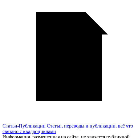
Статьи-Публикации
Статьи, переводы и публикации, всё что
связано с квадроциклами
Информация, размещенная на сайте, не является публичной