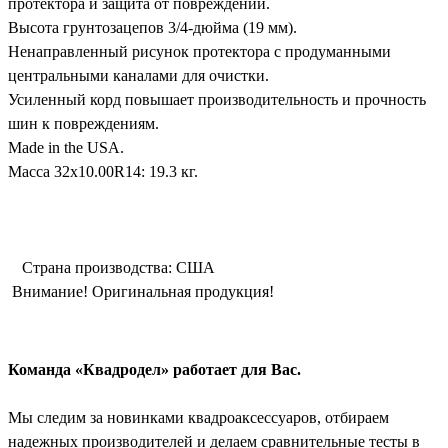
протектора и защита от повреждений.
Высота грунтозацепов 3/4-дюйма (19 мм).
Ненаправленный рисунок протектора с продуманными
центральными каналами для очистки.
Усиленный корд повышает производительность и прочность
шин к повреждениям.
Made in the USA.
Масса 32x10.00R14: 19.3 кг.
Страна производства: CША
Внимание! Оригинальная продукция!
Команда «Квадродел» работает для Вас.
Мы следим за новинками квадроаксессуаров, отбираем
надежных производителей и делаем сравнительные тесты в