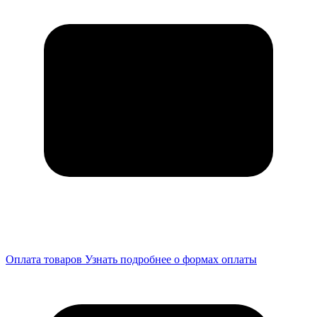
Оплата товаров
Узнать подробнее о формах оплаты