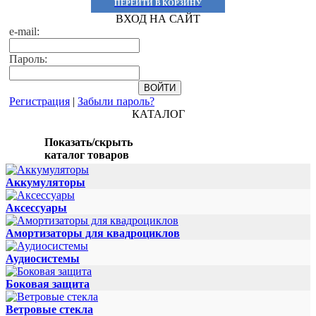
ПЕРЕЙТИ В КОРЗИНУ
ВХОД НА САЙТ
e-mail:
Пароль:
Регистрация
|
Забыли пароль?
КАТАЛОГ
Показать/скрыть
каталог товаров
Аккумуляторы
Аксессуары
Амортизаторы для квадроциклов
Аудиосистемы
Боковая защита
Ветровые стекла