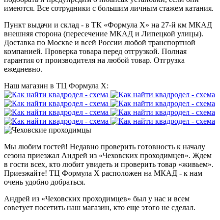
имеются. Все сотрудники с большим личным стажем катания.
Пункт выдачи и склад - в ТК «Формула X» на 27-й км МКАД
внешняя сторона (пересечение МКАД и Липецкой улицы).
Доставка по Москве и всей России любой транспортной
компанией. Проверка товара перед отгрузкой. Полная
гарантия от производителя на любой товар. Отгрузка
ежедневно.
Наш магазин в ТЦ Формула Х:
Мы любим гостей! Недавно проверить готовность к началу
сезона приезжал Андрей из «Чеховских проходимцев». Ждем
в гости всех, кто любит увидеть и проверить товар «живьем».
Приезжайте! ТЦ Формула Х расположен на МКАД - к нам
очень удобно добраться.
Андрей из «Чеховских проходимцев» был у нас и всем
советует посетить наш магазин, кто еще этого не сделал.