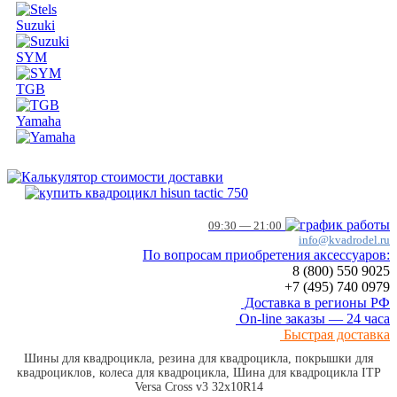
Suzuki
SYM
TGB
Yamaha
09:30 — 21:00
info@kvadrodel.ru
По вопросам приобретения аксессуаров:
8 (800)
550 9025
+7 (495)
740 0979
Доставка в регионы РФ
On-line заказы — 24 часа
Быстрая доставка
Шины для квадроцикла, резина для квадроцикла, покрышки для
квадроциклов, колеса для квадроцикла, Шина для квадроцикла ITP
Versa Cross v3 32x10R14