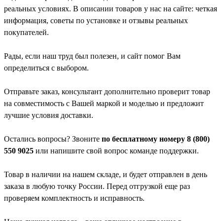
реальных условиях. В описании товаров у нас на сайте: четкая
информация, советы по установке и отзывы реальных
покупателей.
Рады, если наш труд был полезен, и сайт помог Вам
определиться с выбором.
Отправьте заказ, консультант дополнительно проверит товар
на совместимость с Вашей маркой и моделью и предложит
лучшие условия доставки.
Остались вопросы? Звоните
по бесплатному номеру 8 (800)
550 9025
или напишите свой вопрос команде поддержки.
Товар в наличии на нашем складе, и будет отправлен в день
заказа в любую точку России. Перед отгрузкой еще раз
проверяем комплектность и исправность.