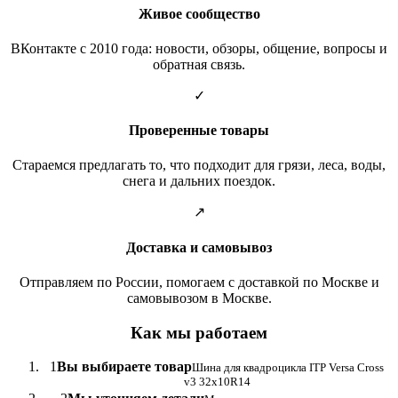
Живое сообщество
ВКонтакте с 2010 года: новости, обзоры, общение, вопросы и
обратная связь.
✓
Проверенные товары
Стараемся предлагать то, что подходит для грязи, леса, воды,
снега и дальних поездок.
↗
Доставка и самовывоз
Отправляем по России, помогаем с доставкой по Москве и
самовывозом в Москве.
Как мы работаем
1
Вы выбираете товар
Шина для квадроцикла ITP Versa Cross
v3 32x10R14