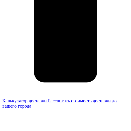
Калькулятор доставки
Рассчитать стоимость доставки до
вашего города