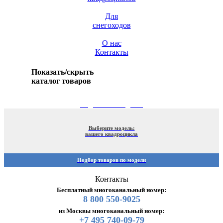
Для
снегоходов
О нас
Контакты
Показать/скрыть
каталог товаров
ПОДБОР ПО МОДЕЛИ
Выберите модель:
вашего квадроцикла
Подбор товаров по модели
Контакты
Бесплатный многоканальный номер:
8 800 550-9025
из Москвы многоканальный номер:
+7 495 740-09-79