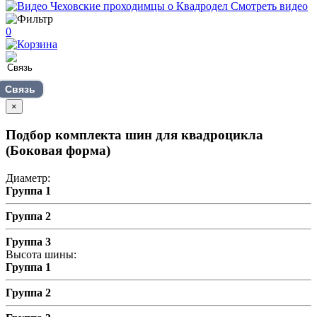
Смотреть видео
0
Связь
×
Подбор комплекта шин для квадроцикла
(Боковая форма)
Диаметр:
Группа 1
Группа 2
Группа 3
Высота шины:
Группа 1
Группа 2