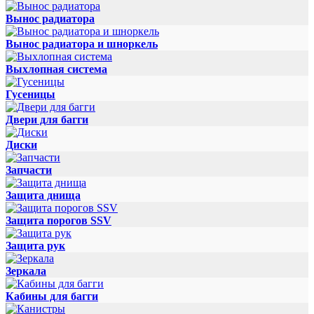
Вынос радиатора
Вынос радиатора и шноркель
Выхлопная система
Гусеницы
Двери для багги
Диски
Запчасти
Защита днища
Защита порогов SSV
Защита рук
Зеркала
Кабины для багги