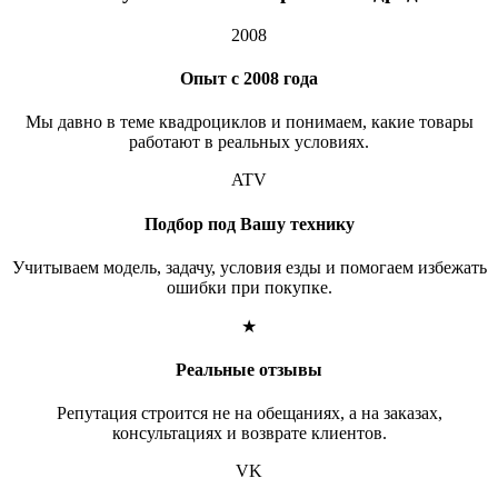
2008
Опыт с 2008 года
Мы давно в теме квадроциклов и понимаем, какие товары
работают в реальных условиях.
ATV
Подбор под Вашу технику
Учитываем модель, задачу, условия езды и помогаем избежать
ошибки при покупке.
★
Реальные отзывы
Репутация строится не на обещаниях, а на заказах,
консультациях и возврате клиентов.
VK