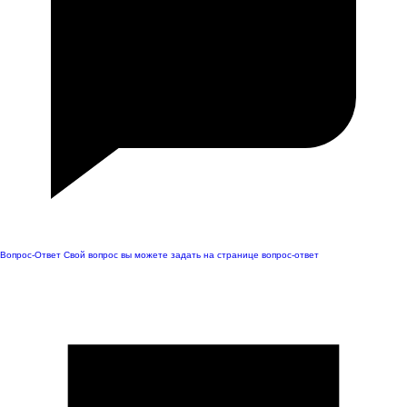
Вопрос-Ответ
Свой вопрос вы можете задать на странице вопрос-ответ