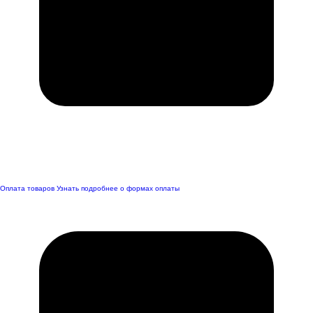
Оплата товаров
Узнать подробнее о формах оплаты