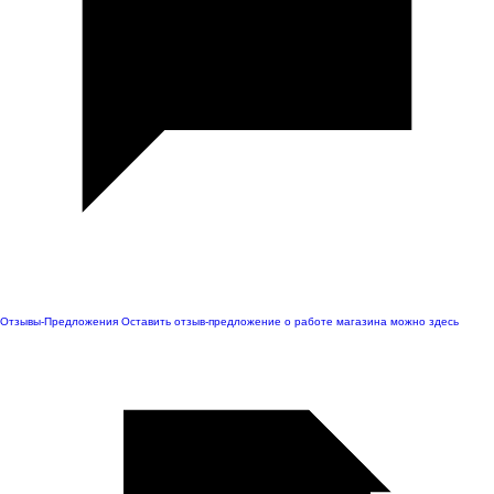
Отзывы-Предложения
Оставить отзыв-предложение о работе магазина можно здесь