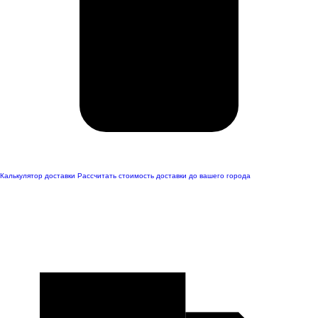
Калькулятор доставки
Рассчитать стоимость доставки до вашего города