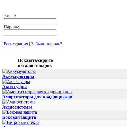
e-mail:
Пароль:
Регистрация
|
Забыли пароль?
Показать/скрыть
каталог товаров
Аккумуляторы
Аксессуары
Амортизаторы для квадроциклов
Аудиосистемы
Боковая защита