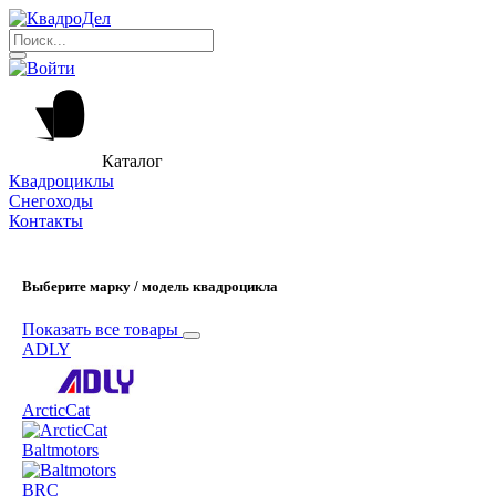
Каталог
Квадроциклы
Снегоходы
Контакты
Выберите марку / модель квадроцикла
Показать все товары
ADLY
ArcticCat
Baltmotors
BRC