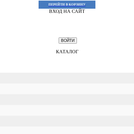
ПЕРЕЙТИ В КОРЗИНУ
ВХОД НА САЙТ
КАТАЛОГ