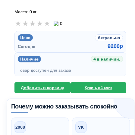
Масса: 0 кг.
0
Цена
Актуально
9200
p
Сегодня
Наличие
4 в наличии.
Товар доступен для заказа
Добавить в корзину
Купить в 1 клик
Почему можно заказывать спокойно
2008
VK