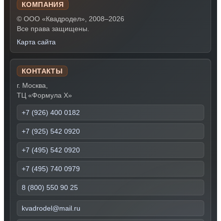
КОМПАНИЯ
© ООО «Квадродел», 2008–2026
Все права защищены.
Карта сайта
КОНТАКТЫ
г. Москва,
ТЦ «Формула Х»
+7 (926) 400 0182
+7 (925) 542 0920
+7 (495) 542 0920
+7 (495) 740 0979
8 (800) 550 90 25
kvadrodel@mail.ru