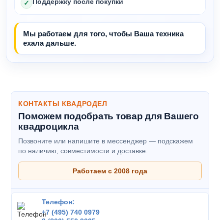
Поддержку после покупки
✓
Мы работаем для того, чтобы Ваша техника
ехала дальше.
КОНТАКТЫ КВАДРОДЕЛ
Поможем подобрать товар для Вашего
квадроцикла
Позвоните или напишите в мессенджер — подскажем
по наличию, совместимости и доставке.
Работаем с 2008 года
Телефон:
+7 (495) 740 0979