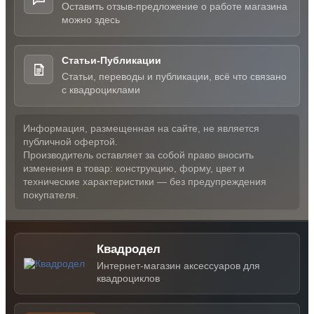
Оставить отзыв-предложение о работе магазина
можно здесь
Статьи-Публикации
Статьи, переводы и публикации, всё что связано
с квадроциклами
Информация, размещенная на сайте, не является
публичной офертой.
Производитель оставляет за собой право вносить
изменения в товар: конструкцию, форму, цвет и
технические характеристики — без предупреждения
покупателя.
Квадродел
Интернет-магазин аксессуаров для
квадроциклов