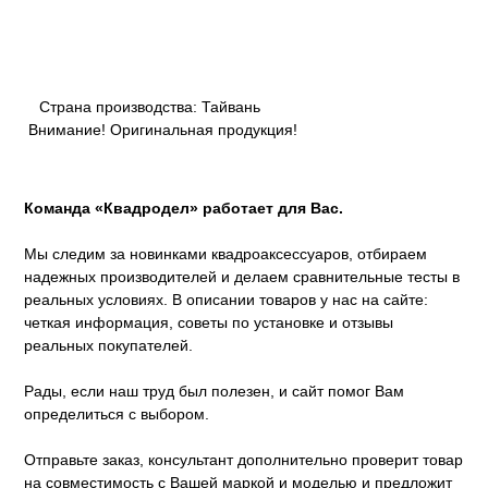
Страна производства: Тайвань
Внимание! Оригинальная продукция!
Команда «Квадродел» работает для Вас.
Мы следим за новинками квадроаксессуаров, отбираем
надежных производителей и делаем сравнительные тесты в
реальных условиях. В описании товаров у нас на сайте:
четкая информация, советы по установке и отзывы
реальных покупателей.
Рады, если наш труд был полезен, и сайт помог Вам
определиться с выбором.
Отправьте заказ, консультант дополнительно проверит товар
на совместимость с Вашей маркой и моделью и предложит