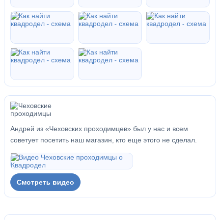
Андрей из «Чеховских проходимцев» был у нас и всем
советует посетить наш магазин, кто еще этого не сделал.
Смотреть видео