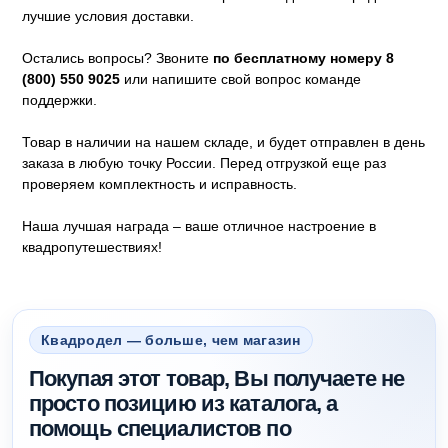
лучшие условия доставки.
Остались вопросы? Звоните
по бесплатному номеру 8
(800) 550 9025
или напишите свой вопрос команде
поддержки.
Товар в наличии на нашем складе, и будет отправлен в день
заказа в любую точку России. Перед отгрузкой еще раз
проверяем комплектность и исправность.
Наша лучшая награда – ваше отличное настроение в
квадропутешествиях!
Квадродел — больше, чем магазин
Покупая этот товар, Вы получаете не
просто позицию из каталога, а
помощь специалистов по