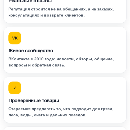
Реальные отзывы
Репутация строится не на обещаниях, а на заказах,
консультациях и возврате клиентов.
VK
Живое сообщество
ВКонтакте с 2010 года: новости, обзоры, общение,
вопросы и обратная связь.
✓
Проверенные товары
Стараемся предлагать то, что подходит для грязи,
леса, воды, снега и дальних поездок.