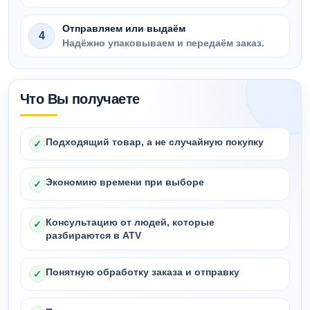
Отправляем или выдаём
4
Надёжно упаковываем и передаём заказ.
Что Вы получаете
Подходящий товар, а не случайную покупку
✓
Экономию времени при выборе
✓
Консультацию от людей, которые
✓
разбираются в ATV
Понятную обработку заказа и отправку
✓