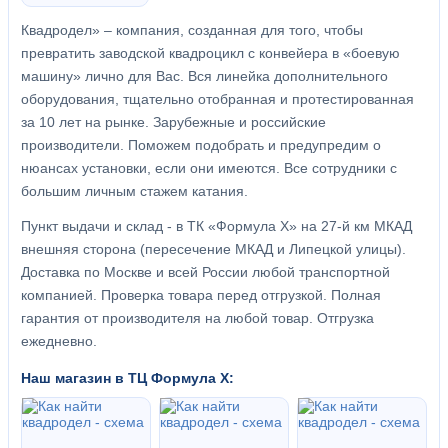
Квадродел» – компания, созданная для того, чтобы
превратить заводской квадроцикл с конвейера в «боевую
машину» лично для Вас. Вся линейка дополнительного
оборудования, тщательно отобранная и протестированная
за 10 лет на рынке. Зарубежные и российские
производители. Поможем подобрать и предупредим о
нюансах установки, если они имеются. Все сотрудники с
большим личным стажем катания.
Пункт выдачи и склад - в ТК «Формула X» на 27-й км МКАД
внешняя сторона (пересечение МКАД и Липецкой улицы).
Доставка по Москве и всей России любой транспортной
компанией. Проверка товара перед отгрузкой. Полная
гарантия от производителя на любой товар. Отгрузка
ежедневно.
Наш магазин в ТЦ Формула Х: