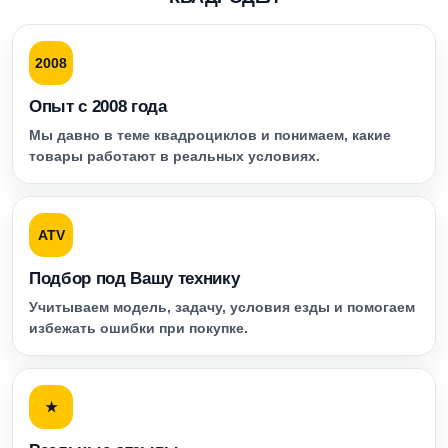
2008
Опыт с 2008 года
Мы давно в теме квадроциклов и понимаем, какие
товары работают в реальных условиях.
ATV
Подбор под Вашу технику
Учитываем модель, задачу, условия езды и помогаем
избежать ошибки при покупке.
★