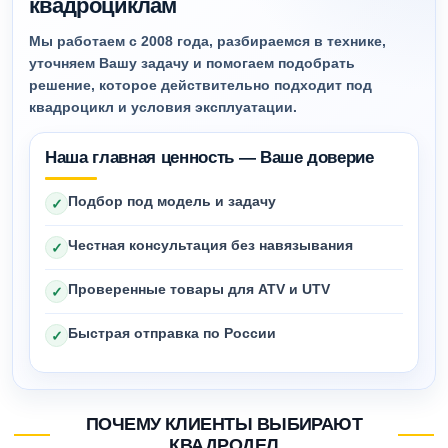
квадроциклам
Мы работаем с 2008 года, разбираемся в технике,
уточняем Вашу задачу и помогаем подобрать
решение, которое действительно подходит под
квадроцикл и условия эксплуатации.
Наша главная ценность — Ваше доверие
Подбор под модель и задачу
✓
Честная консультация без навязывания
✓
Проверенные товары для ATV и UTV
✓
Быстрая отправка по России
✓
ПОЧЕМУ КЛИЕНТЫ ВЫБИРАЮТ
КВАДРОДЕЛ