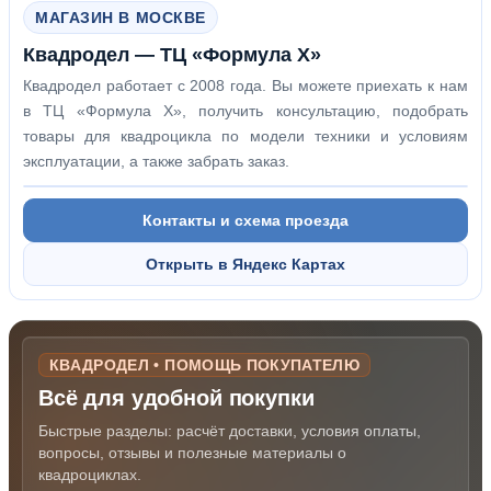
МАГАЗИН В МОСКВЕ
Квадродел — ТЦ «Формула Х»
Квадродел работает с 2008 года. Вы можете приехать к нам
в ТЦ «Формула Х», получить консультацию, подобрать
товары для квадроцикла по модели техники и условиям
эксплуатации, а также забрать заказ.
Контакты и схема проезда
Открыть в Яндекс Картах
КВАДРОДЕЛ • ПОМОЩЬ ПОКУПАТЕЛЮ
Всё для удобной покупки
Быстрые разделы: расчёт доставки, условия оплаты,
вопросы, отзывы и полезные материалы о
квадроциклах.