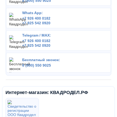
8 (800) 550 9025
Whats App:
+7 926 400 0182
+7 925 542 0920
Telegram / MAX:
+7 926 400 0182
+7 925 542 0920
Бесплатный звонок:
8 (800) 550 9025
Интернет-магазин: КВАДРОДЕЛ.РФ