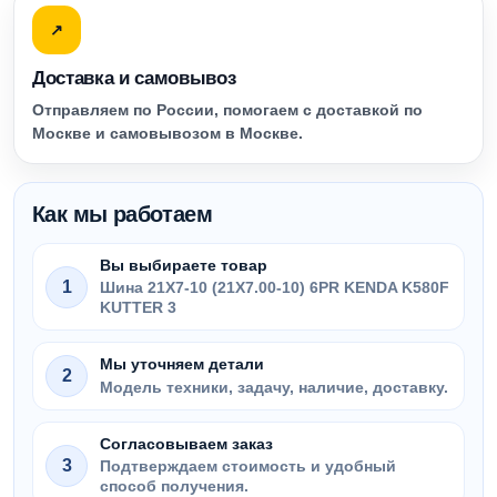
↗
Доставка и самовывоз
Отправляем по России, помогаем с доставкой по
Москве и самовывозом в Москве.
Как мы работаем
Вы выбираете товар
1
Шина 21X7-10 (21X7.00-10) 6PR KENDA K580F
KUTTER 3
Мы уточняем детали
2
Модель техники, задачу, наличие, доставку.
Согласовываем заказ
3
Подтверждаем стоимость и удобный
способ получения.