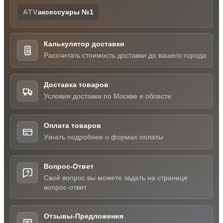
ATV
аксессуары №1
Калькулятор доставки
Рассчитать стоимость доставки до вашего города
Доставка товаров
Условия доставки по Москве и области
Оплата товаров
Узнать подробнее о формах оплаты
Вопрос-Ответ
Свой вопрос вы можете задать на странице
вопрос-ответ
Отзывы-Предложения