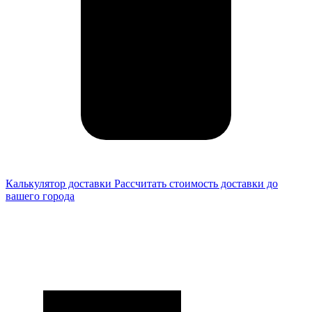
Калькулятор доставки
Рассчитать стоимость доставки до
вашего города