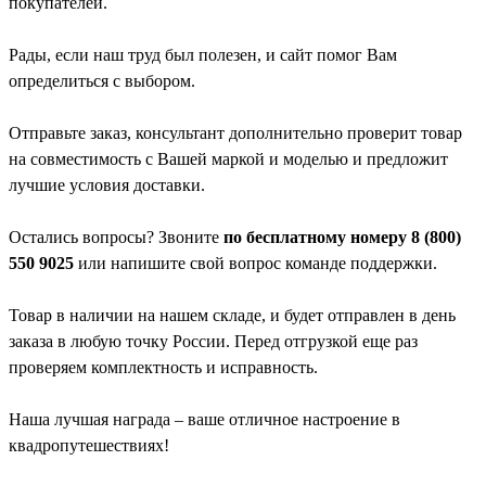
покупателей.
Рады, если наш труд был полезен, и сайт помог Вам
определиться с выбором.
Отправьте заказ, консультант дополнительно проверит товар
на совместимость с Вашей маркой и моделью и предложит
лучшие условия доставки.
Остались вопросы? Звоните
по бесплатному номеру 8 (800)
550 9025
или напишите свой вопрос команде поддержки.
Товар в наличии на нашем складе, и будет отправлен в день
заказа в любую точку России. Перед отгрузкой еще раз
проверяем комплектность и исправность.
Наша лучшая награда – ваше отличное настроение в
квадропутешествиях!