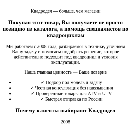
Квадродел — больше, чем магазин
Покупая этот товар, Вы получаете не просто
позицию из каталога, а помощь специалистов по
квадроциклам
Мы работаем с 2008 года, разбираемся в технике, уточняем
Вашу задачу и помогаем подобрать решение, которое
действительно подходит под квадроцикл и условия
эксплуатации.
Наша главная ценность — Ваше доверие
✓
Подбор под модель и задачу
✓
Честная консультация без навязывания
✓
Проверенные товары для ATV и UTV
✓
Быстрая отправка по России
Почему клиенты выбирают Квадродел
2008