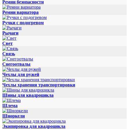
Ремни безопасности
Ремни вариатора
Ручки с подогревом
Рычаги
Свет
Связь
Снегоотвалы
Чехлы для ружей
Чехлы хранения транспортировки
Шины для квадроцикла
Шлема
Шноркели
Экипировка для квадроцикла