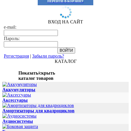
ПЕРЕЙТИ В КОРЗИНУ
ВХОД НА САЙТ
e-mail:
Пароль:
Регистрация
|
Забыли пароль?
КАТАЛОГ
Показать/скрыть
каталог товаров
Аккумуляторы
Аксессуары
Амортизаторы для квадроциклов
Аудиосистемы