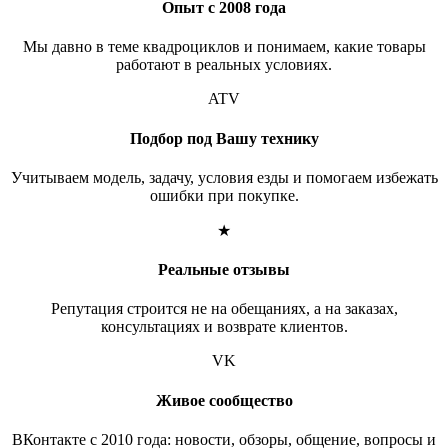
Опыт с 2008 года
Мы давно в теме квадроциклов и понимаем, какие товары
работают в реальных условиях.
ATV
Подбор под Вашу технику
Учитываем модель, задачу, условия езды и помогаем избежать
ошибки при покупке.
★
Реальные отзывы
Репутация строится не на обещаниях, а на заказах,
консультациях и возврате клиентов.
VK
Живое сообщество
ВКонтакте с 2010 года: новости, обзоры, общение, вопросы и