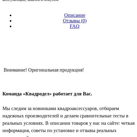
Описание
Отзывы (
0
)
FAQ
Внимание! Оригинальная продукция!
Команда «Квадродел» работает для Вас.
Мы следим за новинками квадроаксессуаров, отбираем
надежных производителей и делаем сравнительные тесты в
реальных условиях. В описании товаров у нас на сайте: четкая
информация, советы по установке и отзывы реальных