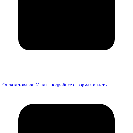
Оплата товаров
Узнать подробнее о формах оплаты