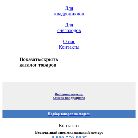
Для
квадроциклов
Для
снегоходов
О нас
Контакты
Показать/скрыть
каталог товаров
ПОДБОР ПО МОДЕЛИ
Выберите модель:
вашего квадроцикла
Подбор товаров по модели
Контакты
Бесплатный многоканальный номер: