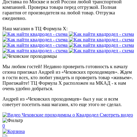
Доставка по Москве и всей России любой транспортной
компанией. Проверка товара перед отгрузкой. Полная
гарантия от производителя на любой товар. Отгрузка
ежедневно.
Наш магазин в ТЦ Формула Х:
Мы любим гостей! Недавно проверить готовность к началу
сезона приезжал Андрей из «Чеховских проходимцев». Ждем
в гости всех, кто любит увидеть и проверить товар «живьем».
Приезжайте! ТЦ Формула Х расположен на МКАД - к нам
очень удобно добраться.
Андрей из «Чеховских проходимцев» был у нас и всем
советует посетить наш магазин, кто еще этого не сделал.
Смотреть видео
0