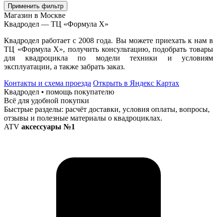
Применить фильтр
Магазин в Москве
Квадродел — ТЦ «Формула Х»
Квадродел работает с 2008 года. Вы можете приехать к нам в
ТЦ «Формула Х», получить консультацию, подобрать товары
для квадроцикла по модели техники и условиям
эксплуатации, а также забрать заказ.
Контакты и схема проезда
Открыть в Яндекс Картах
Квадродел • помощь покупателю
Всё для удобной покупки
Быстрые разделы: расчёт доставки, условия оплаты, вопросы,
отзывы и полезные материалы о квадроциклах.
ATV
аксессуары №1