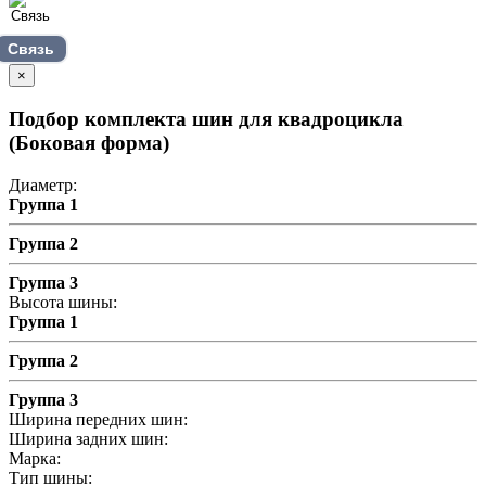
Связь
×
Подбор комплекта шин для квадроцикла
(Боковая форма)
Диаметр:
Группа 1
Группа 2
Группа 3
Высота шины:
Группа 1
Группа 2
Группа 3
Ширина передних шин:
Ширина задних шин:
Марка:
Тип шины: