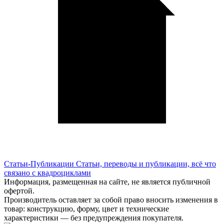
Статьи-Публикации
Статьи, переводы и публикации, всё что
связано с квадроциклами
Информация, размещенная на сайте, не является публичной
офертой.
Производитель оставляет за собой право вносить изменения в
товар: конструкцию, форму, цвет и технические
характеристики — без предупреждения покупателя.