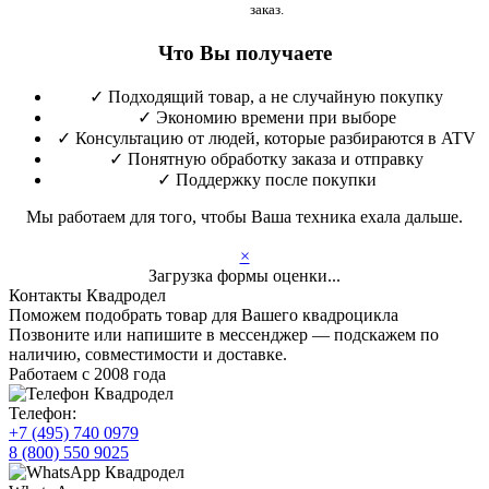
заказ.
Что Вы получаете
✓
Подходящий товар, а не случайную покупку
✓
Экономию времени при выборе
✓
Консультацию от людей, которые разбираются в ATV
✓
Понятную обработку заказа и отправку
✓
Поддержку после покупки
Мы работаем для того, чтобы Ваша техника ехала дальше.
×
Загрузка формы оценки...
Контакты Квадродел
Поможем подобрать товар для Вашего квадроцикла
Позвоните или напишите в мессенджер — подскажем по
наличию, совместимости и доставке.
Работаем с 2008 года
Телефон:
+7 (495) 740 0979
8 (800) 550 9025