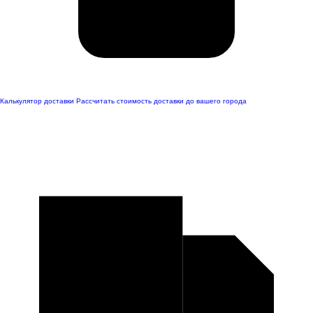
Калькулятор доставки
Рассчитать стоимость доставки до вашего города