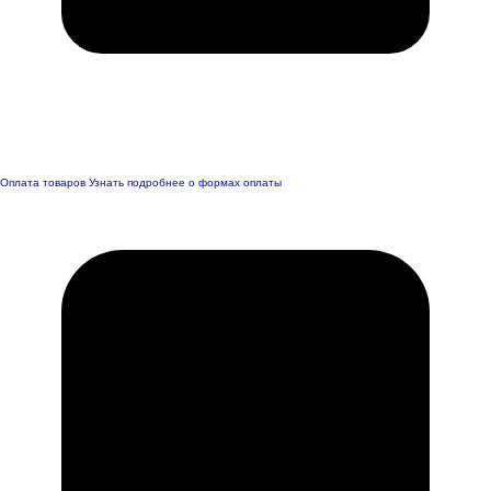
Оплата товаров
Узнать подробнее о формах оплаты