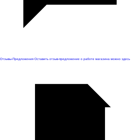
Отзывы-Предложения
Оставить отзыв-предложение о работе магазина можно здесь