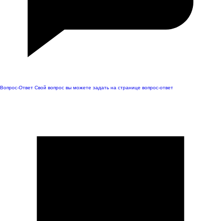
Вопрос-Ответ
Свой вопрос вы можете задать на странице вопрос-ответ