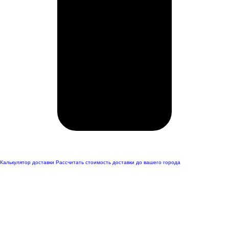
Калькулятор доставки
Рассчитать стоимость доставки до вашего города