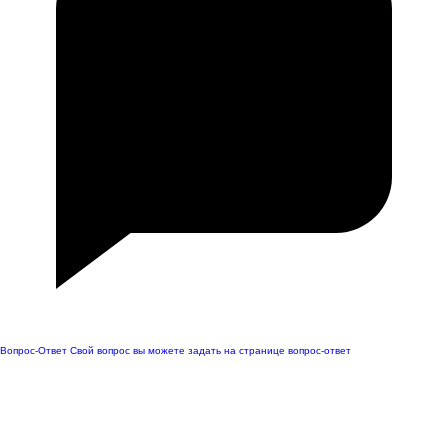
Вопрос-Ответ
Свой вопрос вы можете задать на странице вопрос-ответ