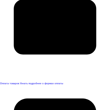
Оплата товаров
Узнать подробнее о формах оплаты