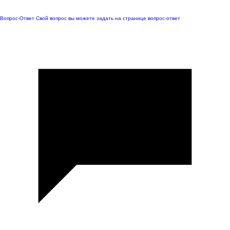
Вопрос-Ответ
Свой вопрос вы можете задать на странице вопрос-ответ