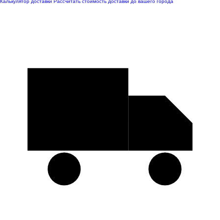
Калькулятор доставки
Рассчитать стоимость доставки до вашего города