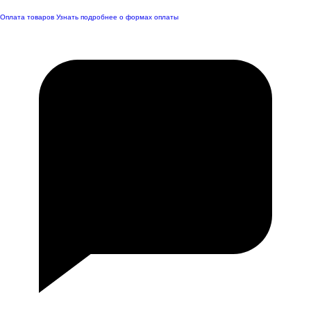
Оплата товаров
Узнать подробнее о формах оплаты