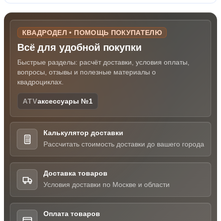
КВАДРОДЕЛ • ПОМОЩЬ ПОКУПАТЕЛЮ
Всё для удобной покупки
Быстрые разделы: расчёт доставки, условия оплаты,
вопросы, отзывы и полезные материалы о
квадроциклах.
ATV
аксессуары №1
Калькулятор доставки
Рассчитать стоимость доставки до вашего города
Доставка товаров
Условия доставки по Москве и области
Оплата товаров