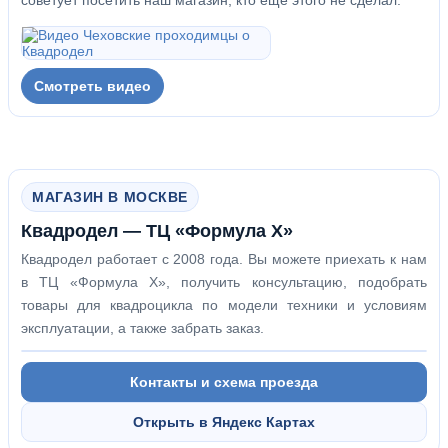
советует посетить наш магазин, кто еще этого не сделал.
Смотреть видео
МАГАЗИН В МОСКВЕ
Квадродел — ТЦ «Формула Х»
Квадродел работает с 2008 года. Вы можете приехать к нам
в ТЦ «Формула Х», получить консультацию, подобрать
товары для квадроцикла по модели техники и условиям
эксплуатации, а также забрать заказ.
Контакты и схема проезда
Открыть в Яндекс Картах