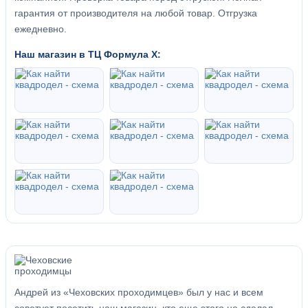
гарантия от производителя на любой товар. Отгрузка
ежедневно.
Наш магазин в ТЦ Формула Х:
Андрей из «Чеховских проходимцев» был у нас и всем