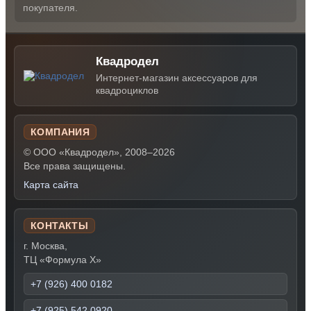
покупателя.
Квадродел
Интернет-магазин аксессуаров для
квадроциклов
КОМПАНИЯ
© ООО «Квадродел», 2008–2026
Все права защищены.
Карта сайта
КОНТАКТЫ
г. Москва,
ТЦ «Формула Х»
+7 (926) 400 0182
+7 (925) 542 0920