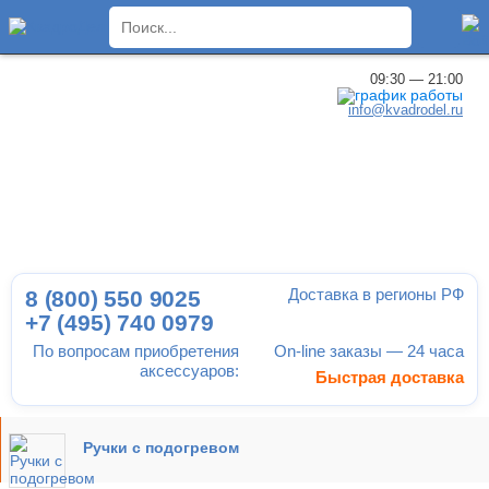
×
09:30 — 21:00
info@kvadrodel.ru
Доставка в регионы РФ
8 (800)
550 9025
+7 (495)
740 0979
По вопросам приобретения
On-line заказы — 24 часа
аксессуаров:
Быстрая доставка
Ручки с подогревом