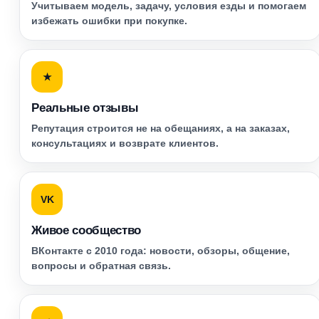
Учитываем модель, задачу, условия езды и помогаем
избежать ошибки при покупке.
★
Реальные отзывы
Репутация строится не на обещаниях, а на заказах,
консультациях и возврате клиентов.
VK
Живое сообщество
ВКонтакте с 2010 года: новости, обзоры, общение,
вопросы и обратная связь.