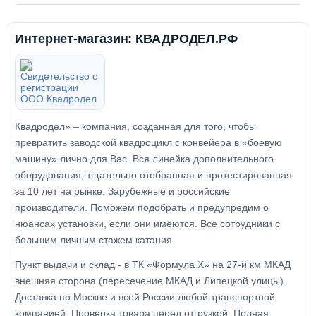
Интернет-магазин: КВАДРОДЕЛ.РФ
Квадродел» – компания, созданная для того, чтобы
превратить заводской квадроцикл с конвейера в «боевую
машину» лично для Вас. Вся линейка дополнительного
оборудования, тщательно отобранная и протестированная
за 10 лет на рынке. Зарубежные и российские
производители. Поможем подобрать и предупредим о
нюансах установки, если они имеются. Все сотрудники с
большим личным стажем катания.
Пункт выдачи и склад - в ТК «Формула X» на 27-й км МКАД
внешняя сторона (пересечение МКАД и Липецкой улицы).
Доставка по Москве и всей России любой транспортной
компанией. Проверка товара перед отгрузкой. Полная