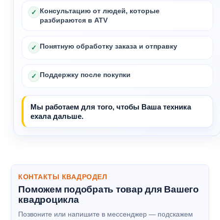
Консультацию от людей, которые
✓
разбираются в ATV
Понятную обработку заказа и отправку
✓
Поддержку после покупки
✓
Мы работаем для того, чтобы Ваша техника
ехала дальше.
КОНТАКТЫ КВАДРОДЕЛ
Поможем подобрать товар для Вашего
квадроцикла
Позвоните или напишите в мессенджер — подскажем