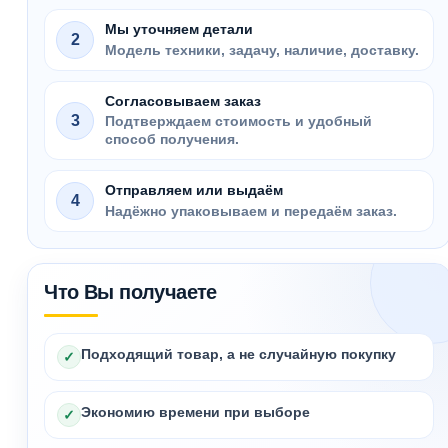
Мы уточняем детали
2
Модель техники, задачу, наличие, доставку.
Согласовываем заказ
3
Подтверждаем стоимость и удобный
способ получения.
Отправляем или выдаём
4
Надёжно упаковываем и передаём заказ.
Что Вы получаете
Подходящий товар, а не случайную покупку
✓
Экономию времени при выборе
✓