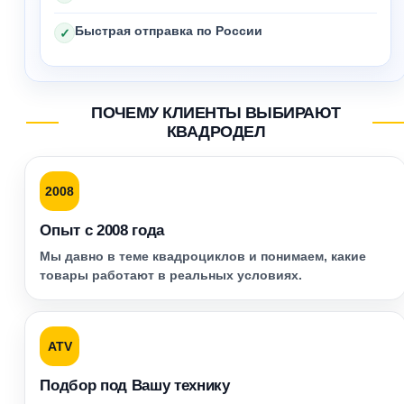
Быстрая отправка по России
✓
ПОЧЕМУ КЛИЕНТЫ ВЫБИРАЮТ
КВАДРОДЕЛ
2008
Опыт с 2008 года
Мы давно в теме квадроциклов и понимаем, какие
товары работают в реальных условиях.
ATV
Подбор под Вашу технику