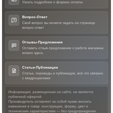
Узнать подробнее о формах оплаты
Вопрос-Ответ
Свой вопрос вы можете задать на странице
вопрос-ответ
Отзывы-Предложения
Оставить отзыв-предложение о работе магазина
можно здесь
Статьи-Публикации
Статьи, переводы и публикации, всё что связано
с квадроциклами
Информация, размещенная на сайте, не является
публичной офертой.
Производитель оставляет за собой право вносить
изменения в товар: конструкцию, форму, цвет и
технические характеристики — без предупреждения