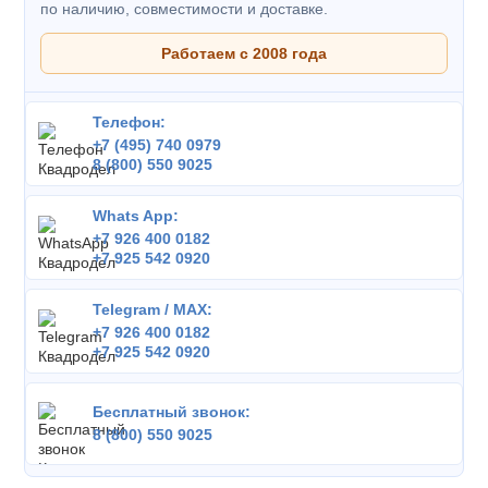
по наличию, совместимости и доставке.
Работаем с 2008 года
Телефон:
+7 (495) 740 0979
8 (800) 550 9025
Whats App:
+7 926 400 0182
+7 925 542 0920
Telegram / MAX:
+7 926 400 0182
+7 925 542 0920
Бесплатный звонок:
8 (800) 550 9025