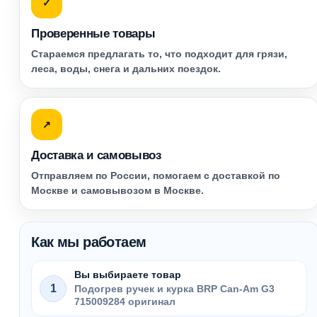
✓
Проверенные товары
Стараемся предлагать то, что подходит для грязи,
леса, воды, снега и дальних поездок.
↗
Доставка и самовывоз
Отправляем по России, помогаем с доставкой по
Москве и самовывозом в Москве.
Как мы работаем
Вы выбираете товар
1
Подогрев ручек и курка BRP Can-Am G3
715009284 оригинал