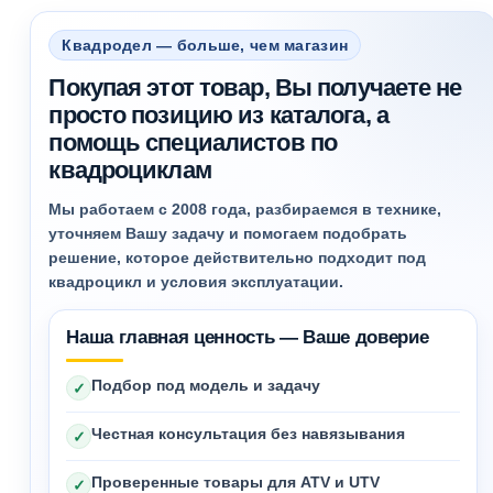
Квадродел — больше, чем магазин
Покупая этот товар, Вы получаете не
просто позицию из каталога, а
помощь специалистов по
квадроциклам
Мы работаем с 2008 года, разбираемся в технике,
уточняем Вашу задачу и помогаем подобрать
решение, которое действительно подходит под
квадроцикл и условия эксплуатации.
Наша главная ценность — Ваше доверие
Подбор под модель и задачу
✓
Честная консультация без навязывания
✓
Проверенные товары для ATV и UTV
✓