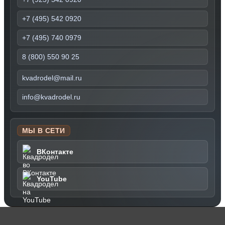
+7 (495) 542 0920
+7 (495) 740 0979
8 (800) 550 90 25
kvadrodel@mail.ru
info@kvadrodel.ru
МЫ В СЕТИ
ВКонтакте
YouTube