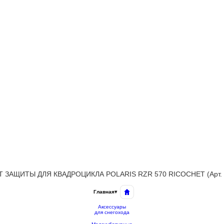
 ЗАЩИТЫ ДЛЯ КВАДРОЦИКЛА POLARIS RZR 570 RICOCHET (Арт. 
Главная
▾
Аксессуары
для снегохода