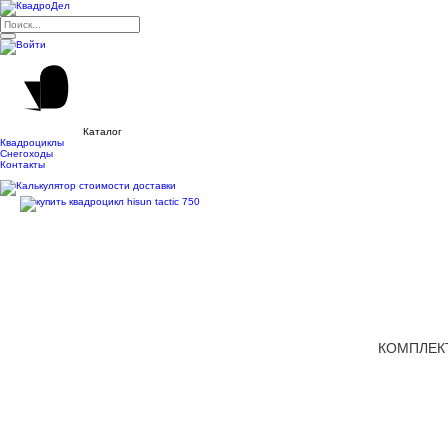
Каталог
Квадроциклы
Снегоходы
Контакты
КОМПЛЕКТ