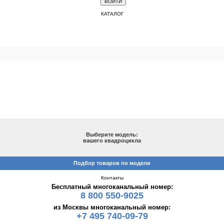
КАТАЛОГ
ПОДБОР ПО МОДЕЛИ
Выберите модель:
вашего квадроцикла
Подбор товаров по модели
Контакты
Бесплатный многоканальный номер:
8 800 550-9025
из Москвы многоканальный номер:
+7 495 740-09-79