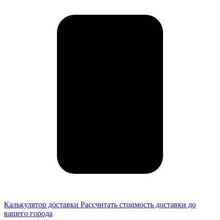
Калькулятор доставки
Рассчитать стоимость доставки до
вашего города