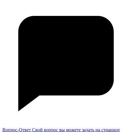
Вопрос-Ответ
Свой вопрос вы можете задать на странице