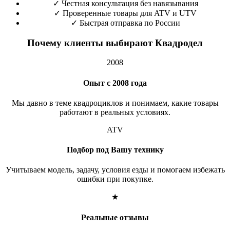
✓
Честная консультация без навязывания
✓
Проверенные товары для ATV и UTV
✓
Быстрая отправка по России
Почему клиенты выбирают Квадродел
2008
Опыт с 2008 года
Мы давно в теме квадроциклов и понимаем, какие товары
работают в реальных условиях.
ATV
Подбор под Вашу технику
Учитываем модель, задачу, условия езды и помогаем избежать
ошибки при покупке.
★
Реальные отзывы