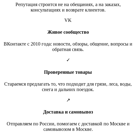
Репутация строится не на обещаниях, а на заказах,
консультациях и возврате клиентов.
VK
Живое сообщество
ВКонтакте с 2010 года: новости, обзоры, общение, вопросы и
обратная связь.
✓
Проверенные товары
Стараемся предлагать то, что подходит для грязи, леса, воды,
снега и дальних поездок.
↗
Доставка и самовывоз
Отправляем по России, помогаем с доставкой по Москве и
самовывозом в Москве.