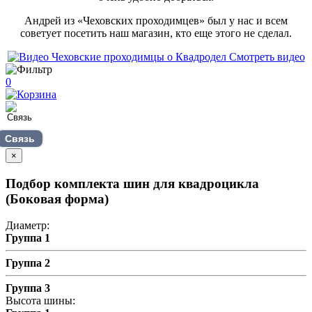
Андрей из «Чеховских проходимцев» был у нас и всем
советует посетить наш магазин, кто еще этого не сделал.
Смотреть видео
0
Связь
×
Подбор комплекта шин для квадроцикла
(Боковая форма)
Диаметр:
Группа 1
Группа 2
Группа 3
Высота шины: