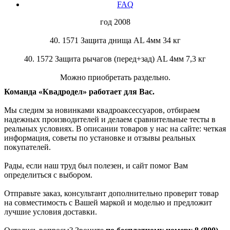
FAQ
год 2008
40. 1571 Защита днища AL 4мм 34 кг
40. 1572 Защита рычагов (перед+зад) AL 4мм 7,3 кг
Можно приобретать раздельно.
Команда «Квадродел» работает для Вас.
Мы следим за новинками квадроаксессуаров, отбираем
надежных производителей и делаем сравнительные тесты в
реальных условиях. В описании товаров у нас на сайте: четкая
информация, советы по установке и отзывы реальных
покупателей.
Рады, если наш труд был полезен, и сайт помог Вам
определиться с выбором.
Отправьте заказ, консультант дополнительно проверит товар
на совместимость с Вашей маркой и моделью и предложит
лучшие условия доставки.