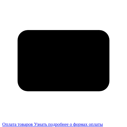
Оплата товаров
Узнать подробнее о формах оплаты