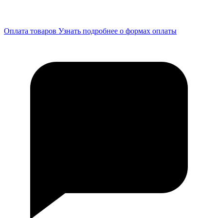
Оплата товаров
Узнать подробнее о формах оплаты