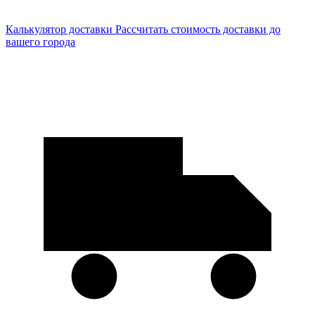
Калькулятор доставки
Рассчитать стоимость доставки до
вашего города