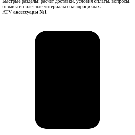
Быстрые разделы: расчёт доставки, условия оплаты, вопросы,
отзывы и полезные материалы о квадроциклах.
ATV
аксессуары №1