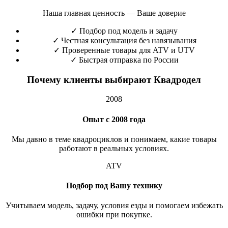
Наша главная ценность — Ваше доверие
✓
Подбор под модель и задачу
✓
Честная консультация без навязывания
✓
Проверенные товары для ATV и UTV
✓
Быстрая отправка по России
Почему клиенты выбирают Квадродел
2008
Опыт с 2008 года
Мы давно в теме квадроциклов и понимаем, какие товары
работают в реальных условиях.
ATV
Подбор под Вашу технику
Учитываем модель, задачу, условия езды и помогаем избежать
ошибки при покупке.