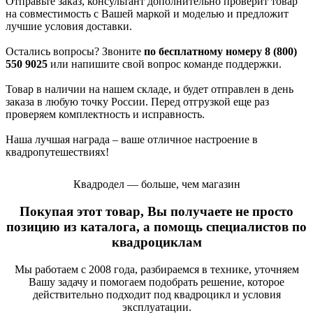
Отправьте заказ, консультант дополнительно проверит товар
на совместимость с Вашей маркой и моделью и предложит
лучшие условия доставки.
Остались вопросы? Звоните
по бесплатному номеру 8 (800)
550 9025
или напишите свой вопрос команде поддержки.
Товар в наличии на нашем складе, и будет отправлен в день
заказа в любую точку России. Перед отгрузкой еще раз
проверяем комплектность и исправность.
Наша лучшая награда – ваше отличное настроение в
квадропутешествиях!
Квадродел — больше, чем магазин
Покупая этот товар, Вы получаете не просто
позицию из каталога, а помощь специалистов по
квадроциклам
Мы работаем с 2008 года, разбираемся в технике, уточняем
Вашу задачу и помогаем подобрать решение, которое
действительно подходит под квадроцикл и условия
эксплуатации.