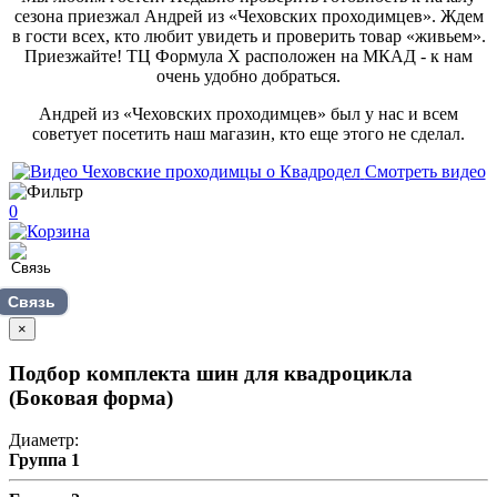
сезона приезжал Андрей из «Чеховских проходимцев». Ждем
в гости всех, кто любит увидеть и проверить товар «живьем».
Приезжайте! ТЦ Формула Х расположен на МКАД - к нам
очень удобно добраться.
Андрей из «Чеховских проходимцев» был у нас и всем
советует посетить наш магазин, кто еще этого не сделал.
Смотреть видео
0
Связь
×
Подбор комплекта шин для квадроцикла
(Боковая форма)
Диаметр:
Группа 1