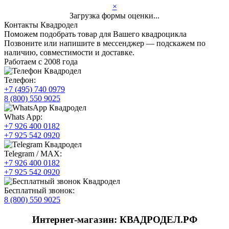
×
Загрузка формы оценки...
Контакты Квадродел
Поможем подобрать товар для Вашего квадроцикла
Позвоните или напишите в мессенджер — подскажем по
наличию, совместимости и доставке.
Работаем с 2008 года
Телефон:
+7 (495) 740 0979
8 (800) 550 9025
Whats App:
+7 926 400 0182
+7 925 542 0920
Telegram / MAX:
+7 926 400 0182
+7 925 542 0920
Бесплатный звонок:
8 (800) 550 9025
Интернет-магазин: КВАДРОДЕЛ.РФ