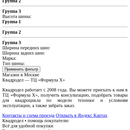
Группа 2
Группа 3
Высота шины:
Группа 1
Группа 2
Группа 3
Ширина передних шин:
Ширина задних шин:
Марка:
Тип шины:
Применить фильтр
Магазин в Москве
Квадродел — ТЦ «Формула Х»
Квадродел работает с 2008 года. Вы можете приехать к нам в
ТЦ «Формула Х», получить консультацию, подобрать товары
для квадроцикла по модели техники и условиям
эксплуатации, а также забрать заказ.
Контакты и схема проезда
Открыть в Яндекс Картах
Квадродел • помощь покупателю
Всё для удобной покупки