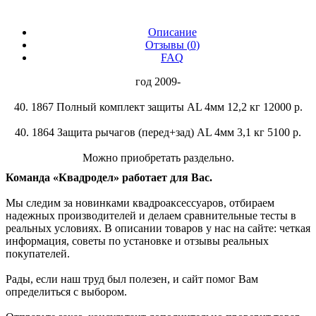
Описание
Отзывы (
0
)
FAQ
год 2009-
40. 1867 Полный комплект защиты AL 4мм 12,2 кг 12000 р.
40. 1864 Защита рычагов (перед+зад) AL 4мм 3,1 кг 5100 р.
Можно приобретать раздельно.
Команда «Квадродел» работает для Вас.
Мы следим за новинками квадроаксессуаров, отбираем
надежных производителей и делаем сравнительные тесты в
реальных условиях. В описании товаров у нас на сайте: четкая
информация, советы по установке и отзывы реальных
покупателей.
Рады, если наш труд был полезен, и сайт помог Вам
определиться с выбором.