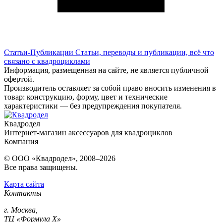
Статьи-Публикации
Статьи, переводы и публикации, всё что
связано с квадроциклами
Информация, размещенная на сайте, не является публичной
офертой.
Производитель оставляет за собой право вносить изменения в
товар: конструкцию, форму, цвет и технические
характеристики — без предупреждения покупателя.
Квадродел
Интернет-магазин аксессуаров для квадроциклов
Компания
© ООО «Квадродел», 2008–2026
Все права защищены.
Карта сайта
Контакты
г. Москва,
ТЦ «Формула Х»