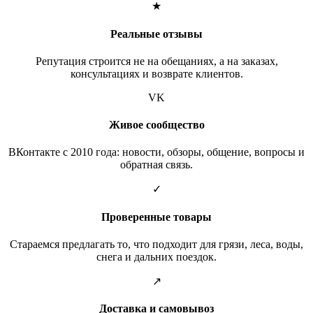
★
Реальные отзывы
Репутация строится не на обещаниях, а на заказах,
консультациях и возврате клиентов.
VK
Живое сообщество
ВКонтакте с 2010 года: новости, обзоры, общение, вопросы и
обратная связь.
✓
Проверенные товары
Стараемся предлагать то, что подходит для грязи, леса, воды,
снега и дальних поездок.
↗
Доставка и самовывоз