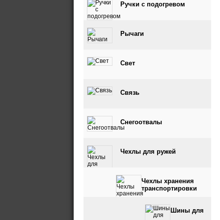
Ручки с подогревом
Рычаги
Свет
Связь
Снегоотвалы
Чехлы для ружей
Чехлы хранения
транспортировки
Шины для