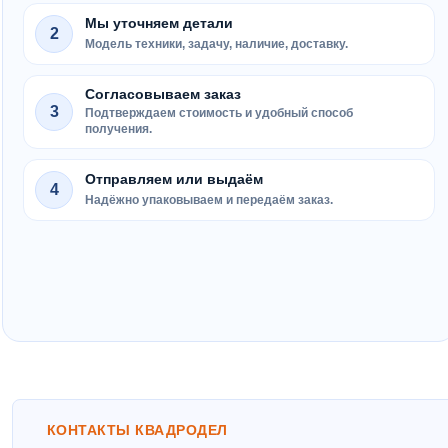
Мы уточняем детали
2
Модель техники, задачу, наличие, доставку.
Согласовываем заказ
3
Подтверждаем стоимость и удобный способ
получения.
Отправляем или выдаём
4
Надёжно упаковываем и передаём заказ.
КОНТАКТЫ КВАДРОДЕЛ