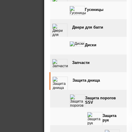
Гусеницы
Двери для багги
Диски
Запчасти
Защита днища
Защита порогов
SSV
Защита
рук