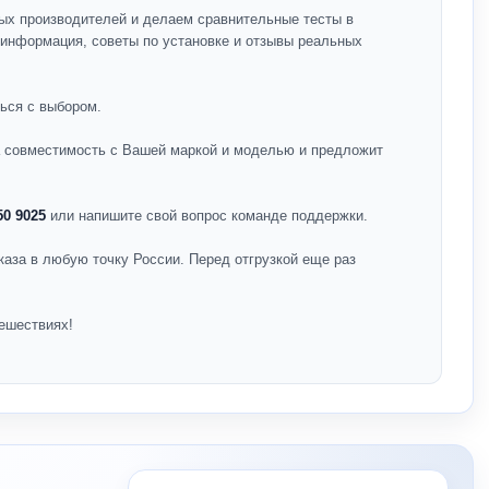
ых производителей и делаем сравнительные тесты в
я информация, советы по установке и отзывы реальных
ься с выбором.
на совместимость с Вашей маркой и моделью и предложит
50 9025
или напишите свой вопрос команде поддержки.
каза в любую точку России. Перед отгрузкой еще раз
ешествиях!