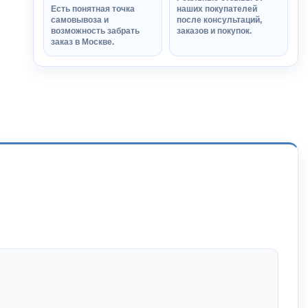
Есть понятная точка
наших покупателей
самовывоза и
после консультаций,
возможность забрать
заказов и покупок.
заказ в Москве.