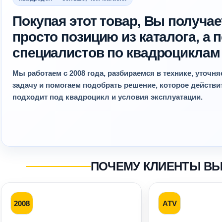
Покупая этот товар, Вы получае
просто позицию из каталога, а
специалистов по квадроциклам
Мы работаем с 2008 года, разбираемся в технике, уточн
задачу и помогаем подобрать решение, которое действ
подходит под квадроцикл и условия эксплуатации.
ПОЧЕМУ КЛИЕНТЫ В
2008
ATV