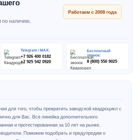
ашего
Работаем с 2008 года
 по наличию,
Telegram / MAX:
Бесплатный
звонок:
+7 926 400 0182
8 (800) 550 9025
+7 925 542 0920
ная для того, чтобы превратить заводской квадроцикл с
ично для Вас. Вся линейка дополнительного
анная и протестированная за 10 лет на рынке.
зводители. Поможем подобрать и предупредим о