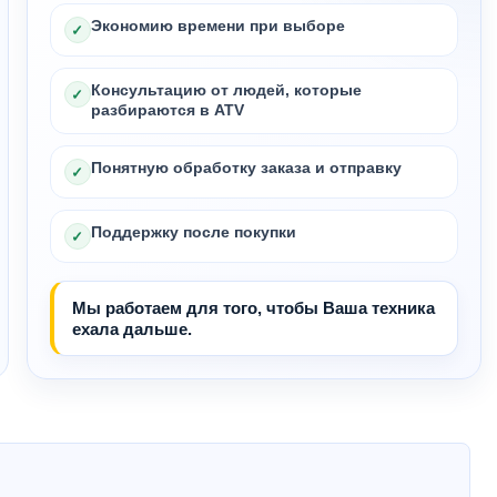
Экономию времени при выборе
✓
Консультацию от людей, которые
✓
разбираются в ATV
Понятную обработку заказа и отправку
✓
Поддержку после покупки
✓
Мы работаем для того, чтобы Ваша техника
ехала дальше.