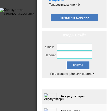
В корзине:
Товаров в корзине =
0
ПЕРЕЙТИ В КОРЗИНУ
ВХОД НА САЙТ
e-mail:
Пароль:
Регистрация
|
Забыли пароль?
КАТАЛОГ
Аккумуляторы