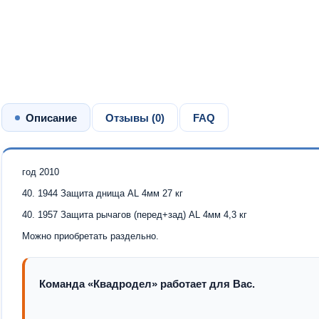
Описание
Отзывы (
0
)
FAQ
год 2010
40. 1944 Защита днища AL 4мм 27 кг
40. 1957 Защита рычагов (перед+зад) AL 4мм 4,3 кг
Можно приобретать раздельно.
Команда «Квадродел» работает для Вас.