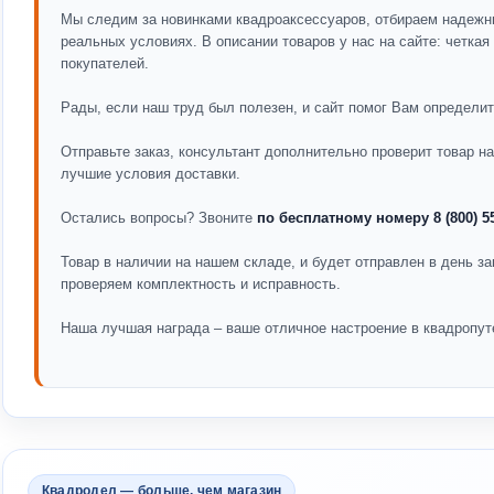
Мы следим за новинками квадроаксессуаров, отбираем надежн
реальных условиях. В описании товаров у нас на сайте: четка
покупателей.
Рады, если наш труд был полезен, и сайт помог Вам определит
Отправьте заказ, консультант дополнительно проверит товар 
лучшие условия доставки.
Остались вопросы? Звоните
по бесплатному номеру 8 (800) 5
Товар в наличии на нашем складе, и будет отправлен в день за
проверяем комплектность и исправность.
Наша лучшая награда – ваше отличное настроение в квадропут
Квадродел — больше, чем магазин