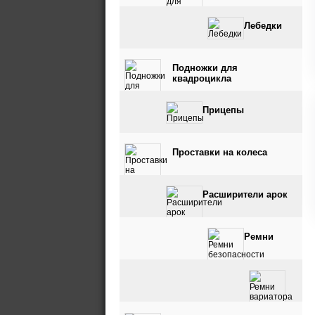
Лебедки
Подножки для
квадроцикла
Прицепы
Проставки на колеса
Расширители арок
Ремни
безопасности
Ремни вариатора