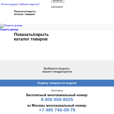
Регистрация
|
Забыли пароль?
КАТАЛОГ
Показать/скрыть
каталог товаров
Защита днища
Показать/скрыть
каталог товаров
ПОДБОР ПО МОДЕЛИ
Выберите модель:
вашего квадроцикла
Подбор товаров по модели
Контакты
Бесплатный многоканальный номер:
8 800 550-9025
из Москвы многоканальный номер:
+7 495 740-09-79