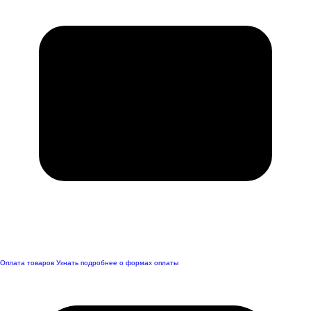
Оплата товаров
Узнать подробнее о формах оплаты