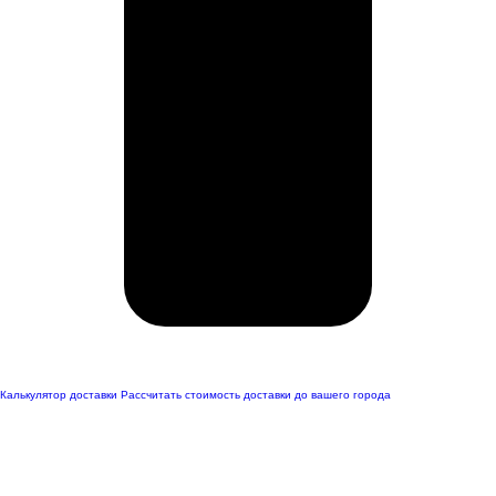
Калькулятор доставки
Рассчитать стоимость доставки до вашего города