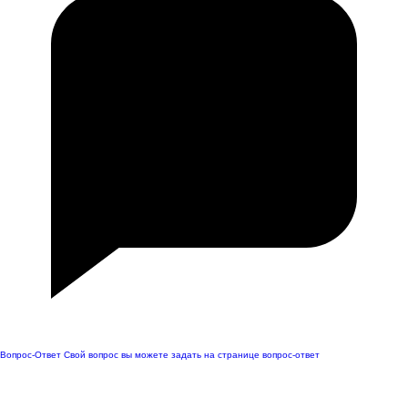
Вопрос-Ответ
Свой вопрос вы можете задать на странице вопрос-ответ