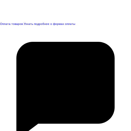
Оплата товаров
Узнать подробнее о формах оплаты