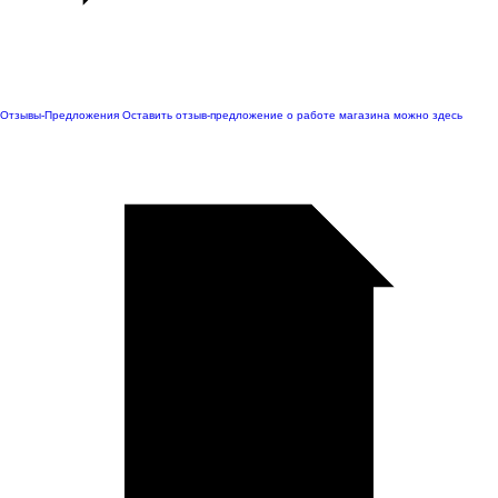
Отзывы-Предложения
Оставить отзыв-предложение о работе магазина можно здесь