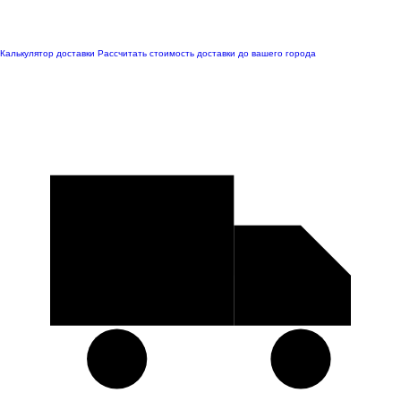
Калькулятор доставки
Рассчитать стоимость доставки до вашего города