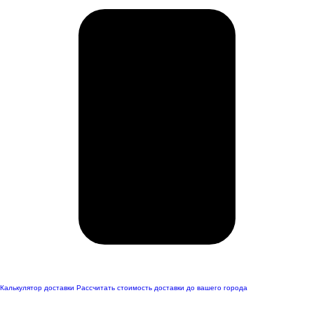
Калькулятор доставки
Рассчитать стоимость доставки до вашего города