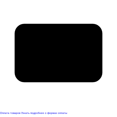
Оплата товаров
Узнать подробнее о формах оплаты