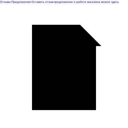
Отзывы-Предложения
Оставить отзыв-предложение о работе магазина можно здесь