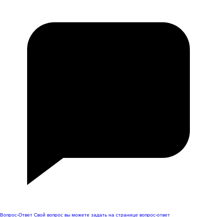
Вопрос-Ответ
Свой вопрос вы можете задать на странице вопрос-ответ