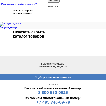
Регистрация
|
Забыли пароль?
КАТАЛОГ
Показать/скрыть
каталог товаров
Защита днища
Показать/скрыть
каталог товаров
ПОДБОР ПО МОДЕЛИ
Выберите модель:
вашего квадроцикла
Подбор товаров по модели
Контакты
Бесплатный многоканальный номер:
8 800 550-9025
из Москвы многоканальный номер:
+7 495 740-09-79