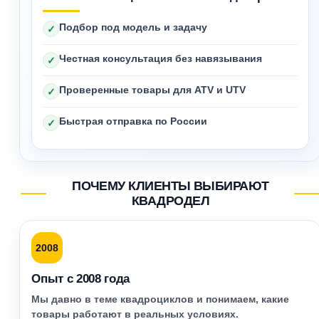
Подбор под модель и задачу
✓
Честная консультация без навязывания
✓
Проверенные товары для ATV и UTV
✓
Быстрая отправка по России
✓
ПОЧЕМУ КЛИЕНТЫ ВЫБИРАЮТ
КВАДРОДЕЛ
2008
Опыт с 2008 года
Мы давно в теме квадроциклов и понимаем, какие
товары работают в реальных условиях.