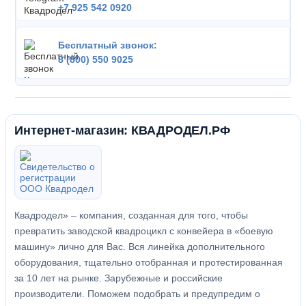
+7 925 542 0920
Бесплатный звонок:
8 (800) 550 9025
Интернет-магазин: КВАДРОДЕЛ.РФ
Квадродел» – компания, созданная для того, чтобы
превратить заводской квадроцикл с конвейера в «боевую
машину» лично для Вас. Вся линейка дополнительного
оборудования, тщательно отобранная и протестированная
за 10 лет на рынке. Зарубежные и российские
производители. Поможем подобрать и предупредим о