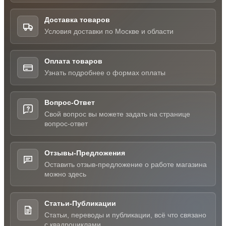
Доставка товаров
Условия доставки по Москве и области
Оплата товаров
Узнать подробнее о формах оплаты
Вопрос-Ответ
Свой вопрос вы можете задать на странице
вопрос-ответ
Отзывы-Предложения
Оставить отзыв-предложение о работе магазина
можно здесь
Статьи-Публикации
Статьи, переводы и публикации, всё что связано
с квадроциклами