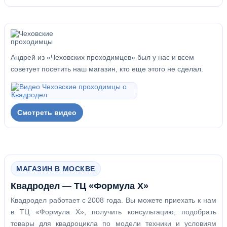
Андрей из «Чеховских проходимцев» был у нас и всем
советует посетить наш магазин, кто еще этого не сделал.
Смотреть видео
МАГАЗИН В МОСКВЕ
Квадродел — ТЦ «Формула Х»
Квадродел работает с 2008 года. Вы можете приехать к нам
в ТЦ «Формула Х», получить консультацию, подобрать
товары для квадроцикла по модели техники и условиям