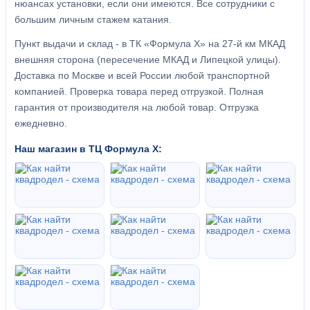
нюансах установки, если они имеются. Все сотрудники с
большим личным стажем катания.
Пункт выдачи и склад - в ТК «Формула X» на 27-й км МКАД
внешняя сторона (пересечение МКАД и Липецкой улицы).
Доставка по Москве и всей России любой транспортной
компанией. Проверка товара перед отгрузкой. Полная
гарантия от производителя на любой товар. Отгрузка
ежедневно.
Наш магазин в ТЦ Формула Х: