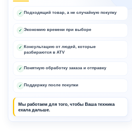
Подходящий товар, а не случайную покупку
✓
Экономию времени при выборе
✓
Консультацию от людей, которые
✓
разбираются в ATV
Понятную обработку заказа и отправку
✓
Поддержку после покупки
✓
Мы работаем для того, чтобы Ваша техника
ехала дальше.