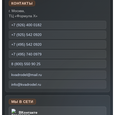
КОНТАКТЫ
г. Москва,
ТЦ «Формула Х»
+7 (926) 400 0182
+7 (925) 542 0920
+7 (495) 542 0920
+7 (495) 740 0979
8 (800) 550 90 25
kvadrodel@mail.ru
info@kvadrodel.ru
МЫ В СЕТИ
ВКонтакте