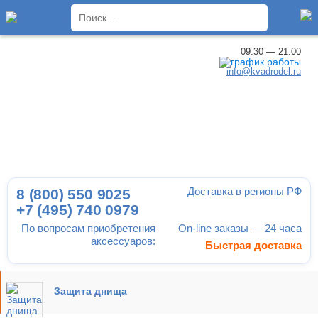
×
09:30 — 21:00
info@kvadrodel.ru
Доставка в регионы РФ
8 (800)
550 9025
+7 (495)
740 0979
По вопросам приобретения
On-line заказы — 24 часа
аксессуаров:
Быстрая доставка
Защита днища