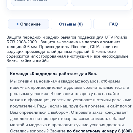
Описание
Отзывы (
0
)
FAQ
Защита передних и задних рычагов подвески для UTV Polaris
RZR 2008-2009 . Защита выполнена из легкого алюминия
толщиной 6 мм. Производитель: Ricochet, США - один из
ведущих производителей данных изделий. В комплекте
содержится илюстрированная инструкция и все необходимые
болты, гайки и шайбы.
Команда «Квадродел» работает для Вас.
Мы следим за новинками квадроаксессуаров, отбираем
надежных производителей и делаем сравнительные тесты в
реальных условиях. В описании товаров у нас на сайте:
четкая информация, советы по установке и отзывы реальных
покупателей.
Рады, если наш труд был полезен, и сайт помог
Вам определиться с выбором.
Отправьте заказ, консультант
дополнительно проверит товар на совместимость с Вашей
маркой и моделью и предложит лучшие условия доставки.
Остались вопросы? Звоните
по бесплатному номеру 8 (800)