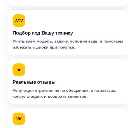
ATV
Подбор под Вашу технику
Учитываем модель, задачу, условия езды и помогаем
избежать ошибки при покупке.
★
Реальные отзывы
Репутация строится не на обещаниях, а на заказах,
консультациях и возврате клиентов.
VK