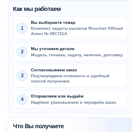
Как мы работаем
Вы выбираете товар
1
Комплект защиты рычагов Ricochet Offroad
Armor № RIC721A
Мы уточняем детали
2
Модель техники, задачу, наличие, доставку.
Согласовываем заказ
3
Подтверждаем стоимость и удобный
способ получения.
Отправляем или выдаём
4
Надёжно упаковываем и передаём заказ.
Что Вы получаете