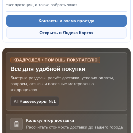
эксплуатации, а также забрать заказ.
Контакты и схема проезда
Открыть в Яндекс Картах
КВАДРОДЕЛ • ПОМОЩЬ ПОКУПАТЕЛЮ
Всё для удобной покупки
Быстрые разделы: расчёт доставки, условия оплаты,
вопросы, отзывы и полезные материалы о
квадроциклах.
ATV
аксессуары №1
Калькулятор доставки
Рассчитать стоимость доставки до вашего города