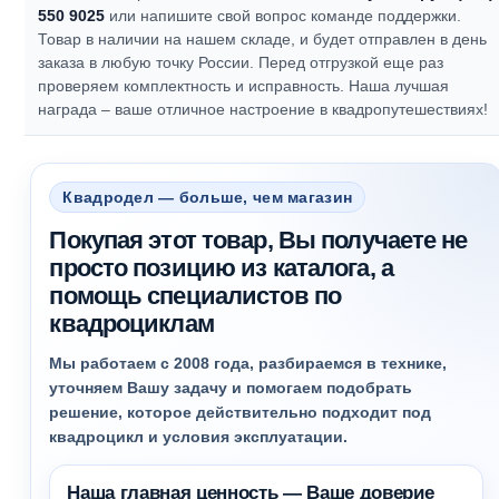
550 9025
или напишите свой вопрос команде поддержки.
Товар в наличии на нашем складе, и будет отправлен в день
заказа в любую точку России. Перед отгрузкой еще раз
проверяем комплектность и исправность.
Наша лучшая
награда – ваше отличное настроение в квадропутешествиях!
Квадродел — больше, чем магазин
Покупая этот товар, Вы получаете не
просто позицию из каталога, а
помощь специалистов по
квадроциклам
Мы работаем с 2008 года, разбираемся в технике,
уточняем Вашу задачу и помогаем подобрать
решение, которое действительно подходит под
квадроцикл и условия эксплуатации.
Наша главная ценность — Ваше доверие