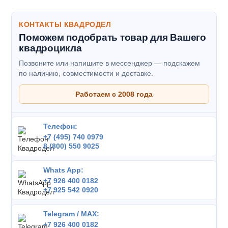
КОНТАКТЫ КВАДРОДЕЛ
Поможем подобрать товар для Вашего
квадроцикла
Позвоните или напишите в мессенджер — подскажем
по наличию, совместимости и доставке.
Работаем с 2008 года
Телефон:
+7 (495) 740 0979
8 (800) 550 9025
Whats App:
+7 926 400 0182
+7 925 542 0920
Telegram / MAX:
+7 926 400 0182