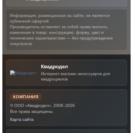
Информация, размещенная на сайте, не является
публичной офертой.
Производитель оставляет за собой право вносить
изменения в товар: конструкцию, форму, цвет и
технические характеристики — без предупреждения
покупателя.
Квадродел
Интернет-магазин аксессуаров для
квадроциклов
КОМПАНИЯ
© ООО «Квадродел», 2008–2026
Все права защищены.
Карта сайта