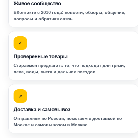
Живое сообщество
ВКонтакте с 2010 года: новости, обзоры, общение,
вопросы и обратная связь.
✓
Проверенные товары
Стараемся предлагать то, что подходит для грязи,
леса, воды, снега и дальних поездок.
↗
Доставка и самовывоз
Отправляем по России, помогаем с доставкой по
Москве и самовывозом в Москве.