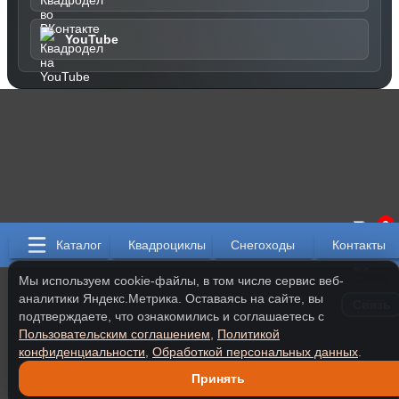
YouTube
0
Каталог
Квадроциклы
Снегоходы
Контакты
Мы используем cookie-файлы, в том числе сервис веб-
аналитики Яндекс.Метрика. Оставаясь на сайте, вы
Связь
подтверждаете, что ознакомились и соглашаетесь с
Пользовательским соглашением
,
Политикой
конфиденциальности
,
Обработкой персональных данных
.
Принять