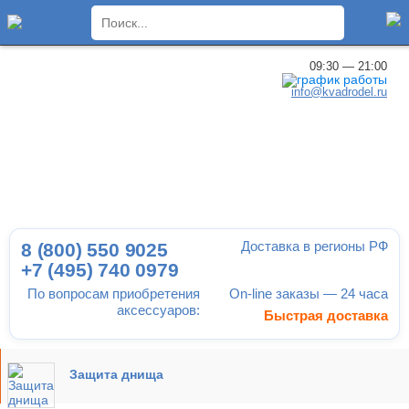
×
09:30 — 21:00
info@kvadrodel.ru
Доставка в регионы РФ
8 (800)
550 9025
+7 (495)
740 0979
По вопросам приобретения
On-line заказы — 24 часа
аксессуаров:
Быстрая доставка
Защита днища