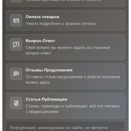
Оплата товаров
Узнать подробнее о формах оплаты
Вопрос-Ответ
Свой вопрос вы можете задать на странице
вопрос-ответ
Отзывы-Предложения
Оставить отзыв-предложение о работе магазина
можно здесь
Статьи-Публикации
Статьи, переводы и публикации, всё что связано
с квадроциклами
Информация, размещенная на сайте, не является