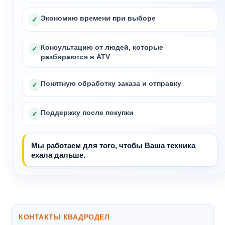
Экономию времени при выборе
✓
Консультацию от людей, которые
✓
разбираются в ATV
Понятную обработку заказа и отправку
✓
Поддержку после покупки
✓
Мы работаем для того, чтобы Ваша техника
ехала дальше.
КОНТАКТЫ КВАДРОДЕЛ