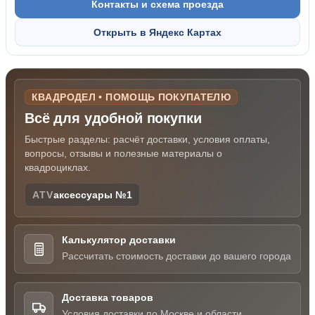
Контакты и схема проезда
Открыть в Яндекс Картах
КВАДРОДЕЛ • ПОМОЩЬ ПОКУПАТЕЛЮ
Всё для удобной покупки
Быстрые разделы: расчёт доставки, условия оплаты,
вопросы, отзывы и полезные материалы о
квадроциклах.
ATV
аксессуары №1
Калькулятор доставки
Рассчитать стоимость доставки до вашего города
Доставка товаров
Условия доставки по Москве и области