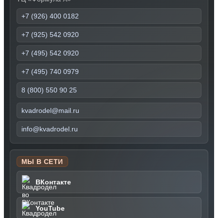
+7 (926) 400 0182
+7 (925) 542 0920
+7 (495) 542 0920
+7 (495) 740 0979
8 (800) 550 90 25
kvadrodel@mail.ru
info@kvadrodel.ru
МЫ В СЕТИ
ВКонтакте
YouTube