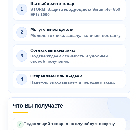
Вы выбираете товар
1
STORM. Защита квадроцикла Scrambler 850
EFI / 1000
Мы уточняем детали
2
Модель техники, задачу, наличие, доставку.
Согласовываем заказ
3
Подтверждаем стоимость и удобный
способ получения.
Отправляем или выдаём
4
Надёжно упаковываем и передаём заказ.
Что Вы получаете
Подходящий товар, а не случайную покупку
✓