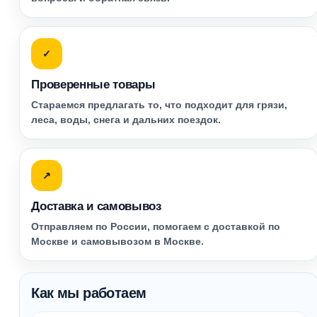
✓
Проверенные товары
Стараемся предлагать то, что подходит для грязи,
леса, воды, снега и дальних поездок.
↗
Доставка и самовывоз
Отправляем по России, помогаем с доставкой по
Москве и самовывозом в Москве.
Как мы работаем