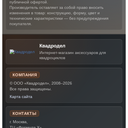
публичной офертой.
Производитель оставляет за собой право вносить
изменения в товар: конструкцию, форму, цвет и
технические характеристики — без предупреждения
покупателя.
Квадродел
Интернет-магазин аксессуаров для
квадроциклов
КОМПАНИЯ
© ООО «Квадродел», 2008–2026
Все права защищены.
Карта сайта
КОНТАКТЫ
г. Москва,
ТЦ «Формула Х»