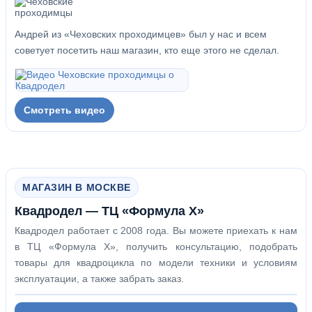
Андрей из «Чеховских проходимцев» был у нас и всем
советует посетить наш магазин, кто еще этого не сделал.
Смотреть видео
МАГАЗИН В МОСКВЕ
Квадродел — ТЦ «Формула Х»
Квадродел работает с 2008 года. Вы можете приехать к нам
в ТЦ «Формула Х», получить консультацию, подобрать
товары для квадроцикла по модели техники и условиям
эксплуатации, а также забрать заказ.