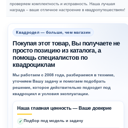
проверяем комплектность и исправность.
Наша лучшая
награда – ваше отличное настроение в квадропутешествиях!
Квадродел — больше, чем магазин
Покупая этот товар, Вы получаете не
просто позицию из каталога, а
помощь специалистов по
квадроциклам
Мы работаем с 2008 года, разбираемся в технике,
уточняем Вашу задачу и помогаем подобрать
решение, которое действительно подходит под
квадроцикл и условия эксплуатации.
Наша главная ценность — Ваше доверие
Подбор под модель и задачу
✓