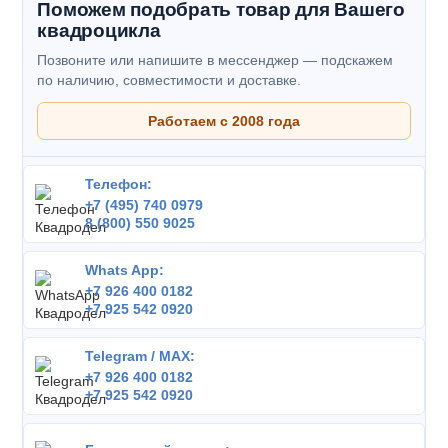
Поможем подобрать товар для Вашего
квадроцикла
Позвоните или напишите в мессенджер — подскажем
по наличию, совместимости и доставке.
Работаем с 2008 года
Телефон:
+7 (495) 740 0979
8 (800) 550 9025
Whats App:
+7 926 400 0182
+7 925 542 0920
Telegram / MAX:
+7 926 400 0182
+7 925 542 0920