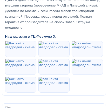
внешняя сторона (пересечение МКАД и Липецкой улицы).
Доставка по Москве и всей России любой транспортной
компанией. Проверка товара перед отгрузкой. Полная
гарантия от производителя на любой товар. Отгрузка
ежедневно.
Наш магазин в ТЦ Формула Х: