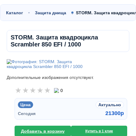
Каталог
Защита днища
STORM. Защита квадроцикла
STORM. Защита квадроцикла
Scrambler 850 EFI / 1000
Дополнительные изображения отсутствуют.
0
Цена
Актуально
21300
p
Сегодня
Добавить в корзину
Купить в 1 клик