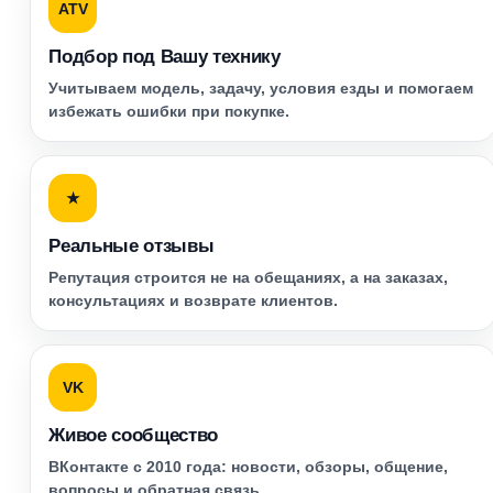
ATV
Подбор под Вашу технику
Учитываем модель, задачу, условия езды и помогаем
избежать ошибки при покупке.
★
Реальные отзывы
Репутация строится не на обещаниях, а на заказах,
консультациях и возврате клиентов.
VK
Живое сообщество
ВКонтакте с 2010 года: новости, обзоры, общение,
вопросы и обратная связь.