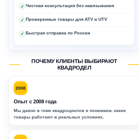
Честная консультация без навязывания
✓
Проверенные товары для ATV и UTV
✓
Быстрая отправка по России
✓
ПОЧЕМУ КЛИЕНТЫ ВЫБИРАЮТ
КВАДРОДЕЛ
2008
Опыт с 2008 года
Мы давно в теме квадроциклов и понимаем, какие
товары работают в реальных условиях.