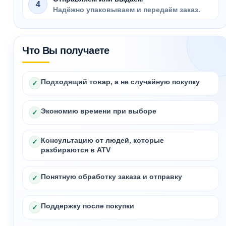
4
Надёжно упаковываем и передаём заказ.
Что Вы получаете
Подходящий товар, а не случайную покупку
✓
Экономию времени при выборе
✓
Консультацию от людей, которые
✓
разбираются в ATV
Понятную обработку заказа и отправку
✓
Поддержку после покупки
✓