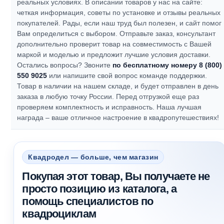
реальных условиях. В описании товаров у нас на сайте:
четкая информация, советы по установке и отзывы реальных
покупателей.
Рады, если наш труд был полезен, и сайт помог
Вам определиться с выбором.
Отправьте заказ, консультант
дополнительно проверит товар на совместимость с Вашей
маркой и моделью и предложит лучшие условия доставки.
Остались вопросы? Звоните
по бесплатному номеру 8 (800)
550 9025
или напишите свой вопрос команде поддержки.
Товар в наличии на нашем складе, и будет отправлен в день
заказа в любую точку России. Перед отгрузкой еще раз
проверяем комплектность и исправность.
Наша лучшая
награда – ваше отличное настроение в квадропутешествиях!
Квадродел — больше, чем магазин
Покупая этот товар, Вы получаете не
просто позицию из каталога, а
помощь специалистов по
квадроциклам