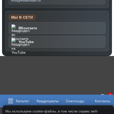
info@kvadrodel.ru
МЫ В СЕТИ
ВКонтакте
YouTube
0
Каталог
Квадроциклы
Снегоходы
Контакты
Мы используем cookie-файлы, в том числе сервис веб-