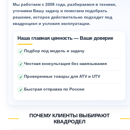
Мы работаем с 2008 года, разбираемся в технике,
уточняем Вашу задачу и помогаем подобрать
решение, которое действительно подходит под
квадроцикл и условия эксплуатации.
Наша главная ценность — Ваше доверие
Подбор под модель и задачу
✓
Честная консультация без навязывания
✓
Проверенные товары для ATV и UTV
✓
Быстрая отправка по России
✓
ПОЧЕМУ КЛИЕНТЫ ВЫБИРАЮТ
КВАДРОДЕЛ