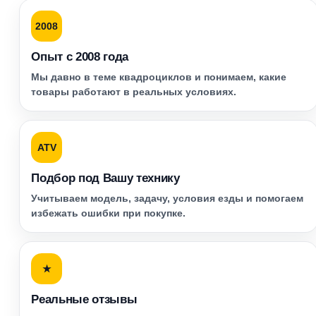
2008
Опыт с 2008 года
Мы давно в теме квадроциклов и понимаем, какие
товары работают в реальных условиях.
ATV
Подбор под Вашу технику
Учитываем модель, задачу, условия езды и помогаем
избежать ошибки при покупке.
★
Реальные отзывы