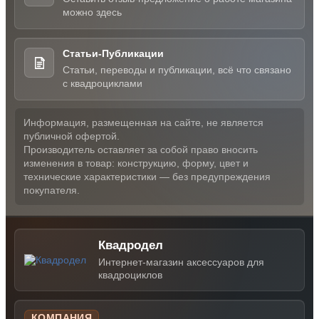
можно здесь
Статьи-Публикации
Статьи, переводы и публикации, всё что связано
с квадроциклами
Информация, размещенная на сайте, не является
публичной офертой.
Производитель оставляет за собой право вносить
изменения в товар: конструкцию, форму, цвет и
технические характеристики — без предупреждения
покупателя.
Квадродел
Интернет-магазин аксессуаров для
квадроциклов
КОМПАНИЯ