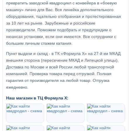
превратить заводской квадроцикл с конвейера в «боевую
машину» лично для Вас. Вся линейка дополнительного
оборудования, тщательно отобранная и протестированная
за 10 лет на рынке. Зарубежные и российские
производители. Поможем подобрать и предупредим о
нюансах установки, если они имеются. Все сотрудники с
большим личным стажем катания.
Пункт выдачи и склад - в ТК «Формула X» на 27-й км МКАД
внешняя сторона (пересечение МКАД и Липецкой улицы).
Доставка по Москве и всей России любой транспортной
компанией. Проверка товара перед отгрузкой. Полная
гарантия от производителя на любой товар. Отгрузка
ежедневно.
Наш магазин в ТЦ Формула Х: