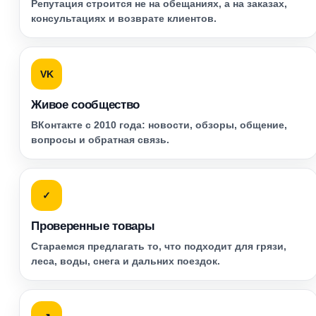
Репутация строится не на обещаниях, а на заказах,
консультациях и возврате клиентов.
VK
Живое сообщество
ВКонтакте с 2010 года: новости, обзоры, общение,
вопросы и обратная связь.
✓
Проверенные товары
Стараемся предлагать то, что подходит для грязи,
леса, воды, снега и дальних поездок.