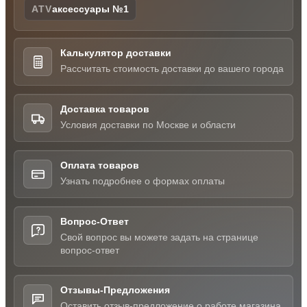
ATV
аксессуары №1
Калькулятор доставки
Рассчитать стоимость доставки до вашего города
Доставка товаров
Условия доставки по Москве и области
Оплата товаров
Узнать подробнее о формах оплаты
Вопрос-Ответ
Свой вопрос вы можете задать на странице
вопрос-ответ
Отзывы-Предложения
Оставить отзыв-предложение о работе магазина