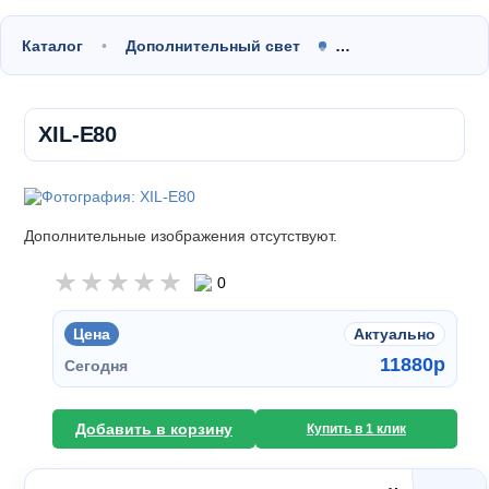
Каталог
Дополнительный свет
…
XIL-E80
Дополнительные изображения отсутствуют.
0
Цена
Актуально
11880
p
Сегодня
Добавить в корзину
Купить в 1 клик