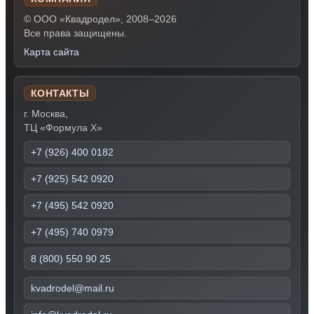
© ООО «Квадродел», 2008–2026
Все права защищены.
Карта сайта
КОНТАКТЫ
г. Москва,
ТЦ «Формула Х»
+7 (926) 400 0182
+7 (925) 542 0920
+7 (495) 542 0920
+7 (495) 740 0979
8 (800) 550 90 25
kvadrodel@mail.ru