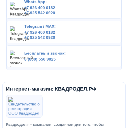
Whats App:
+7 926 400 0182
+7 925 542 0920
Telegram / MAX:
+7 926 400 0182
+7 925 542 0920
Бесплатный звонок:
8 (800) 550 9025
Интернет-магазин: КВАДРОДЕЛ.РФ
Квадродел» – компания, созданная для того, чтобы