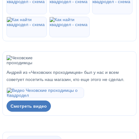
Андрей из «Чеховских проходимцев» был у нас и всем
советует посетить наш магазин, кто еще этого не сделал.
Смотреть видео