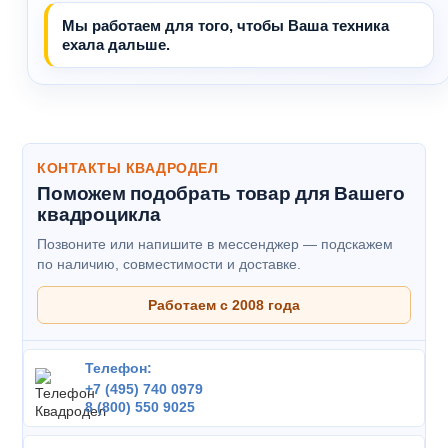
Мы работаем для того, чтобы Ваша техника
ехала дальше.
КОНТАКТЫ КВАДРОДЕЛ
Поможем подобрать товар для Вашего
квадроцикла
Позвоните или напишите в мессенджер — подскажем
по наличию, совместимости и доставке.
Работаем с 2008 года
Телефон:
+7 (495) 740 0979
8 (800) 550 9025