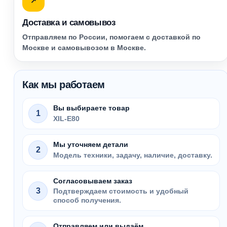
↗
Доставка и самовывоз
Отправляем по России, помогаем с доставкой по
Москве и самовывозом в Москве.
Как мы работаем
Вы выбираете товар
1
XIL-E80
Мы уточняем детали
2
Модель техники, задачу, наличие, доставку.
Согласовываем заказ
3
Подтверждаем стоимость и удобный
способ получения.
Отправляем или выдаём