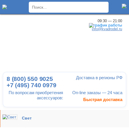
×
09:30 — 21:00
info@kvadrodel.ru
Доставка в регионы РФ
8 (800)
550 9025
+7 (495)
740 0979
По вопросам приобретения
On-line заказы — 24 часа
аксессуаров:
Быстрая доставка
Свет