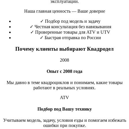
эксплуатации.
Наша главная ценность — Ваше доверие
✓
Подбор под модель и задачу
✓
Честная консультация без навязывания
✓
Проверенные товары для ATV и UTV
✓
Быстрая отправка по России
Почему клиенты выбирают Квадродел
2008
Опыт с 2008 года
Мы давно в теме квадроциклов и понимаем, какие товары
работают в реальных условиях.
ATV
Подбор под Вашу технику
Учитываем модель, задачу, условия езды и помогаем избежать
ошибки при покупке.