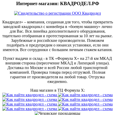
Интернет-магазин: КВАДРОДЕЛ.РФ
Квадродел» – компания, созданная для того, чтобы превратить
заводской квадроцикл с конвейера в «боевую машину» лично
для Вас. Вся линейка дополнительного оборудования,
тщательно отобранная и протестированная за 10 лет на рынке.
Зарубежные и российские производители. Поможем
подобрать и предупредим о нюансах установки, если они
имеются. Все сотрудники с большим личным стажем катания.
Пункт выдачи и склад - в ТК «Формула X» на 27-й км МКАД
внешняя сторона (пересечение МКАД и Липецкой улицы).
Доставка по Москве и всей России любой транспортной
компанией. Проверка товара перед отгрузкой. Полная
гарантия от производителя на любой товар. Отгрузка
ежедневно.
Наш магазин в ТЦ Формула Х: