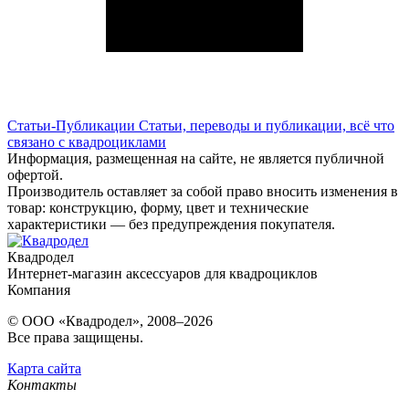
Статьи-Публикации
Статьи, переводы и публикации, всё что
связано с квадроциклами
Информация, размещенная на сайте, не является публичной
офертой.
Производитель оставляет за собой право вносить изменения в
товар: конструкцию, форму, цвет и технические
характеристики — без предупреждения покупателя.
Квадродел
Интернет-магазин аксессуаров для квадроциклов
Компания
© ООО «Квадродел», 2008–2026
Все права защищены.
Карта сайта
Контакты