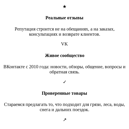
★
Реальные отзывы
Репутация строится не на обещаниях, а на заказах,
консультациях и возврате клиентов.
VK
Живое сообщество
ВКонтакте с 2010 года: новости, обзоры, общение, вопросы и
обратная связь.
✓
Проверенные товары
Стараемся предлагать то, что подходит для грязи, леса, воды,
снега и дальних поездок.
↗