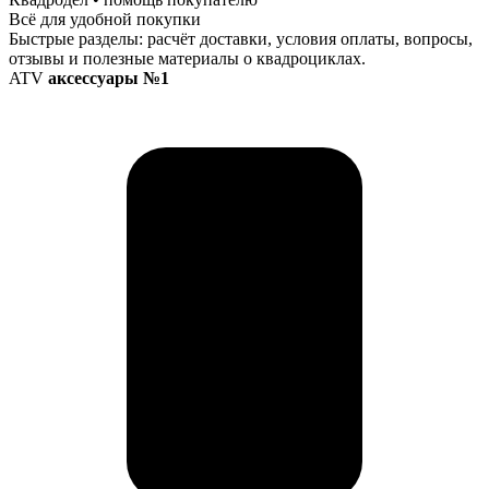
Всё для удобной покупки
Быстрые разделы: расчёт доставки, условия оплаты, вопросы,
отзывы и полезные материалы о квадроциклах.
ATV
аксессуары №1