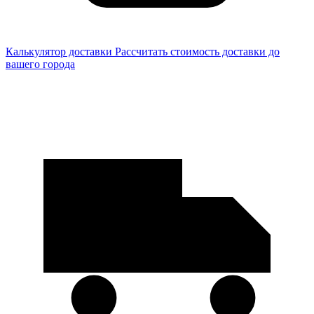
Калькулятор доставки
Рассчитать стоимость доставки до
вашего города