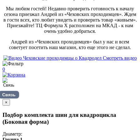
Мы любим гостей! Недавно проверить готовность к началу
сезона приезжал Андрей из «Чеховских проходимцев». Ждем
в гости всех, кто любит увидеть и проверить товар «живьем».
Приезжайте! ТЦ Формула Х расположен на МКАД - к нам
очень удобно добраться.
Андрей из «Чеховских проходимцев» был у нас и всем
советует посетить наш магазин, кто еще этого не сделал.
Смотреть видео
0
Связь
×
Подбор комплекта шин для квадроцикла
(Боковая форма)
Диаметр:
Группа 1