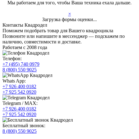
Мы работаем для того, чтобы Ваша техника ехала дальше.
×
Загрузка формы оценки...
Контакты Квадродел
Поможем подобрать товар для Вашего квадроцикла
Позвоните или напишите в мессенджер — подскажем по
наличию, совместимости и доставке.
Работаем с 2008 года
Телефон:
+7 (495) 740 0979
8 (800) 550 9025
Whats App:
+7 926 400 0182
+7 925 542 0920
Telegram / MAX:
+7 926 400 0182
+7 925 542 0920
Бесплатный звонок:
8 (800) 550 9025