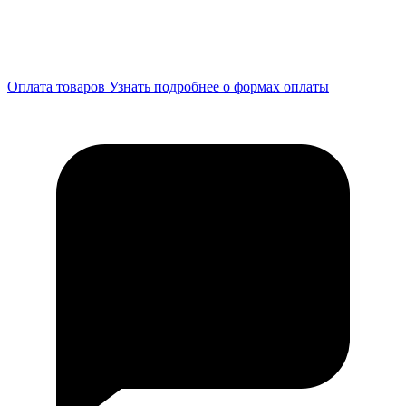
Оплата товаров
Узнать подробнее о формах оплаты