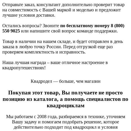
Отправьте заказ, консультант дополнительно проверит товар
на совместимость с Вашей маркой и моделью и предложит
лучшие условия доставки.
Остались вопросы? Звоните
по бесплатному номеру 8 (800)
550 9025
или напишите свой вопрос команде поддержки.
Товар в наличии на нашем складе, и будет отправлен в день
заказа в любую точку России. Перед отгрузкой еще раз
проверяем комплектность и исправность.
Наша лучшая награда – ваше отличное настроение в
квадропутешествиях!
Квадродел — больше, чем магазин
Покупая этот товар, Вы получаете не просто
позицию из каталога, а помощь специалистов по
квадроциклам
Мы работаем с 2008 года, разбираемся в технике, уточняем
Вашу задачу и помогаем подобрать решение, которое
действительно подходит под квадроцикл и условия