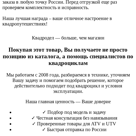
заказа в любую точку России. Перед отгрузкой еще раз
проверяем комплектность и исправность.
Наша лучшая награда – ваше отличное настроение в
квадропутешествиях!
Квадродел — больше, чем магазин
Покупая этот товар, Вы получаете не просто
позицию из каталога, а помощь специалистов по
квадроциклам
Мы работаем с 2008 года, разбираемся в технике, уточняем
Вашу задачу и помогаем подобрать решение, которое
действительно подходит под квадроцикл и условия
эксплуатации.
Наша главная ценность — Ваше доверие
✓
Подбор под модель и задачу
✓
Честная консультация без навязывания
✓
Проверенные товары для ATV и UTV
✓
Быстрая отправка по России