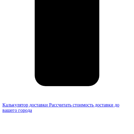
Калькулятор доставки
Рассчитать стоимость доставки до
вашего города