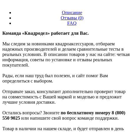
Описание
Отзывы (
0
)
FAQ
Команда «Квадродел» работает для Вас.
Мы следим за новинками квадроаксессуаров, отбираем
надежных производителей и делаем сравнительные тесты в
реальных условиях. В описании товаров у нас на сайте: четкая
информация, советы по установке и отзывы реальных
покупателей.
Рады, если наш труд был полезен, и сайт помог Вам
определиться с выбором.
Отправьте заказ, консультант дополнительно проверит товар
на совместимость с Вашей маркой и моделью и предложит
лучшие условия доставки.
Остались вопросы? Звоните
по бесплатному номеру 8 (800)
550 9025
или напишите свой вопрос команде поддержки.
Товар в наличии на нашем складе, и будет отправлен в день