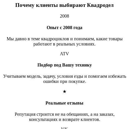
Почему клиенты выбирают Квадродел
2008
Опыт с 2008 года
Мы давно в теме квадроциклов и понимаем, какие товары
работают в реальных условиях.
ATV
Подбор под Вашу технику
Учитываем модель, задачу, условия езды и помогаем избежать
ошибки при покупке.
★
Реальные отзывы
Репутация строится не на обещаниях, а на заказах,
консультациях и возврате клиентов.