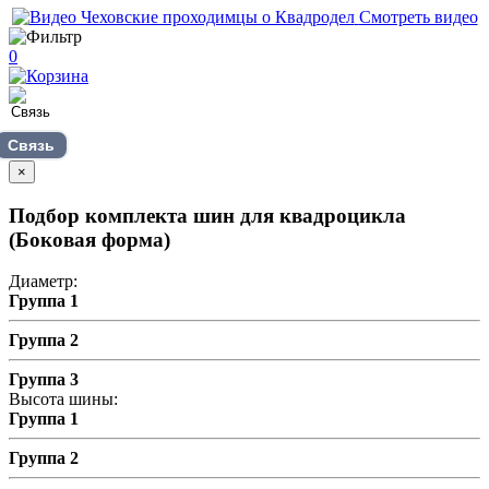
Смотреть видео
0
Связь
×
Подбор комплекта шин для квадроцикла
(Боковая форма)
Диаметр:
Группа 1
Группа 2
Группа 3
Высота шины:
Группа 1
Группа 2