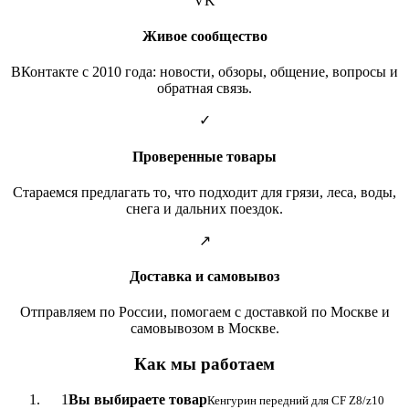
VK
Живое сообщество
ВКонтакте с 2010 года: новости, обзоры, общение, вопросы и
обратная связь.
✓
Проверенные товары
Стараемся предлагать то, что подходит для грязи, леса, воды,
снега и дальних поездок.
↗
Доставка и самовывоз
Отправляем по России, помогаем с доставкой по Москве и
самовывозом в Москве.
Как мы работаем
1
Вы выбираете товар
Кенгурин передний для CF Z8/z10