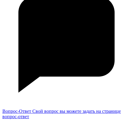
Вопрос-Ответ
Свой вопрос вы можете задать на странице
вопрос-ответ