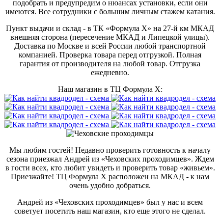
подобрать и предупредим о нюансах установки, если они
имеются. Все сотрудники с большим личным стажем катания.
Пункт выдачи и склад - в ТК «Формула X» на 27-й км МКАД
внешняя сторона (пересечение МКАД и Липецкой улицы).
Доставка по Москве и всей России любой транспортной
компанией. Проверка товара перед отгрузкой. Полная
гарантия от производителя на любой товар. Отгрузка
ежедневно.
Наш магазин в ТЦ Формула Х:
Мы любим гостей! Недавно проверить готовность к началу
сезона приезжал Андрей из «Чеховских проходимцев». Ждем
в гости всех, кто любит увидеть и проверить товар «живьем».
Приезжайте! ТЦ Формула Х расположен на МКАД - к нам
очень удобно добраться.
Андрей из «Чеховских проходимцев» был у нас и всем
советует посетить наш магазин, кто еще этого не сделал.