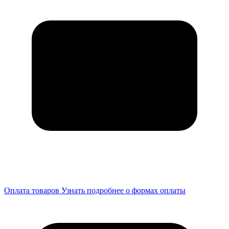
Оплата товаров
Узнать подробнее о формах оплаты