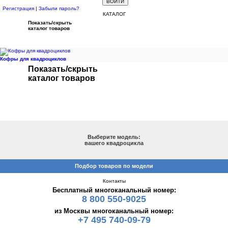
Регистрация
|
Забыли пароль?
КАТАЛОГ
Показать/скрыть
каталог товаров
Кофры для квадроциклов
Показать/скрыть
каталог товаров
ПОДБОР ПО МОДЕЛИ
Выберите модель:
вашего квадроцикла
Подбор товаров по модели
Контакты
Бесплатный многоканальный номер:
8 800 550-9025
из Москвы многоканальный номер:
+7 495 740-09-79