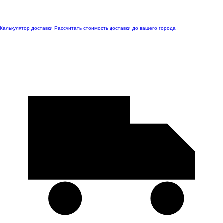
Калькулятор доставки
Рассчитать стоимость доставки до вашего города