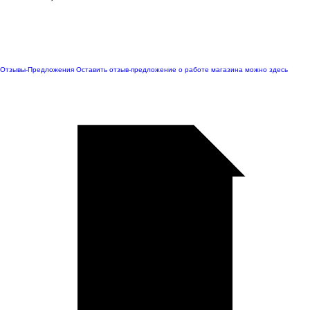
Отзывы-Предложения
Оставить отзыв-предложение о работе магазина можно здесь