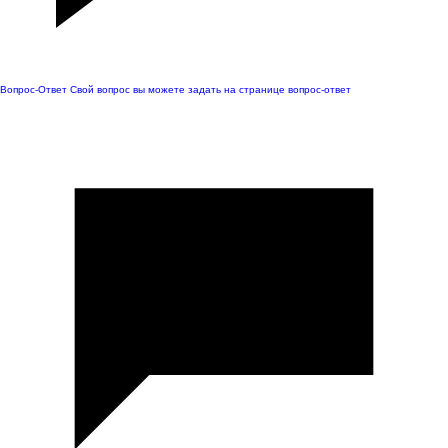
Вопрос-Ответ
Свой вопрос вы можете задать на странице вопрос-ответ