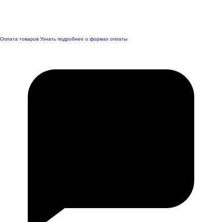
Оплата товаров
Узнать подробнее о формах оплаты