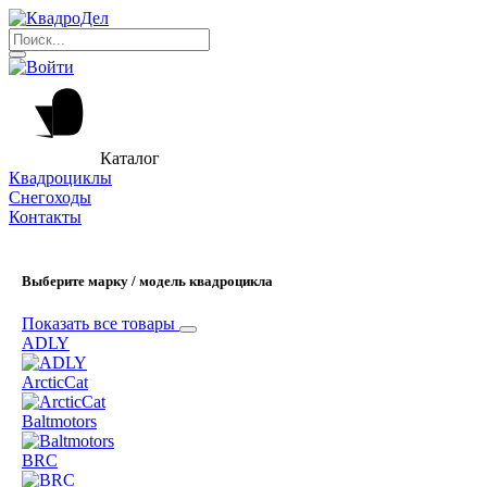
Каталог
Квадроциклы
Снегоходы
Контакты
Выберите марку / модель квадроцикла
Показать все товары
ADLY
ArcticCat
Baltmotors
BRC