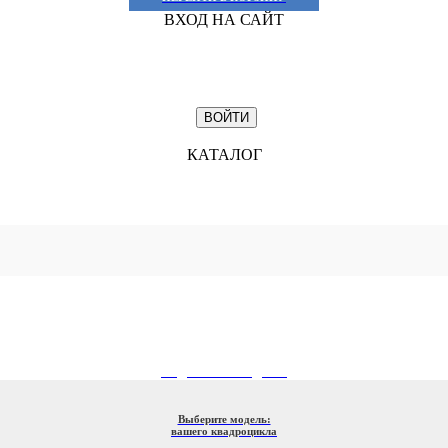
ВХОД НА САЙТ
КАТАЛОГ
ПОДБОР ПО МОДЕЛИ
Выберите модель:
вашего квадроцикла