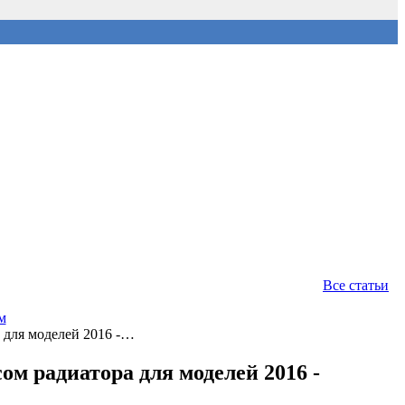
Все статьи
м
 для моделей 2016 -…
ом радиатора для моделей 2016 -