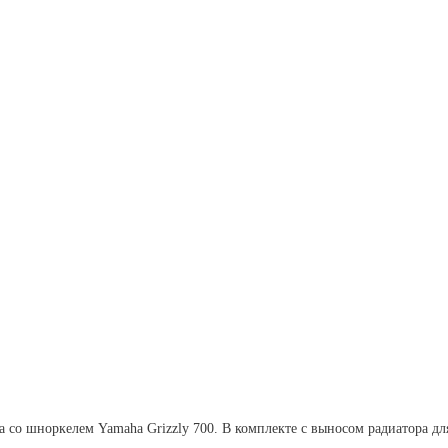
 со шноркелем Yamaha Grizzly 700. В комплекте с выносом радиатора дл