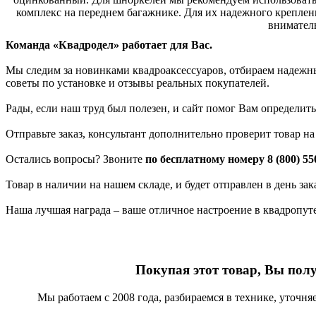
комплекс на переднем багажнике. Для их надежного креплени
внимател
Команда «Квадродел» работает для Вас.
Мы следим за новинками квадроаксессуаров, отбираем надежных
советы по установке и отзывы реальных покупателей.
Рады, если наш труд был полезен, и сайт помог Вам определить
Отправьте заказ, консультант дополнительно проверит товар н
Остались вопросы? Звоните
по бесплатному номеру 8 (800) 55
Товар в наличии на нашем складе, и будет отправлен в день за
Наша лучшая награда – ваше отличное настроение в квадропут
Покупая этот товар, Вы пол
Мы работаем с 2008 года, разбираемся в технике, уточн