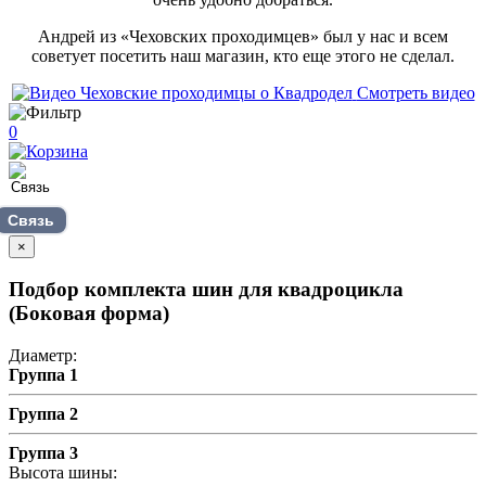
Андрей из «Чеховских проходимцев» был у нас и всем
советует посетить наш магазин, кто еще этого не сделал.
Смотреть видео
0
Связь
×
Подбор комплекта шин для квадроцикла
(Боковая форма)
Диаметр:
Группа 1
Группа 2
Группа 3
Высота шины: