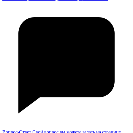
Вопрос-Ответ
Свой вопрос вы можете задать на странице