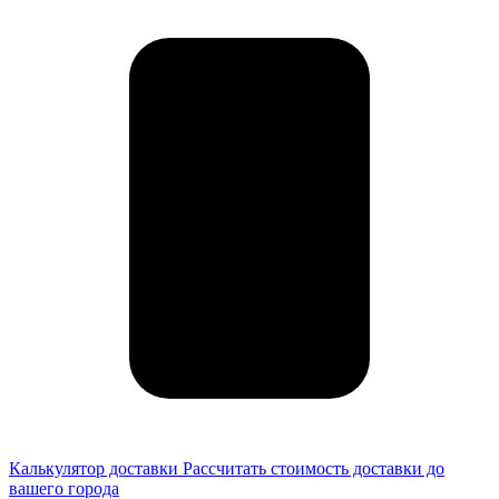
Калькулятор доставки
Рассчитать стоимость доставки до
вашего города