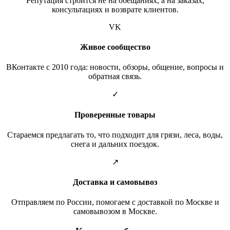
Репутация строится не на обещаниях, а на заказах,
консультациях и возврате клиентов.
VK
Живое сообщество
ВКонтакте с 2010 года: новости, обзоры, общение, вопросы и
обратная связь.
✓
Проверенные товары
Стараемся предлагать то, что подходит для грязи, леса, воды,
снега и дальних поездок.
↗
Доставка и самовывоз
Отправляем по России, помогаем с доставкой по Москве и
самовывозом в Москве.