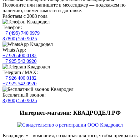
Позвоните или напишите в мессенджер — подскажем по
наличию, совместимости и доставке.
Работаем с 2008 года
Телефон:
+7 (495) 740 0979
8 (800) 550 9025
Whats App:
+7 926 400 0182
+7 925 542 0920
Telegram / MAX:
+7 926 400 0182
+7 925 542 0920
Бесплатный звонок:
8 (800) 550 9025
Интернет-магазин: КВАДРОДЕЛ.РФ
Квадродел» – компания, созданная для того, чтобы превратить