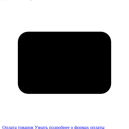
Оплата товаров
Узнать подробнее о формах оплаты