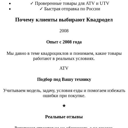
✓
Проверенные товары для ATV и UTV
✓
Быстрая отправка по России
Почему клиенты выбирают Квадродел
2008
Опыт с 2008 года
Мы давно в теме квадроциклов и понимаем, какие товары
работают в реальных условиях.
ATV
Подбор под Вашу технику
Учитываем модель, задачу, условия езды и помогаем избежать
ошибки при покупке.
★
Реальные отзывы