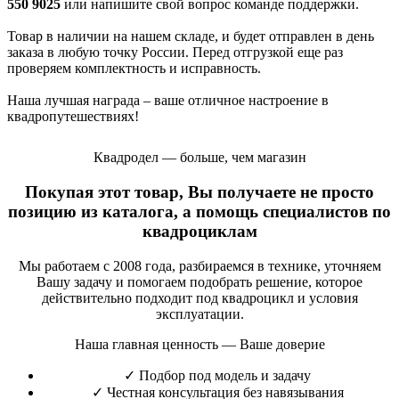
550 9025
или напишите свой вопрос команде поддержки.
Товар в наличии на нашем складе, и будет отправлен в день
заказа в любую точку России. Перед отгрузкой еще раз
проверяем комплектность и исправность.
Наша лучшая награда – ваше отличное настроение в
квадропутешествиях!
Квадродел — больше, чем магазин
Покупая этот товар, Вы получаете не просто
позицию из каталога, а помощь специалистов по
квадроциклам
Мы работаем с 2008 года, разбираемся в технике, уточняем
Вашу задачу и помогаем подобрать решение, которое
действительно подходит под квадроцикл и условия
эксплуатации.
Наша главная ценность — Ваше доверие
✓
Подбор под модель и задачу
✓
Честная консультация без навязывания