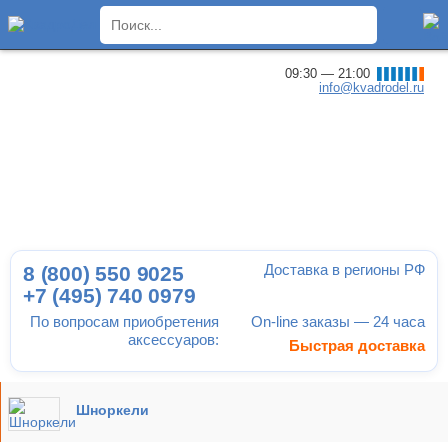
×
09:30 — 21:00
info@kvadrodel.ru
Доставка в регионы РФ
8 (800)
550 9025
+7 (495)
740 0979
По вопросам приобретения
On-line заказы — 24 часа
аксессуаров:
Быстрая доставка
Шноркели