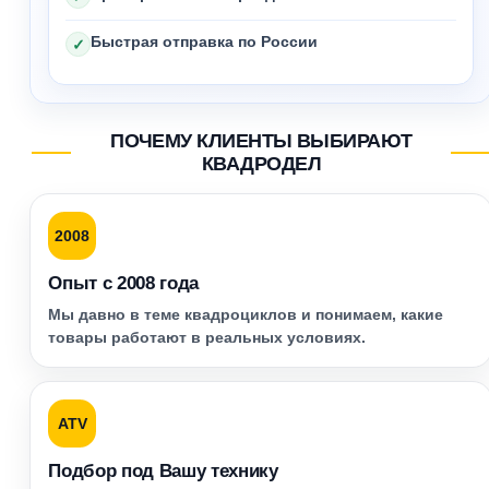
Быстрая отправка по России
✓
ПОЧЕМУ КЛИЕНТЫ ВЫБИРАЮТ
КВАДРОДЕЛ
2008
Опыт с 2008 года
Мы давно в теме квадроциклов и понимаем, какие
товары работают в реальных условиях.
ATV
Подбор под Вашу технику