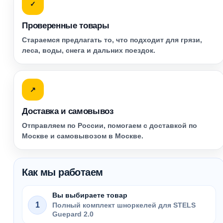
✓
Проверенные товары
Стараемся предлагать то, что подходит для грязи,
леса, воды, снега и дальних поездок.
↗
Доставка и самовывоз
Отправляем по России, помогаем с доставкой по
Москве и самовывозом в Москве.
Как мы работаем
Вы выбираете товар
1
Полный комплект шноркелей для STELS
Guepard 2.0