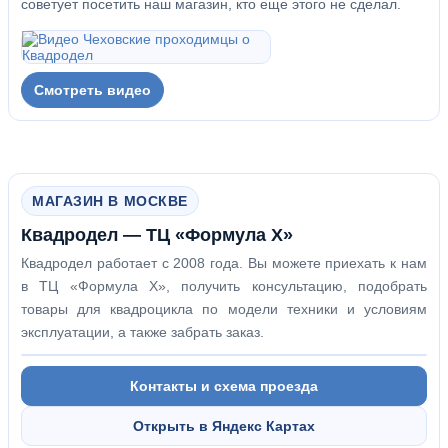
советует посетить наш магазин, кто еще этого не сделал.
Смотреть видео
МАГАЗИН В МОСКВЕ
Квадродел — ТЦ «Формула Х»
Квадродел работает с 2008 года. Вы можете приехать к нам
в ТЦ «Формула Х», получить консультацию, подобрать
товары для квадроцикла по модели техники и условиям
эксплуатации, а также забрать заказ.
Контакты и схема проезда
Открыть в Яндекс Картах