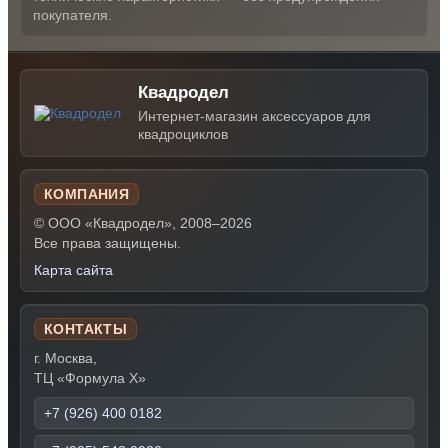
покупателя.
Квадродел
Интернет-магазин аксессуаров для
квадроциклов
КОМПАНИЯ
© ООО «Квадродел», 2008–2026
Все права защищены.
Карта сайта
КОНТАКТЫ
г. Москва,
ТЦ «Формула Х»
+7 (926) 400 0182