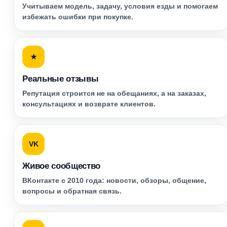
Учитываем модель, задачу, условия езды и помогаем
избежать ошибки при покупке.
★
Реальные отзывы
Репутация строится не на обещаниях, а на заказах,
консультациях и возврате клиентов.
VK
Живое сообщество
ВКонтакте с 2010 года: новости, обзоры, общение,
вопросы и обратная связь.