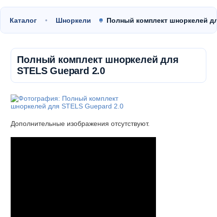
Каталог
Шноркели
Полный комплект шноркелей д
Полный комплект шноркелей для
STELS Guepard 2.0
Дополнительные изображения отсутствуют.