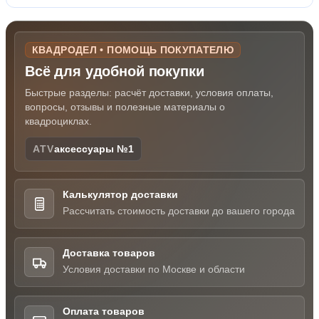
КВАДРОДЕЛ • ПОМОЩЬ ПОКУПАТЕЛЮ
Всё для удобной покупки
Быстрые разделы: расчёт доставки, условия оплаты,
вопросы, отзывы и полезные материалы о
квадроциклах.
ATV
аксессуары №1
Калькулятор доставки
Рассчитать стоимость доставки до вашего города
Доставка товаров
Условия доставки по Москве и области
Оплата товаров