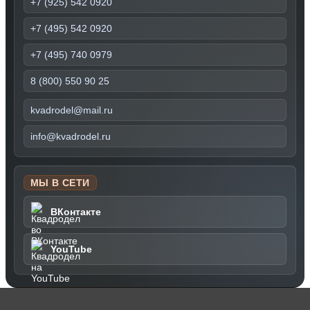
+7 (925) 542 0920
+7 (495) 542 0920
+7 (495) 740 0979
8 (800) 550 90 25
kvadrodel@mail.ru
info@kvadrodel.ru
МЫ В СЕТИ
ВКонтакте
YouTube