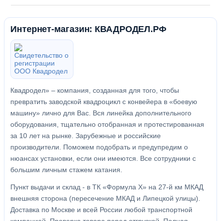
Интернет-магазин: КВАДРОДЕЛ.РФ
Квадродел» – компания, созданная для того, чтобы
превратить заводской квадроцикл с конвейера в «боевую
машину» лично для Вас. Вся линейка дополнительного
оборудования, тщательно отобранная и протестированная
за 10 лет на рынке. Зарубежные и российские
производители. Поможем подобрать и предупредим о
нюансах установки, если они имеются. Все сотрудники с
большим личным стажем катания.
Пункт выдачи и склад - в ТК «Формула X» на 27-й км МКАД
внешняя сторона (пересечение МКАД и Липецкой улицы).
Доставка по Москве и всей России любой транспортной