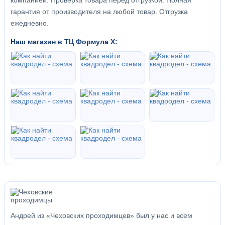
компанией. Проверка товара перед отгрузкой. Полная
гарантия от производителя на любой товар. Отгрузка
ежедневно.
Наш магазин в ТЦ Формула Х:
Андрей из «Чеховских проходимцев» был у нас и всем