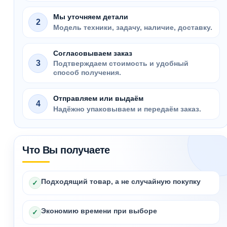
Мы уточняем детали
2
Модель техники, задачу, наличие, доставку.
Согласовываем заказ
3
Подтверждаем стоимость и удобный
способ получения.
Отправляем или выдаём
4
Надёжно упаковываем и передаём заказ.
Что Вы получаете
Подходящий товар, а не случайную покупку
✓
Экономию времени при выборе
✓