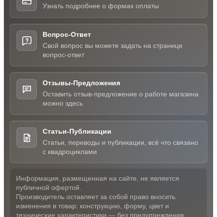
Узнать подробнее о формах оплаты
Вопрос-Ответ
Свой вопрос вы можете задать на странице
вопрос-ответ
Отзывы-Предложения
Оставить отзыв-предложение о работе магазина
можно здесь
Статьи-Публикации
Статьи, переводы и публикации, всё что связано
с квадроциклами
Информация, размещенная на сайте, не является
публичной офертой.
Производитель оставляет за собой право вносить
изменения в товар: конструкцию, форму, цвет и
технические характеристики — без предупреждения