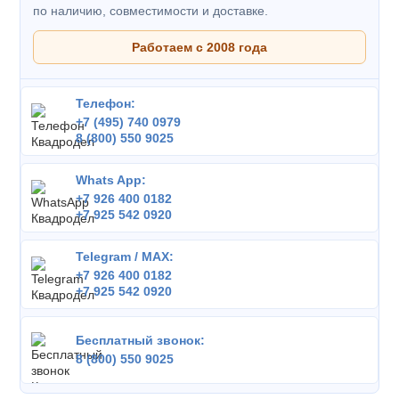
по наличию, совместимости и доставке.
Работаем с 2008 года
Телефон:
+7 (495) 740 0979
8 (800) 550 9025
Whats App:
+7 926 400 0182
+7 925 542 0920
Telegram / MAX:
+7 926 400 0182
+7 925 542 0920
Бесплатный звонок:
8 (800) 550 9025