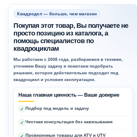
Квадродел — больше, чем магазин
Покупая этот товар, Вы получаете не
просто позицию из каталога, а
помощь специалистов по
квадроциклам
Мы работаем с 2008 года, разбираемся в технике,
уточняем Вашу задачу и помогаем подобрать
решение, которое действительно подходит под
квадроцикл и условия эксплуатации.
Наша главная ценность — Ваше доверие
Подбор под модель и задачу
✓
Честная консультация без навязывания
✓
Проверенные товары для ATV и UTV
✓