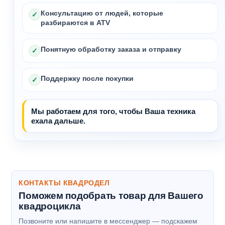
Консультацию от людей, которые
✓
разбираются в ATV
Понятную обработку заказа и отправку
✓
Поддержку после покупки
✓
Мы работаем для того, чтобы Ваша техника
ехала дальше.
КОНТАКТЫ КВАДРОДЕЛ
Поможем подобрать товар для Вашего
квадроцикла
Позвоните или напишите в мессенджер — подскажем