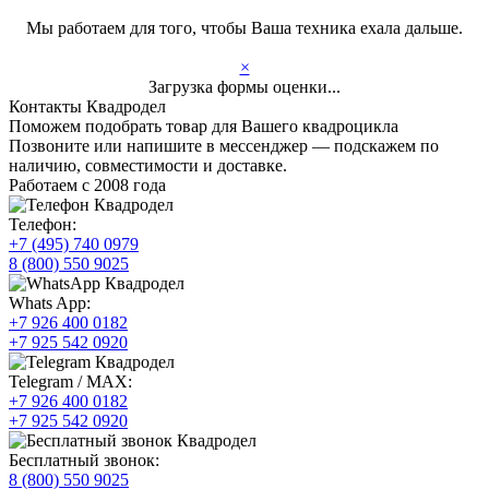
Мы работаем для того, чтобы Ваша техника ехала дальше.
×
Загрузка формы оценки...
Контакты Квадродел
Поможем подобрать товар для Вашего квадроцикла
Позвоните или напишите в мессенджер — подскажем по
наличию, совместимости и доставке.
Работаем с 2008 года
Телефон:
+7 (495) 740 0979
8 (800) 550 9025
Whats App:
+7 926 400 0182
+7 925 542 0920
Telegram / MAX:
+7 926 400 0182
+7 925 542 0920
Бесплатный звонок:
8 (800) 550 9025