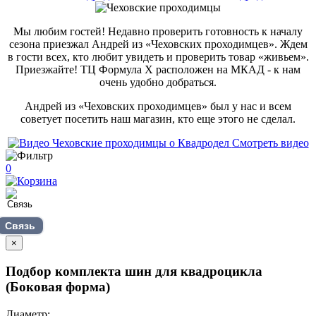
Мы любим гостей! Недавно проверить готовность к началу
сезона приезжал Андрей из «Чеховских проходимцев». Ждем
в гости всех, кто любит увидеть и проверить товар «живьем».
Приезжайте! ТЦ Формула Х расположен на МКАД - к нам
очень удобно добраться.
Андрей из «Чеховских проходимцев» был у нас и всем
советует посетить наш магазин, кто еще этого не сделал.
Смотреть видео
0
Связь
×
Подбор комплекта шин для квадроцикла
(Боковая форма)
Диаметр: