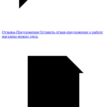
Отзывы-Предложения
Оставить отзыв-предложение о работе
магазина можно здесь