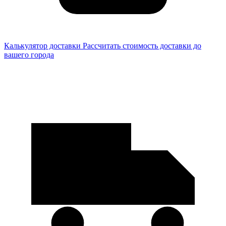
Калькулятор доставки
Рассчитать стоимость доставки до
вашего города