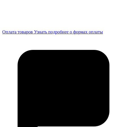
Оплата товаров
Узнать подробнее о формах оплаты