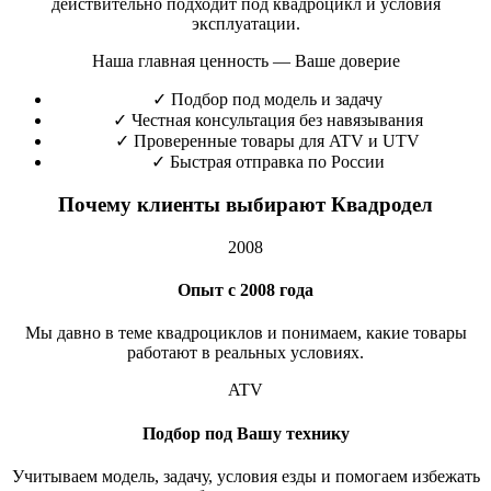
действительно подходит под квадроцикл и условия
эксплуатации.
Наша главная ценность — Ваше доверие
✓
Подбор под модель и задачу
✓
Честная консультация без навязывания
✓
Проверенные товары для ATV и UTV
✓
Быстрая отправка по России
Почему клиенты выбирают Квадродел
2008
Опыт с 2008 года
Мы давно в теме квадроциклов и понимаем, какие товары
работают в реальных условиях.
ATV
Подбор под Вашу технику
Учитываем модель, задачу, условия езды и помогаем избежать