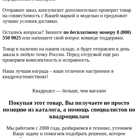
Отправьте заказ, консультант дополнительно проверит товар
на совместимость с Вашей маркой и моделью и предложит
лучшие условия доставки.
Остались вопросы? Звоните
по бесплатному номеру 8 (800)
550 9025
или напишите свой вопрос команде поддержки.
Товар в наличии на нашем складе, и будет отправлен в день
заказа в любую точку России. Перед отгрузкой еще раз
проверяем комплектность и исправность.
Наша лучшая награда – ваше отличное настроение в
квадропутешествиях!
Квадродел — больше, чем магазин
Покупая этот товар, Вы получаете не просто
позицию из каталога, а помощь специалистов по
квадроциклам
Мы работаем с 2008 года, разбираемся в технике, уточняем
Вашу задачу и помогаем подобрать решение, которое