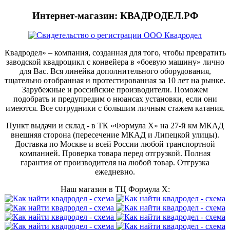
Интернет-магазин: КВАДРОДЕЛ.РФ
Квадродел» – компания, созданная для того, чтобы превратить
заводской квадроцикл с конвейера в «боевую машину» лично
для Вас. Вся линейка дополнительного оборудования,
тщательно отобранная и протестированная за 10 лет на рынке.
Зарубежные и российские производители. Поможем
подобрать и предупредим о нюансах установки, если они
имеются. Все сотрудники с большим личным стажем катания.
Пункт выдачи и склад - в ТК «Формула X» на 27-й км МКАД
внешняя сторона (пересечение МКАД и Липецкой улицы).
Доставка по Москве и всей России любой транспортной
компанией. Проверка товара перед отгрузкой. Полная
гарантия от производителя на любой товар. Отгрузка
ежедневно.
Наш магазин в ТЦ Формула Х: