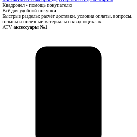
Квадродел • помощь покупателю
Всё для удобной покупки
Быстрые разделы: расчёт доставки, условия оплаты, вопросы,
отзывы и полезные материалы о квадроциклах.
ATV
аксессуары №1