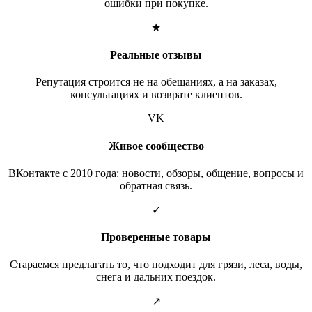
ошибки при покупке.
★
Реальные отзывы
Репутация строится не на обещаниях, а на заказах,
консультациях и возврате клиентов.
VK
Живое сообщество
ВКонтакте с 2010 года: новости, обзоры, общение, вопросы и
обратная связь.
✓
Проверенные товары
Стараемся предлагать то, что подходит для грязи, леса, воды,
снега и дальних поездок.
↗