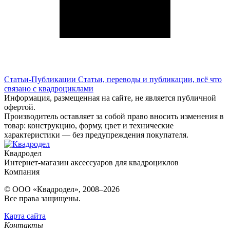
Статьи-Публикации
Статьи, переводы и публикации, всё что
связано с квадроциклами
Информация, размещенная на сайте, не является публичной
офертой.
Производитель оставляет за собой право вносить изменения в
товар: конструкцию, форму, цвет и технические
характеристики — без предупреждения покупателя.
Квадродел
Интернет-магазин аксессуаров для квадроциклов
Компания
© ООО «Квадродел», 2008–2026
Все права защищены.
Карта сайта
Контакты