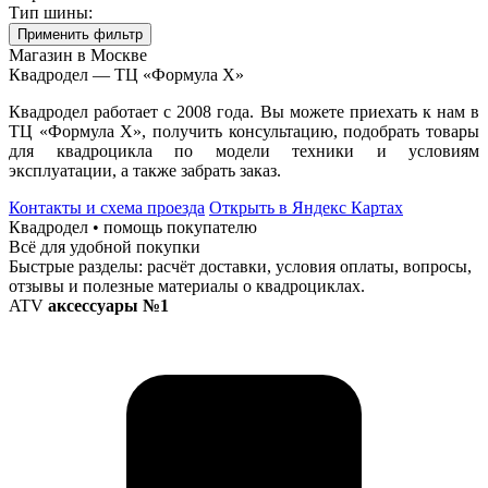
Тип шины:
Применить фильтр
Магазин в Москве
Квадродел — ТЦ «Формула Х»
Квадродел работает с 2008 года. Вы можете приехать к нам в
ТЦ «Формула Х», получить консультацию, подобрать товары
для квадроцикла по модели техники и условиям
эксплуатации, а также забрать заказ.
Контакты и схема проезда
Открыть в Яндекс Картах
Квадродел • помощь покупателю
Всё для удобной покупки
Быстрые разделы: расчёт доставки, условия оплаты, вопросы,
отзывы и полезные материалы о квадроциклах.
ATV
аксессуары №1