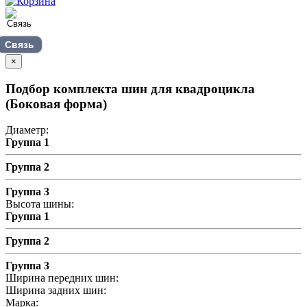
Связь
×
Подбор комплекта шин для квадроцикла
(Боковая форма)
Диаметр:
Группа 1
Группа 2
Группа 3
Высота шины:
Группа 1
Группа 2
Группа 3
Ширина передних шин:
Ширина задних шин:
Марка: