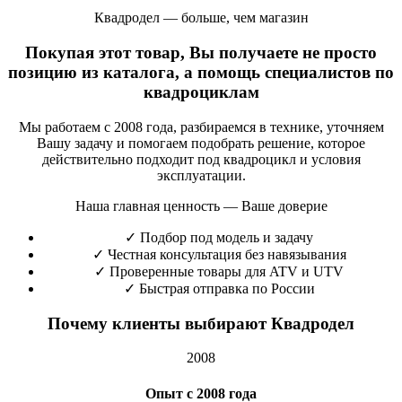
Квадродел — больше, чем магазин
Покупая этот товар, Вы получаете не просто
позицию из каталога, а помощь специалистов по
квадроциклам
Мы работаем с 2008 года, разбираемся в технике, уточняем
Вашу задачу и помогаем подобрать решение, которое
действительно подходит под квадроцикл и условия
эксплуатации.
Наша главная ценность — Ваше доверие
✓
Подбор под модель и задачу
✓
Честная консультация без навязывания
✓
Проверенные товары для ATV и UTV
✓
Быстрая отправка по России
Почему клиенты выбирают Квадродел
2008
Опыт с 2008 года