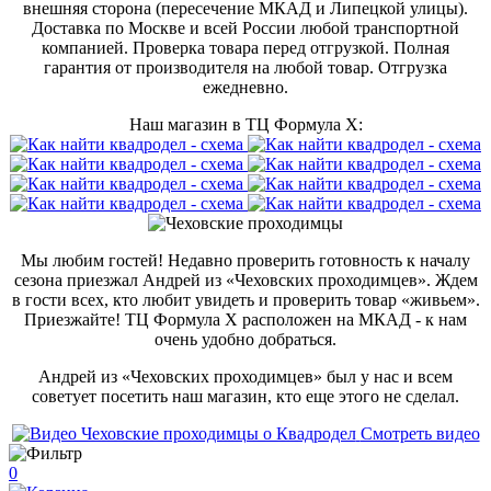
внешняя сторона (пересечение МКАД и Липецкой улицы).
Доставка по Москве и всей России любой транспортной
компанией. Проверка товара перед отгрузкой. Полная
гарантия от производителя на любой товар. Отгрузка
ежедневно.
Наш магазин в ТЦ Формула Х:
Мы любим гостей! Недавно проверить готовность к началу
сезона приезжал Андрей из «Чеховских проходимцев». Ждем
в гости всех, кто любит увидеть и проверить товар «живьем».
Приезжайте! ТЦ Формула Х расположен на МКАД - к нам
очень удобно добраться.
Андрей из «Чеховских проходимцев» был у нас и всем
советует посетить наш магазин, кто еще этого не сделал.
Смотреть видео
0