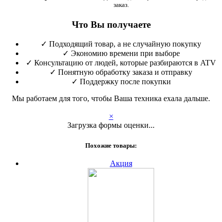
заказ.
Что Вы получаете
✓
Подходящий товар, а не случайную покупку
✓
Экономию времени при выборе
✓
Консультацию от людей, которые разбираются в ATV
✓
Понятную обработку заказа и отправку
✓
Поддержку после покупки
Мы работаем для того, чтобы Ваша техника ехала дальше.
×
Загрузка формы оценки...
Похожие товары:
Акция