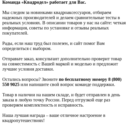
Команда «Квадродел» работает для Вас.
Мы следим за новинками квадроаксессуаров, отбираем
надежных производителей и делаем сравнительные тесты в
реальных условиях. В описании товаров у нас на сайте: четкая
информация, советы по установке и отзывы реальных
покупателей.
Рады, если наш труд был полезен, и сайт помог Вам
определиться с выбором.
Отправьте заказ, консультант дополнительно проверит товар
на совместимость с Вашей маркой и моделью и предложит
лучшие условия доставки.
Остались вопросы? Звоните
по бесплатному номеру 8 (800)
550 9025
или напишите свой вопрос команде поддержки.
Товар в наличии на нашем складе, и будет отправлен в день
заказа в любую точку России. Перед отгрузкой еще раз
проверяем комплектность и исправность.
Наша лучшая награда – ваше отличное настроение в
квадропутешествиях!