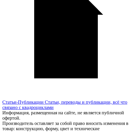
Статьи-Публикации
Статьи, переводы и публикации, всё что
связано с квадроциклами
Информация, размещенная на сайте, не является публичной
офертой.
Производитель оставляет за собой право вносить изменения в
товар: конструкцию, форму, цвет и технические