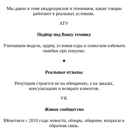
Мы давно в теме квадроциклов и понимаем, какие товары
работают в реальных условиях.
ATV
Подбор под Вашу технику
Учитываем модель, задачу, условия езды и помогаем избежать
ошибки при покупке.
★
Реальные отзывы
Репутация строится не на обещаниях, а на заказах,
консультациях и возврате клиентов.
VK
Живое сообщество
ВКонтакте с 2010 года: новости, обзоры, общение, вопросы и
обратная связь.