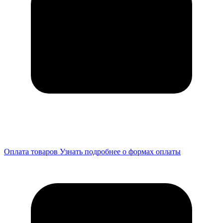
Оплата товаров
Узнать подробнее о формах оплаты