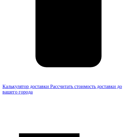
Калькулятор доставки
Рассчитать стоимость доставки до
вашего города