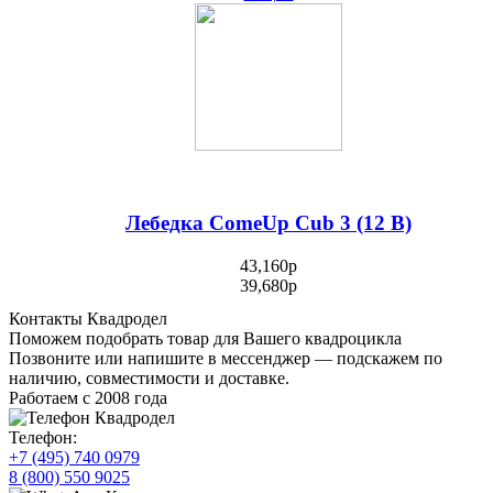
Лебедка ComeUp Cub 3 (12 В)
43,160
p
39,680
p
Контакты Квадродел
Поможем подобрать товар для Вашего квадроцикла
Позвоните или напишите в мессенджер — подскажем по
наличию, совместимости и доставке.
Работаем с 2008 года
Телефон:
+7 (495) 740 0979
8 (800) 550 9025