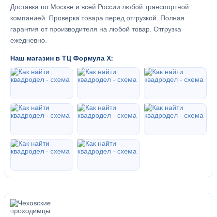
Доставка по Москве и всей России любой транспортной
компанией. Проверка товара перед отгрузкой. Полная
гарантия от производителя на любой товар. Отгрузка
ежедневно.
Наш магазин в ТЦ Формула Х: