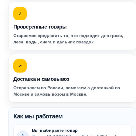
✓
Проверенные товары
Стараемся предлагать то, что подходит для грязи,
леса, воды, снега и дальних поездок.
↗
Доставка и самовывоз
Отправляем по России, помогаем с доставкой по
Москве и самовывозом в Москве.
Как мы работаем
Вы выбираете товар