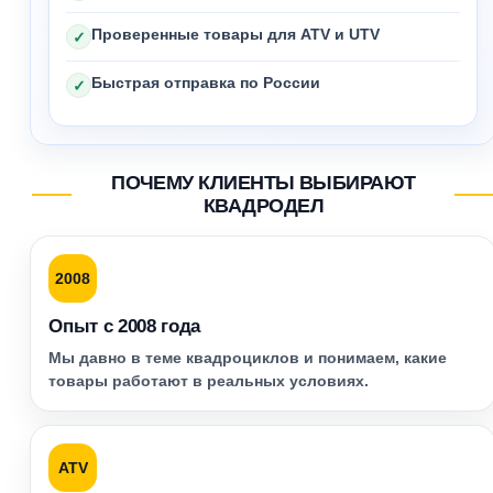
Проверенные товары для ATV и UTV
✓
Быстрая отправка по России
✓
ПОЧЕМУ КЛИЕНТЫ ВЫБИРАЮТ
КВАДРОДЕЛ
2008
Опыт с 2008 года
Мы давно в теме квадроциклов и понимаем, какие
товары работают в реальных условиях.
ATV