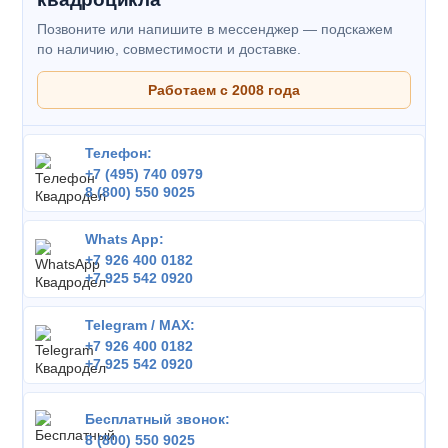
Позвоните или напишите в мессенджер — подскажем
по наличию, совместимости и доставке.
Работаем с 2008 года
Телефон:
+7 (495) 740 0979
8 (800) 550 9025
Whats App:
+7 926 400 0182
+7 925 542 0920
Telegram / MAX:
+7 926 400 0182
+7 925 542 0920
Бесплатный звонок:
8 (800) 550 9025