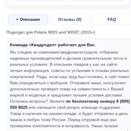
Описание
Отзывы (
0
)
FAQ
Подходит для Polaris 900S and 900XC (2015+)
Команда «Квадродел» работает для Вас.
Мы следим за новинками квадроаксессуаров, отбираем
надежных производителей и делаем сравнительные тесты в
реальных условиях. В описании товаров у нас на сайте:
четкая информация, советы по установке и отзывы реальных
покупателей.
Рады, если наш труд был полезен, и сайт помог
Вам определиться с выбором.
Отправьте заказ, консультант
дополнительно проверит товар на совместимость с Вашей
маркой и моделью и предложит лучшие условия доставки.
Остались вопросы? Звоните
по бесплатному номеру 8 (800)
550 9025
или напишите свой вопрос команде поддержки.
Товар в наличии на нашем складе, и будет отправлен в день
заказа в любую точку России. Перед отгрузкой еще раз
проверяем комплектность и исправность.
Наша лучшая