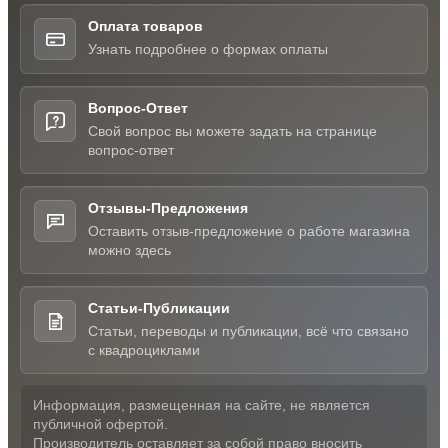
Оплата товаров
Узнать подробнее о формах оплаты
Вопрос-Ответ
Свой вопрос вы можете задать на странице
вопрос-ответ
Отзывы-Предложения
Оставить отзыв-предложение о работе магазина
можно здесь
Статьи-Публикации
Статьи, переводы и публикации, всё что связано
с квадроциклами
Информация, размещенная на сайте, не является
публичной офертой.
Производитель оставляет за собой право вносить