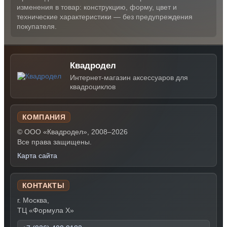
изменения в товар: конструкцию, форму, цвет и
технические характеристики — без предупреждения
покупателя.
Квадродел
Интернет-магазин аксессуаров для
квадроциклов
КОМПАНИЯ
© ООО «Квадродел», 2008–2026
Все права защищены.
Карта сайта
КОНТАКТЫ
г. Москва,
ТЦ «Формула Х»