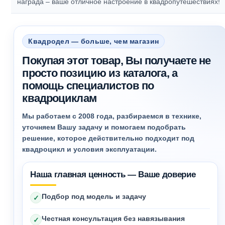
награда – ваше отличное настроение в квадропутешествиях!
Квадродел — больше, чем магазин
Покупая этот товар, Вы получаете не
просто позицию из каталога, а
помощь специалистов по
квадроциклам
Мы работаем с 2008 года, разбираемся в технике,
уточняем Вашу задачу и помогаем подобрать
решение, которое действительно подходит под
квадроцикл и условия эксплуатации.
Наша главная ценность — Ваше доверие
Подбор под модель и задачу
✓
Честная консультация без навязывания
✓