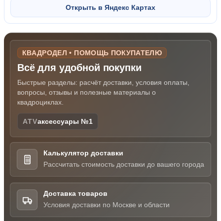
Открыть в Яндекс Картах
КВАДРОДЕЛ • ПОМОЩЬ ПОКУПАТЕЛЮ
Всё для удобной покупки
Быстрые разделы: расчёт доставки, условия оплаты,
вопросы, отзывы и полезные материалы о
квадроциклах.
ATV
аксессуары №1
Калькулятор доставки
Рассчитать стоимость доставки до вашего города
Доставка товаров
Условия доставки по Москве и области