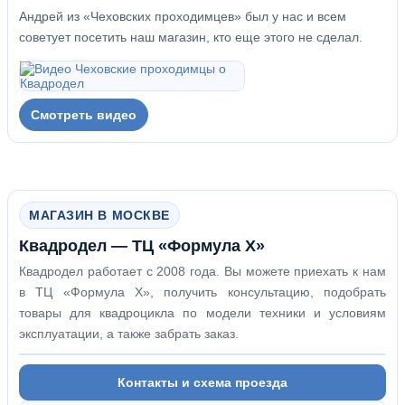
Андрей из «Чеховских проходимцев» был у нас и всем
советует посетить наш магазин, кто еще этого не сделал.
Смотреть видео
МАГАЗИН В МОСКВЕ
Квадродел — ТЦ «Формула Х»
Квадродел работает с 2008 года. Вы можете приехать к нам
в ТЦ «Формула Х», получить консультацию, подобрать
товары для квадроцикла по модели техники и условиям
эксплуатации, а также забрать заказ.
Контакты и схема проезда