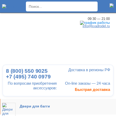
×
09:30 — 21:00
info@kvadrodel.ru
Доставка в регионы РФ
8 (800)
550 9025
+7 (495)
740 0979
По вопросам приобретения
On-line заказы — 24 часа
аксессуаров:
Быстрая доставка
Двери для багги