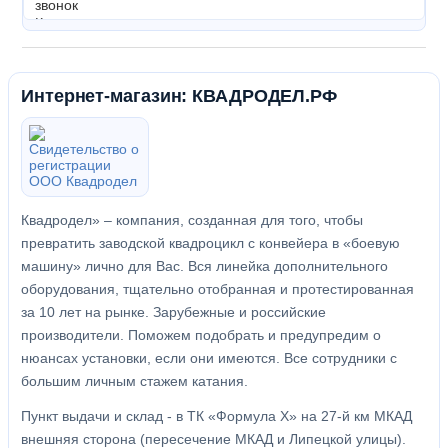
Интернет-магазин: КВАДРОДЕЛ.РФ
Квадродел» – компания, созданная для того, чтобы
превратить заводской квадроцикл с конвейера в «боевую
машину» лично для Вас. Вся линейка дополнительного
оборудования, тщательно отобранная и протестированная
за 10 лет на рынке. Зарубежные и российские
производители. Поможем подобрать и предупредим о
нюансах установки, если они имеются. Все сотрудники с
большим личным стажем катания.
Пункт выдачи и склад - в ТК «Формула X» на 27-й км МКАД
внешняя сторона (пересечение МКАД и Липецкой улицы).