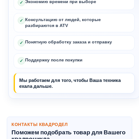
Экономию времени при выборе
✓
Консультацию от людей, которые
✓
разбираются в ATV
Понятную обработку заказа и отправку
✓
Поддержку после покупки
✓
Мы работаем для того, чтобы Ваша техника
ехала дальше.
КОНТАКТЫ КВАДРОДЕЛ
Поможем подобрать товар для Вашего
квадроцикла