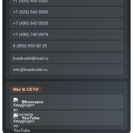
+7 (926) 400 0182
+7 (925) 542 0920
+7 (495) 542 0920
+7 (495) 740 0979
8 (800) 550 90 25
kvadrodel@mail.ru
info@kvadrodel.ru
МЫ В СЕТИ
ВКонтакте
YouTube