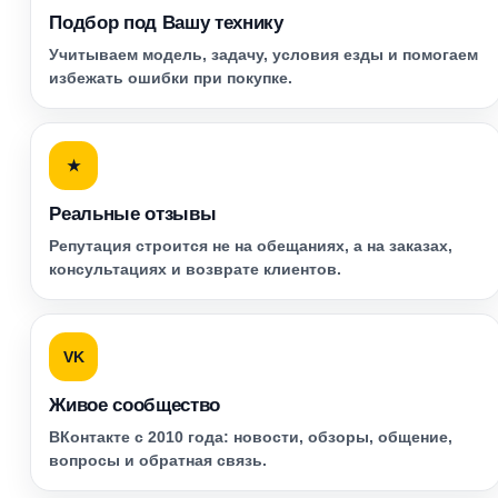
Подбор под Вашу технику
Учитываем модель, задачу, условия езды и помогаем
избежать ошибки при покупке.
★
Реальные отзывы
Репутация строится не на обещаниях, а на заказах,
консультациях и возврате клиентов.
VK
Живое сообщество
ВКонтакте с 2010 года: новости, обзоры, общение,
вопросы и обратная связь.