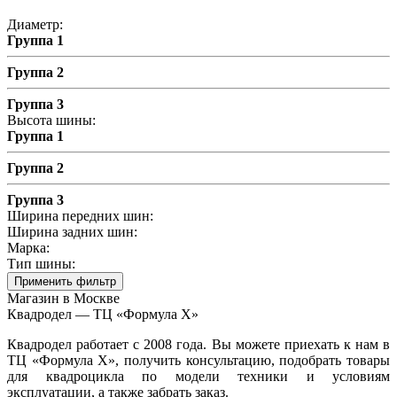
Диаметр:
Группа 1
Группа 2
Группа 3
Высота шины:
Группа 1
Группа 2
Группа 3
Ширина передних шин:
Ширина задних шин:
Марка:
Тип шины:
Применить фильтр
Магазин в Москве
Квадродел — ТЦ «Формула Х»
Квадродел работает с 2008 года. Вы можете приехать к нам в
ТЦ «Формула Х», получить консультацию, подобрать товары
для квадроцикла по модели техники и условиям
эксплуатации, а также забрать заказ.