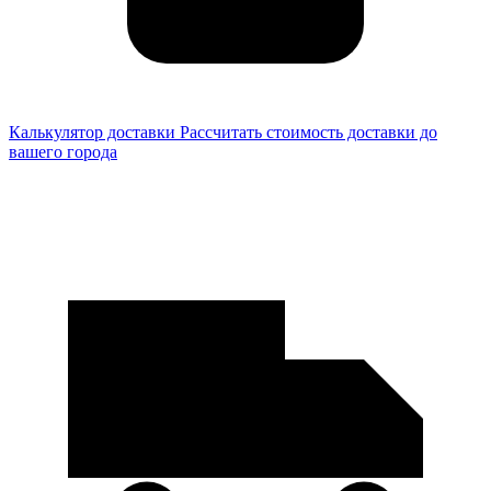
Калькулятор доставки
Рассчитать стоимость доставки до
вашего города