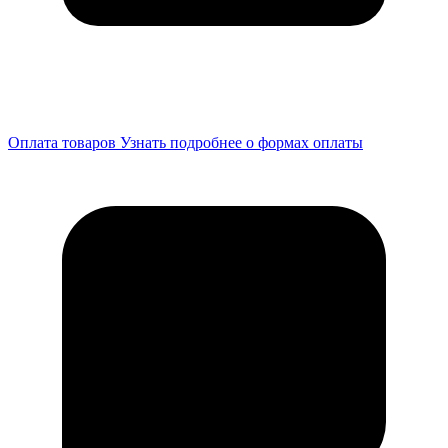
Оплата товаров
Узнать подробнее о формах оплаты