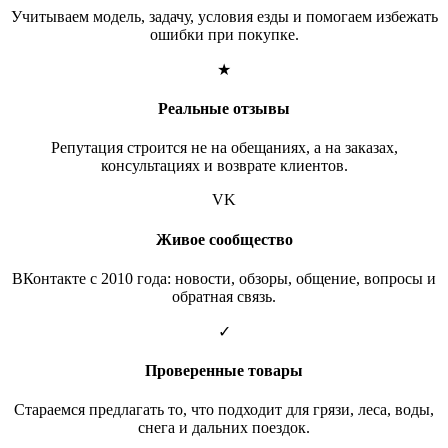
Учитываем модель, задачу, условия езды и помогаем избежать
ошибки при покупке.
★
Реальные отзывы
Репутация строится не на обещаниях, а на заказах,
консультациях и возврате клиентов.
VK
Живое сообщество
ВКонтакте с 2010 года: новости, обзоры, общение, вопросы и
обратная связь.
✓
Проверенные товары
Стараемся предлагать то, что подходит для грязи, леса, воды,
снега и дальних поездок.