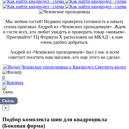
Мы любим гостей! Недавно проверить готовность к началу
сезона приезжал Андрей из «Чеховских проходимцев». Ждем
в гости всех, кто любит увидеть и проверить товар «живьем».
Приезжайте! ТЦ Формула Х расположен на МКАД - к нам
очень удобно добраться.
Андрей из «Чеховских проходимцев» был у нас и всем
советует посетить наш магазин, кто еще этого не сделал.
Смотреть видео
0
Связь
×
Подбор комплекта шин для квадроцикла
(Боковая форма)