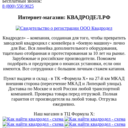
Бесплатный звонок:
8 (800) 550 9025
Интернет-магазин: КВАДРОДЕЛ.РФ
Квадродел» – компания, созданная для того, чтобы превратить
заводской квадроцикл с конвейера в «боевую машину» лично
для Вас. Вся линейка дополнительного оборудования,
тщательно отобранная и протестированная за 10 лет на рынке.
Зарубежные и российские производители. Поможем
подобрать и предупредим о нюансах установки, если они
имеются. Все сотрудники с большим личным стажем катания.
Пункт выдачи и склад - в ТК «Формула X» на 27-й км МКАД
внешняя сторона (пересечение МКАД и Липецкой улицы).
Доставка по Москве и всей России любой транспортной
компанией. Проверка товара перед отгрузкой. Полная
гарантия от производителя на любой товар. Отгрузка
ежедневно.
Наш магазин в ТЦ Формула Х: