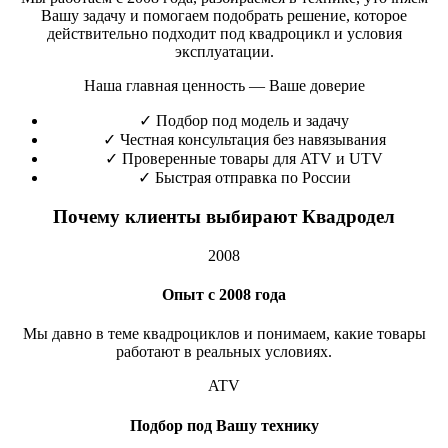
Вашу задачу и помогаем подобрать решение, которое
действительно подходит под квадроцикл и условия
эксплуатации.
Наша главная ценность — Ваше доверие
✓
Подбор под модель и задачу
✓
Честная консультация без навязывания
✓
Проверенные товары для ATV и UTV
✓
Быстрая отправка по России
Почему клиенты выбирают Квадродел
2008
Опыт с 2008 года
Мы давно в теме квадроциклов и понимаем, какие товары
работают в реальных условиях.
ATV
Подбор под Вашу технику