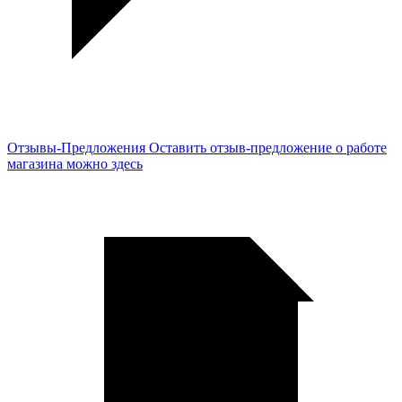
Отзывы-Предложения
Оставить отзыв-предложение о работе
магазина можно здесь