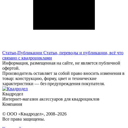
Статьи-Публикации
Статьи, переводы и публикации, всё что
связано с квадроциклами
Информация, размещенная на сайте, не является публичной
офертой.
Производитель оставляет за собой право вносить изменения в
товар: конструкцию, форму, цвет и технические
характеристики — без предупреждения покупателя.
Квадродел
Интернет-магазин аксессуаров для квадроциклов
Компания
© ООО «Квадродел», 2008–2026
Все права защищены.