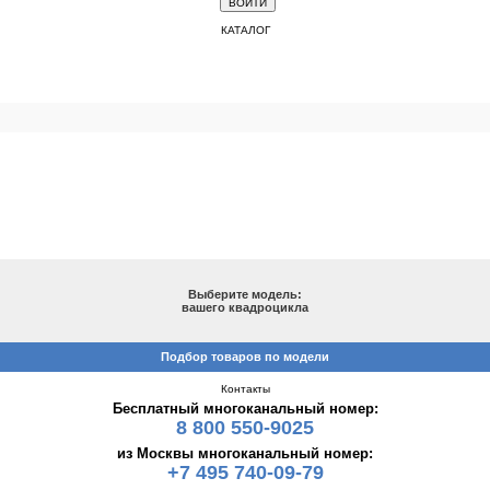
КАТАЛОГ
ПОДБОР ПО МОДЕЛИ
Выберите модель:
вашего квадроцикла
Подбор товаров по модели
Контакты
Бесплатный многоканальный номер:
8 800 550-9025
из Москвы многоканальный номер:
+7 495 740-09-79