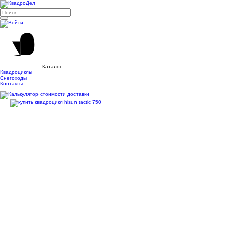
Каталог
Квадроциклы
Снегоходы
Контакты