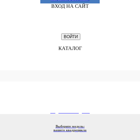
ВХОД НА САЙТ
КАТАЛОГ
ПОДБОР ПО МОДЕЛИ
Выберите модель:
вашего квадроцикла