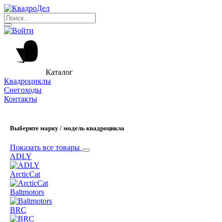
Каталог
Квадроциклы
Снегоходы
Контакты
Выберите марку / модель квадроцикла
Показать все товары
ADLY
ArcticCat
Baltmotors
BRC