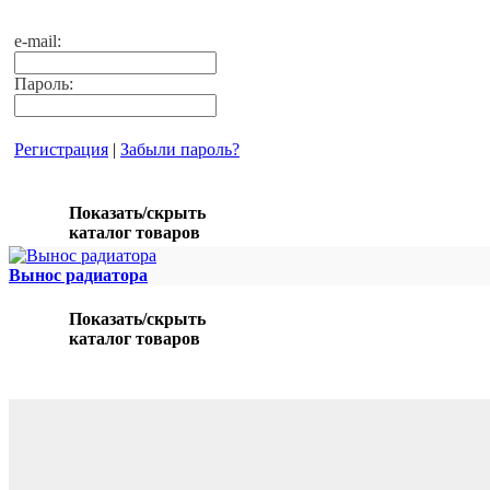
e-mail:
Пароль:
Регистрация
|
Забыли пароль?
Показать/скрыть
каталог товаров
Вынос радиатора
Показать/скрыть
каталог товаров