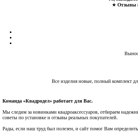
★
Отзывы 
Вынос
Все изделия новые, полный комплект для
Команда «Квадродел» работает для Вас.
Мы следим за новинками квадроаксессуаров, отбираем надежных
советы по установке и отзывы реальных покупателей.
Рады, если наш труд был полезен, и сайт помог Вам определить