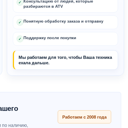
Консультацию от людей, которые
✓
разбираются в ATV
Понятную обработку заказа и отправку
✓
Поддержку после покупки
✓
Мы работаем для того, чтобы Ваша техника
ехала дальше.
ашего
Работаем с 2008 года
 по наличию,