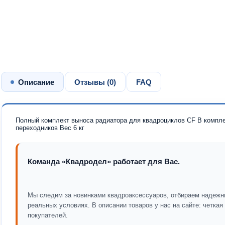
Описание
Отзывы (
0
)
FAQ
Полный комплект выноса радиатора для квадроциклов CF В компле
переходников Вес 6 кг
Команда «Квадродел» работает для Вас.
Мы следим за новинками квадроаксессуаров, отбираем надежн
реальных условиях. В описании товаров у нас на сайте: четка
покупателей.