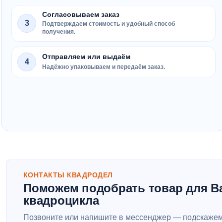
Согласовываем заказ
3
Подтверждаем стоимость и удобный способ
получения.
Отправляем или выдаём
4
Надёжно упаковываем и передаём заказ.
КОНТАКТЫ КВАДРОДЕЛ
Поможем подобрать товар для В
квадроцикла
Позвоните или напишите в мессенджер — подскажем