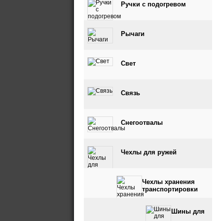
Ручки с подогревом
Рычаги
Свет
Связь
Снегоотвалы
Чехлы для ружей
Чехлы хранения
транспортировки
Шины для