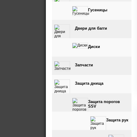
Гусеницы
Двери для багги
Диски
Запчасти
Защита днища
Защита порогов
SSV
Защита рук