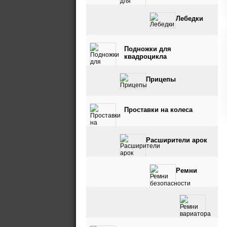
Лебедки
Подножки для
квадроцикла
Прицепы
Проставки на колеса
Расширители арок
Ремни
безопасности
Ремни вариатора