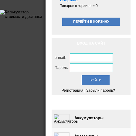
В корзине:
Товаров в корзине =
0
ПЕРЕЙТИ В КОРЗИНУ
ВХОД НА САЙТ
e-mail:
Пароль:
Регистрация
|
Забыли пароль?
КАТАЛОГ
Аккумуляторы