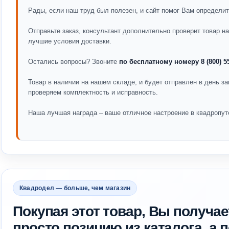
Рады, если наш труд был полезен, и сайт помог Вам определит
Отправьте заказ, консультант дополнительно проверит товар 
лучшие условия доставки.
Остались вопросы? Звоните
по бесплатному номеру 8 (800) 5
Товар в наличии на нашем складе, и будет отправлен в день за
проверяем комплектность и исправность.
Наша лучшая награда – ваше отличное настроение в квадропут
Квадродел — больше, чем магазин
Покупая этот товар, Вы получае
просто позицию из каталога, а