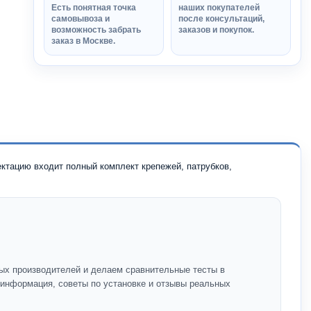
Есть понятная точка
наших покупателей
самовывоза и
после консультаций,
возможность забрать
заказов и покупок.
заказ в Москве.
ктацию входит полный комплект крепежей, патрубков,
ых производителей и делаем сравнительные тесты в
я информация, советы по установке и отзывы реальных