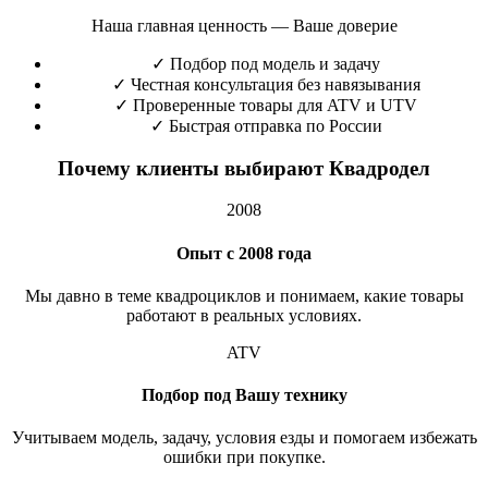
Наша главная ценность — Ваше доверие
✓
Подбор под модель и задачу
✓
Честная консультация без навязывания
✓
Проверенные товары для ATV и UTV
✓
Быстрая отправка по России
Почему клиенты выбирают Квадродел
2008
Опыт с 2008 года
Мы давно в теме квадроциклов и понимаем, какие товары
работают в реальных условиях.
ATV
Подбор под Вашу технику
Учитываем модель, задачу, условия езды и помогаем избежать
ошибки при покупке.