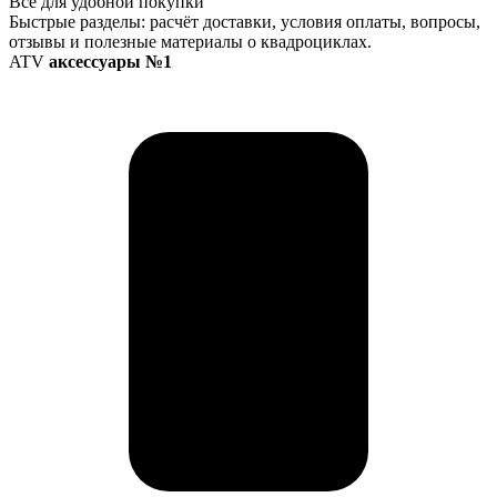
Всё для удобной покупки
Быстрые разделы: расчёт доставки, условия оплаты, вопросы,
отзывы и полезные материалы о квадроциклах.
ATV
аксессуары №1