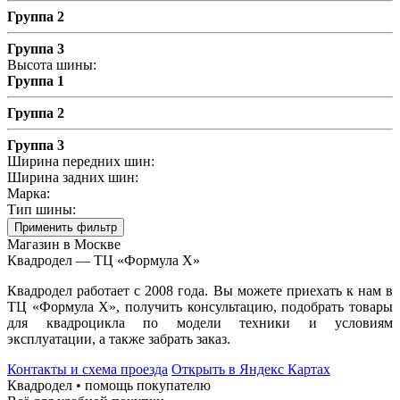
Группа 2
Группа 3
Высота шины:
Группа 1
Группа 2
Группа 3
Ширина передних шин:
Ширина задних шин:
Марка:
Тип шины:
Применить фильтр
Магазин в Москве
Квадродел — ТЦ «Формула Х»
Квадродел работает с 2008 года. Вы можете приехать к нам в
ТЦ «Формула Х», получить консультацию, подобрать товары
для квадроцикла по модели техники и условиям
эксплуатации, а также забрать заказ.
Контакты и схема проезда
Открыть в Яндекс Картах
Квадродел • помощь покупателю