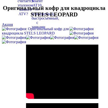
Оригинальный кофр для квадроцикла
STELS LEOPARD
Акция