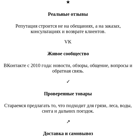
★
Реальные отзывы
Репутация строится не на обещаниях, а на заказах,
консультациях и возврате клиентов.
VK
Живое сообщество
ВКонтакте с 2010 года: новости, обзоры, общение, вопросы и
обратная связь.
✓
Проверенные товары
Стараемся предлагать то, что подходит для грязи, леса, воды,
снега и дальних поездок.
↗
Доставка и самовывоз