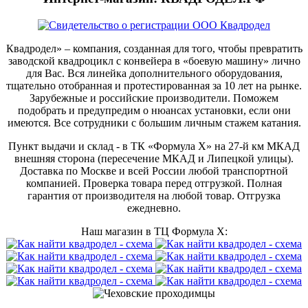
Квадродел» – компания, созданная для того, чтобы превратить
заводской квадроцикл с конвейера в «боевую машину» лично
для Вас. Вся линейка дополнительного оборудования,
тщательно отобранная и протестированная за 10 лет на рынке.
Зарубежные и российские производители. Поможем
подобрать и предупредим о нюансах установки, если они
имеются. Все сотрудники с большим личным стажем катания.
Пункт выдачи и склад - в ТК «Формула X» на 27-й км МКАД
внешняя сторона (пересечение МКАД и Липецкой улицы).
Доставка по Москве и всей России любой транспортной
компанией. Проверка товара перед отгрузкой. Полная
гарантия от производителя на любой товар. Отгрузка
ежедневно.
Наш магазин в ТЦ Формула Х: