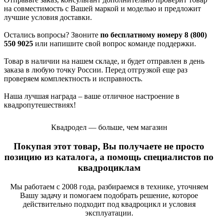
на совместимость с Вашей маркой и моделью и предложит
лучшие условия доставки.
Остались вопросы? Звоните
по бесплатному номеру 8 (800)
550 9025
или напишите свой вопрос команде поддержки.
Товар в наличии на нашем складе, и будет отправлен в день
заказа в любую точку России. Перед отгрузкой еще раз
проверяем комплектность и исправность.
Наша лучшая награда – ваше отличное настроение в
квадропутешествиях!
Квадродел — больше, чем магазин
Покупая этот товар, Вы получаете не просто
позицию из каталога, а помощь специалистов по
квадроциклам
Мы работаем с 2008 года, разбираемся в технике, уточняем
Вашу задачу и помогаем подобрать решение, которое
действительно подходит под квадроцикл и условия
эксплуатации.