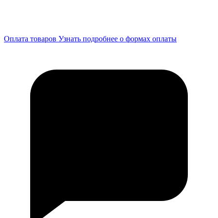
Оплата товаров
Узнать подробнее о формах оплаты