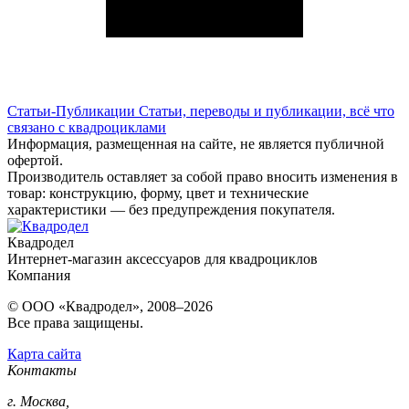
Статьи-Публикации
Статьи, переводы и публикации, всё что
связано с квадроциклами
Информация, размещенная на сайте, не является публичной
офертой.
Производитель оставляет за собой право вносить изменения в
товар: конструкцию, форму, цвет и технические
характеристики — без предупреждения покупателя.
Квадродел
Интернет-магазин аксессуаров для квадроциклов
Компания
© ООО «Квадродел», 2008–2026
Все права защищены.
Карта сайта
Контакты
г. Москва,