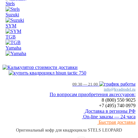
Stels
Suzuki
SYM
TGB
Yamaha
09:30 — 21:00
info@kvadrodel.ru
По вопросам приобретения аксессуаров:
8 (800)
550 9025
+7 (495)
740 0979
Доставка в регионы РФ
On-line заказы — 24 часа
Быстрая доставка
Оригинальный кофр для квадроцикла STELS LEOPARD