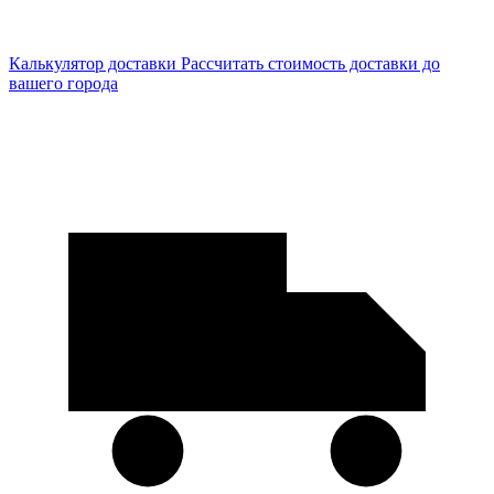
Калькулятор доставки
Рассчитать стоимость доставки до
вашего города