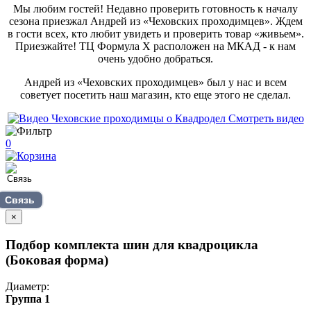
Мы любим гостей! Недавно проверить готовность к началу
сезона приезжал Андрей из «Чеховских проходимцев». Ждем
в гости всех, кто любит увидеть и проверить товар «живьем».
Приезжайте! ТЦ Формула Х расположен на МКАД - к нам
очень удобно добраться.
Андрей из «Чеховских проходимцев» был у нас и всем
советует посетить наш магазин, кто еще этого не сделал.
Смотреть видео
0
Связь
×
Подбор комплекта шин для квадроцикла
(Боковая форма)
Диаметр:
Группа 1